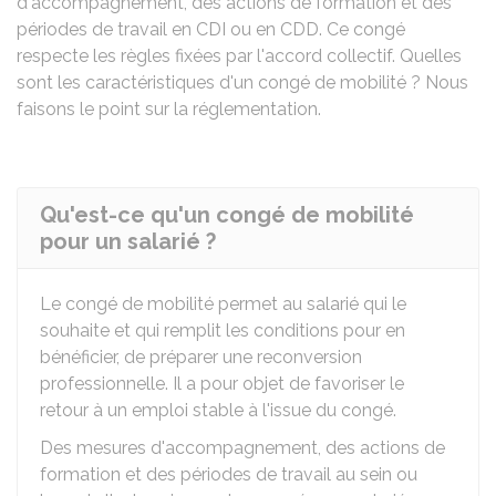
d'accompagnement, des actions de formation et des
périodes de travail en
CDI
ou en
CDD
. Ce congé
respecte les règles fixées par l'accord collectif. Quelles
sont les caractéristiques d'un congé de mobilité ? Nous
faisons le point sur la réglementation.
Qu'est-ce qu'un congé de mobilité
pour un salarié ?
Le congé de mobilité permet au salarié qui le
souhaite et qui remplit les conditions pour en
bénéficier, de préparer une reconversion
professionnelle. Il a pour objet de favoriser le
retour à un emploi stable à l'issue du congé.
Des mesures d'accompagnement, des actions de
formation et des périodes de travail au sein ou