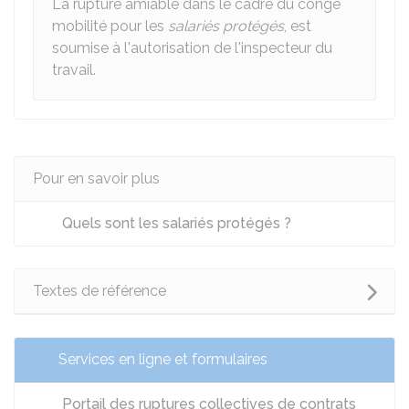
La rupture amiable dans le cadre du congé
mobilité pour les
salariés protégés
, est
soumise à l'autorisation de l'inspecteur du
travail.
Pour en savoir plus
Quels sont les salariés protégés ?
Textes de référence
Services en ligne et formulaires
Portail des ruptures collectives de contrats