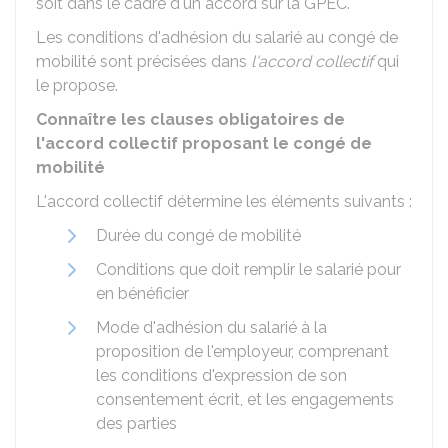
soit dans le cadre d'un accord sur la
GPEC
.
Les conditions d'adhésion du salarié au congé de
mobilité sont précisées dans
l'accord collectif
qui
le propose.
Connaître les clauses obligatoires de
l'accord collectif proposant le congé de
mobilité
L'accord collectif détermine les éléments suivants :
Durée du congé de mobilité
Conditions que doit remplir le salarié pour
en bénéficier
Mode d'adhésion du salarié à la
proposition de l'employeur, comprenant
les conditions d'expression de son
consentement écrit, et les engagements
des parties