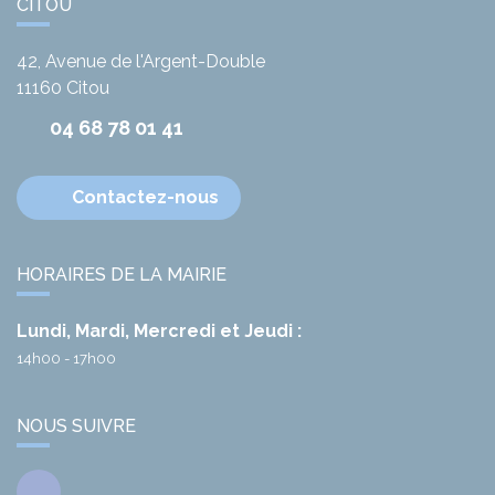
CITOU
42, Avenue de l'Argent-Double
11160
Citou
04 68 78 01 41
Contactez-nous
HORAIRES DE LA MAIRIE
Lundi, Mardi, Mercredi et Jeudi :
14h00 - 17h00
NOUS SUIVRE