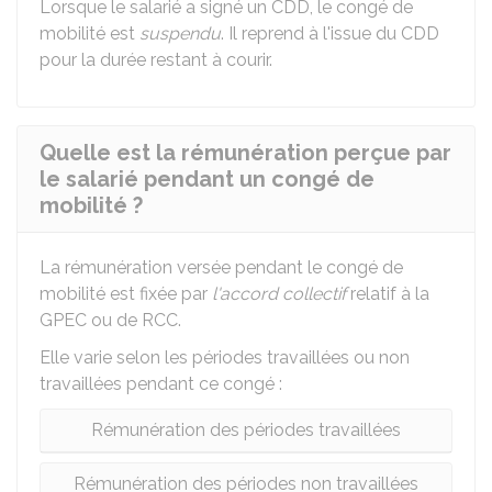
Lorsque le salarié a signé un CDD, le congé de
mobilité est
suspendu
. Il reprend à l'issue du CDD
pour la durée restant à courir.
Quelle est la rémunération perçue par
le salarié pendant un congé de
mobilité ?
La rémunération versée pendant le congé de
mobilité est fixée par
l'accord collectif
relatif à la
GPEC
ou de
RCC
.
Elle varie selon les périodes travaillées ou non
travaillées pendant ce congé :
Rémunération des périodes travaillées
Rémunération des périodes non travaillées