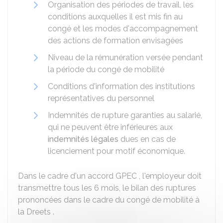
Organisation des périodes de travail, les
conditions auxquelles il est mis fin au
congé et les modes d'accompagnement
des actions de formation envisagées
Niveau de la rémunération versée pendant
la période du congé de mobilité
Conditions d'information des institutions
représentatives du personnel
Indemnités de rupture garanties au salarié,
qui ne peuvent être inférieures aux
indemnités légales
dues en cas de
licenciement pour motif économique.
Dans le cadre d'un accord
GPEC
, l'employeur doit
transmettre tous les 6 mois, le bilan des ruptures
prononcées dans le cadre du congé de mobilité à
la
Dreets
.