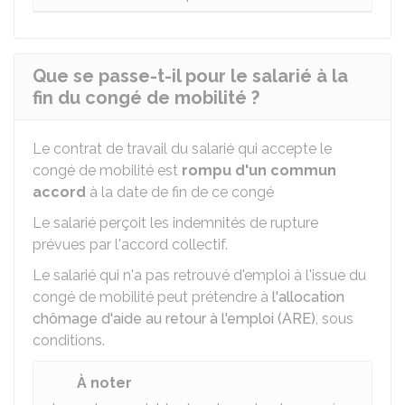
Que se passe-t-il pour le salarié à la
fin du congé de mobilité ?
Le contrat de travail du salarié qui accepte le
congé de mobilité est
rompu d'un commun
accord
à la date de fin de ce congé
Le salarié perçoit les indemnités de rupture
prévues par l'accord collectif.
Le salarié qui n'a pas retrouvé d'emploi à l'issue du
congé de mobilité peut prétendre à
l'allocation
chômage d'aide au retour à l'emploi (ARE)
, sous
conditions.
À noter