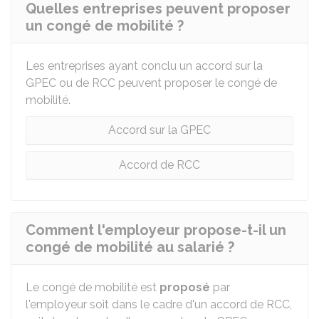
Quelles entreprises peuvent proposer
un congé de mobilité ?
Les entreprises ayant conclu un accord sur la
GPEC
ou de
RCC
peuvent proposer le congé de
mobilité.
Accord sur la GPEC
Accord de RCC
Comment l'employeur propose-t-il un
congé de mobilité au salarié ?
Le congé de mobilité est
proposé
par
l'employeur soit dans le cadre d'un accord de
RCC
,