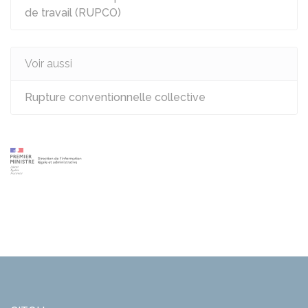
de travail (RUPCO)
Voir aussi
Rupture conventionnelle collective