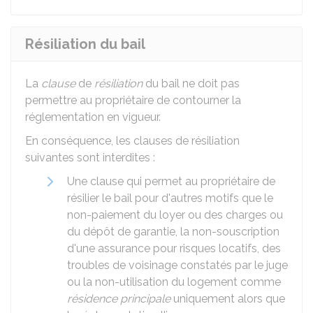
Résiliation du bail
La
clause
de
résiliation
du bail ne doit pas
permettre au propriétaire de contourner la
réglementation en vigueur.
En conséquence, les clauses de résiliation
suivantes sont interdites :
Une clause qui permet au propriétaire de
résilier le bail pour d'autres motifs que le
non-paiement du loyer ou des charges ou
du dépôt de garantie, la non-souscription
d'une assurance pour risques locatifs, des
troubles de voisinage constatés par le juge
ou la non-utilisation du logement comme
résidence principale
uniquement alors que