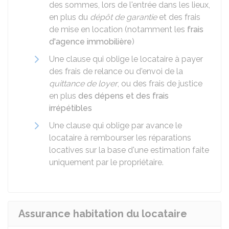
des sommes, lors de l'entrée dans les lieux,
en plus du
dépôt de garantie
et des frais
de mise en location (notamment les
frais
d'agence immobilière
)
Une clause qui oblige le locataire à payer
des frais de relance ou d'envoi de la
quittance de loyer
, ou des frais de justice
en plus
des dépens et des frais
irrépétibles
Une clause qui oblige par avance le
locataire à rembourser les réparations
locatives sur la base d'une estimation faite
uniquement par le propriétaire.
Assurance habitation du locataire