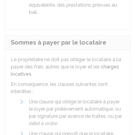
équivalente, des prestations prévues au
bail.
Sommes à payer par le locataire
Le propriétaire ne doit pas obliger le locataire à lui
payer des frais, autres que le loyer et les
charges
locatives
.
En conséquence, les clauses suivantes sont
interdites :
Une clause qui oblige le locataire à payer
le loyer par prélèvement automatique, ou
par signature par avance de traites, ou par
billet à ordre
Une clause qui prévoit que le locataire