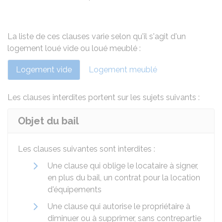
La liste de ces clauses varie selon qu'il s'agit d'un
logement loué vide ou loué meublé :
Logement vide
Logement meublé
Les clauses interdites portent sur les sujets suivants :
Objet du bail
Les clauses suivantes sont interdites :
Une clause qui oblige le locataire à signer,
en plus du bail, un contrat pour la location
d'équipements
Une clause qui autorise le propriétaire à
diminuer ou à supprimer, sans contrepartie