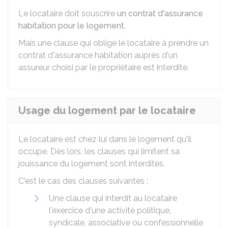
Le locataire doit souscrire
un contrat d'assurance
habitation pour le logement
.
Mais une clause qui oblige le locataire à prendre un
contrat d'assurance habitation auprès d'un
assureur choisi par le propriétaire est interdite.
Usage du logement par le locataire
Le locataire est chez lui dans le logement qu'il
occupe. Dès lors, les clauses qui limitent sa
jouissance du logement sont interdites.
C'est le cas des clauses suivantes :
Une clause qui interdit au locataire
l'exercice d'une activité politique,
syndicale, associative ou confessionnelle