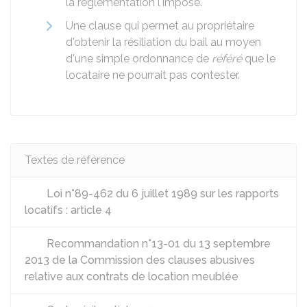
la réglementation l'impose.
Une clause qui permet au propriétaire
d'obtenir la résiliation du bail au moyen
d'une simple ordonnance de
référé
que le
locataire ne pourrait pas contester.
Textes de référence
Loi n°89-462 du 6 juillet 1989 sur les rapports
locatifs : article 4
Recommandation n°13-01 du 13 septembre
2013 de la Commission des clauses abusives
relative aux contrats de location meublée