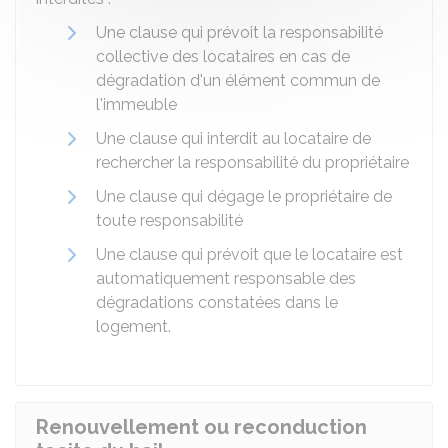
Une clause qui prévoit la responsabilité
collective des locataires en cas de
dégradation d'un élément commun de
l'immeuble
Une clause qui interdit au locataire de
rechercher la responsabilité du propriétaire
Une clause qui dégage le propriétaire de
toute responsabilité
Une clause qui prévoit que le locataire est
automatiquement responsable des
dégradations constatées dans le
logement.
Renouvellement ou reconduction