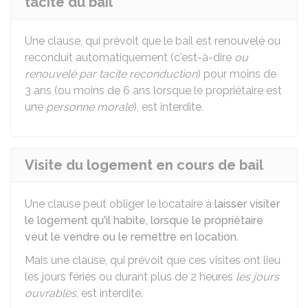
tacite du bail
Une clause, qui prévoit que le bail est renouvelé ou
reconduit automatiquement (c'est-à-dire
ou
renouvelé par tacite reconduction
) pour moins de
3 ans (ou moins de 6 ans lorsque le propriétaire est
une
personne morale
), est interdite.
Visite du logement en cours de bail
Une clause peut obliger le locataire à
laisser visiter
le logement qu'il habite, lorsque le propriétaire
veut le vendre ou le remettre en location
.
Mais une clause, qui prévoit que ces visites ont lieu
les jours fériés ou durant plus de 2 heures
les jours
ouvrables
, est interdite.