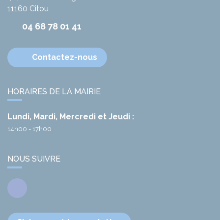
11160
Citou
04 68 78 01 41
Contactez-nous
HORAIRES DE LA MAIRIE
Lundi, Mardi, Mercredi et Jeudi :
14h00 - 17h00
NOUS SUIVRE
Facebook