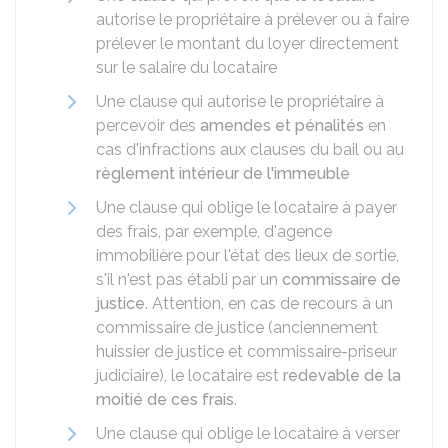
autorise le propriétaire à prélever ou à faire
prélever le montant du loyer directement
sur le salaire du locataire
Une clause qui autorise le propriétaire à
percevoir des
amendes et pénalités
en
cas d'infractions aux clauses du bail ou au
règlement intérieur de l'immeuble
Une clause qui oblige le locataire à payer
des frais, par exemple, d'agence
immobilière pour l'état des lieux de sortie,
s'il n'est pas établi par un
commissaire de
justice
. Attention, en cas de recours à un
commissaire de justice (anciennement
huissier de justice et commissaire-priseur
judiciaire), le locataire est
redevable de la
moitié de ces frais
.
Une clause qui oblige le locataire à verser