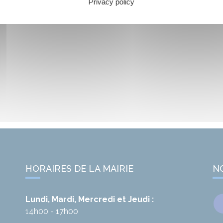
Privacy policy
HORAIRES DE LA MAIRIE
N
Lundi, Mardi, Mercredi et Jeudi :
14h00 - 17h00