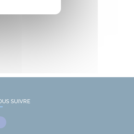
OUS SUIVRE
Facebook