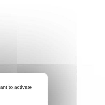
ant to activate