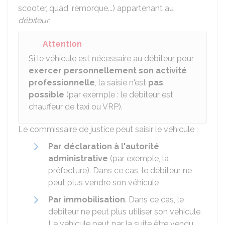
scooter, quad, remorque...) appartenant au
débiteur
.
Attention
Si le véhicule est nécessaire au débiteur pour
exercer personnellement son activité
professionnelle
, la saisie n'est
pas
possible
(par exemple : le débiteur est
chauffeur de taxi ou VRP).
Le commissaire de justice peut saisir le véhicule :
Par déclaration à l'autorité
administrative
(par exemple, la
préfecture). Dans ce cas, le débiteur ne
peut plus vendre son véhicule
Par immobilisation
. Dans ce cas, le
débiteur ne peut plus utiliser son véhicule.
Le véhicule peut par la suite être vendu