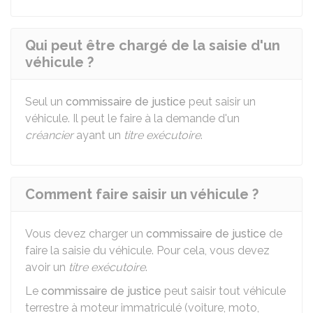
Qui peut être chargé de la saisie d'un
véhicule ?
Seul un
commissaire de justice
peut saisir un
véhicule. Il peut le faire à la demande d'un
créancier
ayant un
titre exécutoire
.
Comment faire saisir un véhicule ?
Vous devez charger un
commissaire de justice
de
faire la saisie du véhicule. Pour cela, vous devez
avoir un
titre exécutoire
.
Le
commissaire de justice
peut saisir tout véhicule
terrestre à moteur immatriculé (voiture, moto,