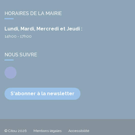
HORAIRES DE LA MAIRIE
Lundi, Mardi, Mercredi et Jeudi :
14h00 - 17h00
NOUS SUIVRE
Facebook
S'abonner à la newsletter
© Citou 2026
Mentions légales
Accessibilité