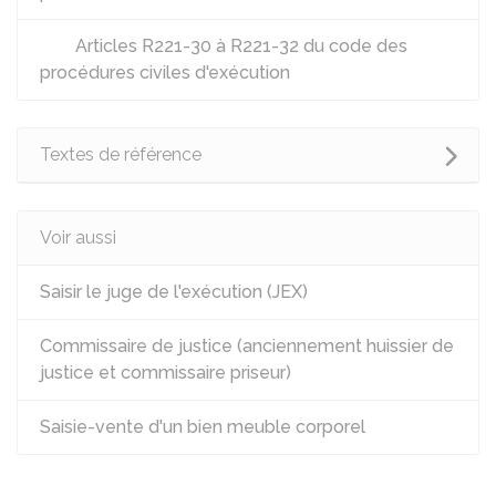
Articles R221-30 à R221-32 du code des
procédures civiles d'exécution
Textes de référence
Voir aussi
Saisir le juge de l'exécution (JEX)
Commissaire de justice (anciennement huissier de
justice et commissaire priseur)
Saisie-vente d'un bien meuble corporel