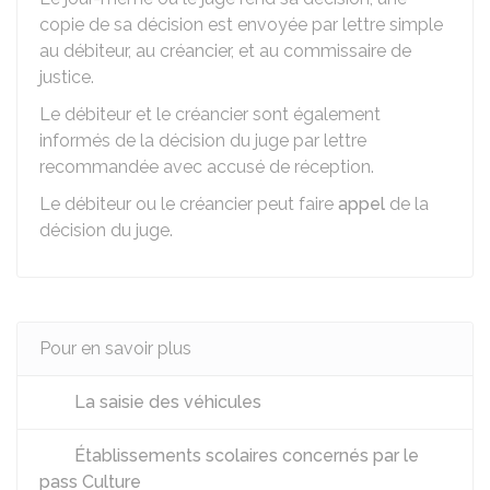
copie de sa décision est envoyée par lettre simple
au débiteur, au créancier, et au commissaire de
justice.
Le débiteur et le créancier sont également
informés de la décision du juge par lettre
recommandée avec accusé de réception.
Le débiteur ou le créancier peut faire
appel
de la
décision du juge.
Pour en savoir plus
La saisie des véhicules
Établissements scolaires concernés par le
pass Culture