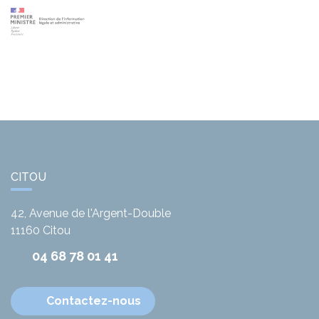
CITOU
42, Avenue de l'Argent-Double
11160
Citou
04 68 78 01 41
Contactez-nous