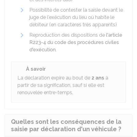
Possibilité de contester la saisie devant le
juge de l'exécution du lieu où habite le
débiteur (en caractères très apparents)
Reproduction des dispositions de
l'article
R223-4 du code des procédures civiles
d'exécution.
À savoir
La déclaration expire au bout de
2 ans
à
partir de sa signification, sauf si elle est
renouvelée entre-temps.
Quelles sont les conséquences de la
saisie par déclaration d'un véhicule ?