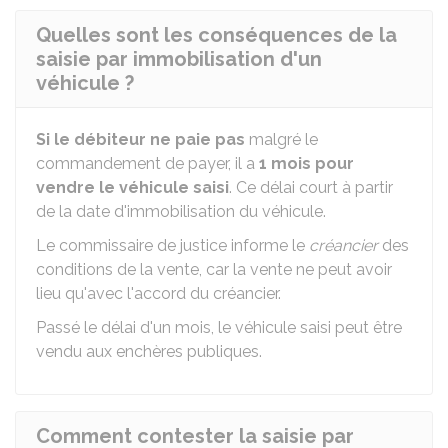
Quelles sont les conséquences de la
saisie par immobilisation d'un
véhicule ?
Si le débiteur ne paie pas
malgré le
commandement de payer, il a
1 mois pour
vendre le véhicule saisi
. Ce délai court à partir
de la date d'immobilisation du véhicule.
Le commissaire de justice informe le
créancier
des
conditions de la vente, car la vente ne peut avoir
lieu qu'avec l'accord du créancier.
Passé le délai d'un mois, le véhicule saisi peut être
vendu aux enchères publiques.
Comment contester la saisie par