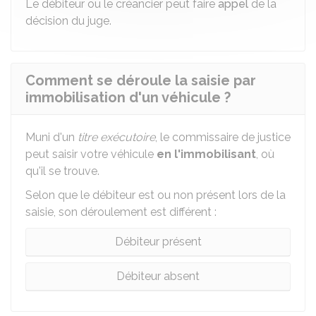
Le débiteur ou le créancier peut faire
appel
de la
décision du juge.
Comment se déroule la saisie par
immobilisation d'un véhicule ?
Muni d'un
titre exécutoire
, le commissaire de justice
peut saisir votre véhicule
en l'immobilisant
, où
qu'il se trouve.
Selon que le débiteur est ou non présent lors de la
saisie, son déroulement est différent :
Débiteur présent
Débiteur absent