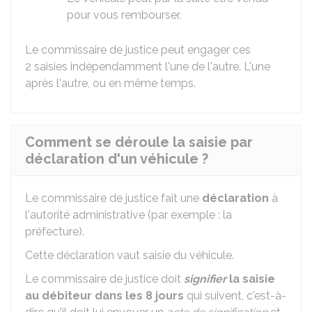
pour vous rembourser.
Le commissaire de justice peut engager ces
2 saisies indépendamment l'une de l'autre. L'une
après l'autre, ou en même temps.
Comment se déroule la saisie par
déclaration d'un véhicule ?
Le commissaire de justice fait une
déclaration
à
l'autorité administrative (par exemple : la
préfecture).
Cette déclaration vaut saisie du véhicule.
Le commissaire de justice doit
signifier
la saisie
au débiteur dans les 8 jours
qui suivent, c'est-à-