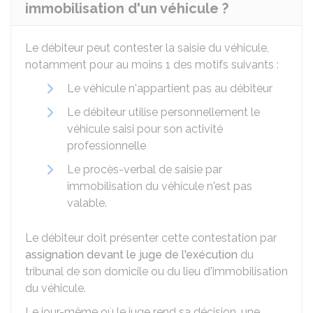
immobilisation d'un véhicule ?
Le débiteur peut contester la saisie du véhicule,
notamment pour au moins 1 des motifs suivants :
Le véhicule n'appartient pas au débiteur
Le débiteur utilise personnellement le
véhicule saisi pour son activité
professionnelle
Le procès-verbal de saisie par
immobilisation du véhicule n'est pas
valable.
Le débiteur doit présenter cette contestation par
assignation devant le juge de l'exécution
du
tribunal de son domicile ou du lieu d'immobilisation
du véhicule.
Le jour-même où le juge rend sa décision, une