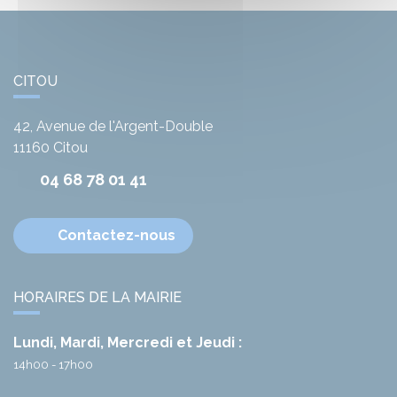
CITOU
42, Avenue de l'Argent-Double
11160
Citou
04 68 78 01 41
Contactez-nous
HORAIRES DE LA MAIRIE
Lundi, Mardi, Mercredi et Jeudi :
14h00 - 17h00