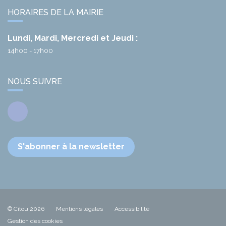
HORAIRES DE LA MAIRIE
Lundi, Mardi, Mercredi et Jeudi :
14h00 - 17h00
NOUS SUIVRE
Facebook
S'abonner à la newsletter
© Citou 2026
Mentions légales
Accessibilité
Gestion des cookies