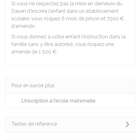
Si vous ne respectez pas la mise en demeure du
Dasen d'inscrire l'enfant dans un établissement
scolaire, vous risquez 6 mois de prison et
7500 €
d'amende.
Si vous donnez à votre enfant l'instruction dans la
famille sans y être autorisé, vous risquez une
amende de
1 500 €
.
Pour en savoir plus
L'inscription à l'école maternelle
Textes de référence