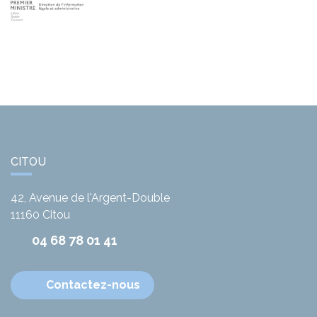
CITOU
42, Avenue de l'Argent-Double
11160
Citou
04 68 78 01 41
Contactez-nous