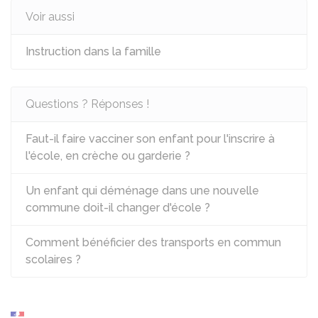
Voir aussi
Instruction dans la famille
Questions ? Réponses !
Faut-il faire vacciner son enfant pour l'inscrire à
l'école, en crèche ou garderie ?
Un enfant qui déménage dans une nouvelle
commune doit-il changer d'école ?
Comment bénéficier des transports en commun
scolaires ?