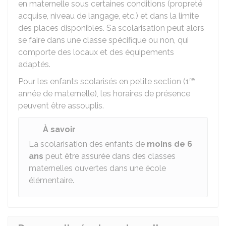
en maternelle sous certaines conditions (propreté
acquise, niveau de langage, etc.) et dans la limite
des places disponibles. Sa scolarisation peut alors
se faire dans une classe spécifique ou non, qui
comporte des locaux et des équipements
adaptés.
re
Pour les enfants scolarisés en petite section (1
année de maternelle), les horaires de présence
peuvent être assouplis.
À savoir
La scolarisation des enfants de
moins de 6
ans
peut être assurée dans des classes
maternelles ouvertes dans une école
élémentaire.