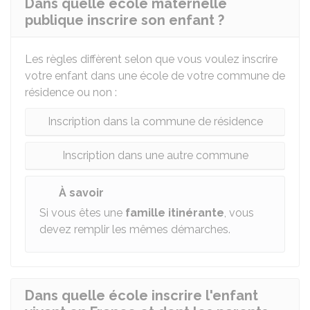
Dans quelle école maternelle
publique inscrire son enfant ?
Les règles diffèrent selon que vous voulez inscrire
votre enfant dans une école de votre commune de
résidence ou non :
Inscription dans la commune de résidence
Inscription dans une autre commune
À savoir
Si vous êtes une
famille itinérante
, vous
devez remplir les mêmes démarches.
Dans quelle école inscrire l'enfant