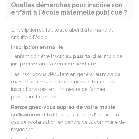
Quelles démarches pour inscrire son
enfant à l'école maternelle publique ?
L'inscription se fait tout d'abord à la mairie et
ensuite à l'école.
Inscription en mairie
L'enfant doit être inscrit
au plus tard
au mois de
juin
précédant la rentrée scolaire
.
Les inscriptions débutent en général au mois de
mars, mais certaines communes débutent les
er
inscriptions dès le 1
trimestre de l'année
précédant la rentrée.
Renseignez-vous auprès de votre mairie
suffisamment tôt
(ou de la mairie d'accueil en
cas de scolarisation en dehors de la commune de
résidence).