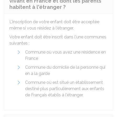
vivant en France et dont les parents
habitent à l'étranger ?
L'inscription de votre enfant doit être acceptée
même si vous résidez à l'étranger.
Votre enfant doit être inscrit dans l'une communes
suivantes :
Commune où vous avez une résidence en
France
Commune du domicile de la personne qui
en a la garde
Commune où est situé un établissement
destiné plus particulièrement aux enfants
de Français établis à l'étranger.