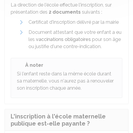
La direction de l'école effectue l'inscription, sur
présentation des
2 document
s
suivants :
Certificat d'inscription délivré par la mairie
Document attestant que votre enfant a eu
les
vaccinations obligatoires
pour son âge
ou justifie d'une contre-indication.
À noter
Si l'enfant reste dans la même école durant
sa maternelle, vous n'aurez pas à renouveler
son inscription chaque année.
L'inscription à l'école maternelle
publique est-elle payante ?