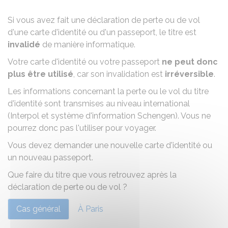
Si vous avez fait une déclaration de perte ou de vol
d'une carte d'identité ou d'un passeport, le titre est
invalidé
de manière informatique.
Votre carte d'identité ou votre passeport
ne peut donc
plus être utilisé
, car son invalidation est
irréversible
.
Les informations concernant la perte ou le vol du titre
d'identité sont transmises au niveau international
(Interpol et système d'information Schengen). Vous ne
pourrez donc pas l'utiliser pour voyager.
Vous devez demander une nouvelle carte d'identité ou
un nouveau passeport.
Que faire du titre que vous retrouvez après la
déclaration de perte ou de vol ?
Cas général
À Paris