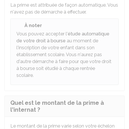
La prime est attribuée de façon automatique. Vous
n'avez pas de démarche à effectuer.
À noter
Vous pouvez accepter l'
étude automatique
de votre droit à bourse
au moment de
l'inscription de votre enfant dans son
établissement scolaire. Vous n'aurez pas
d'autre démarche à faire pour que votre droit
à bourse soit étudié à chaque rentrée
scolaire.
Quel est le montant de la prime à
l'internat ?
Le montant de la prime varie selon votre échelon