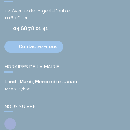
42, Avenue de l'Argent-Double
11160
Citou
04 68 78 01 41
Contactez-nous
HORAIRES DE LA MAIRIE
Lundi, Mardi, Mercredi et Jeudi :
14h00 - 17h00
NOUS SUIVRE
Facebook