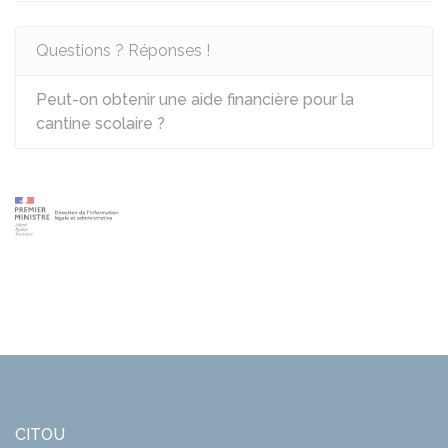
Questions ? Réponses !
Peut-on obtenir une aide financière pour la
cantine scolaire ?
CITOU