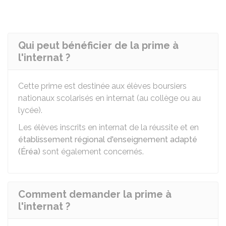
Qui peut bénéficier de la prime à
l'internat ?
Cette prime est destinée aux élèves boursiers
nationaux scolarisés en internat (au collège ou au
lycée).
Les élèves inscrits en internat de la réussite et en
établissement régional d'enseignement adapté
(Éréa)
sont également concernés.
Comment demander la prime à
l'internat ?