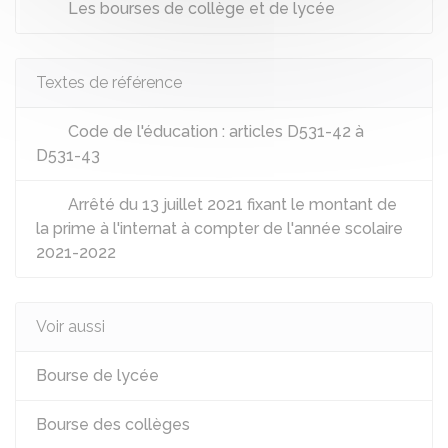
Les bourses de collège et de lycée
Textes de référence
Code de l'éducation : articles D531-42 à
D531-43
Arrêté du 13 juillet 2021 fixant le montant de
la prime à l'internat à compter de l'année scolaire
2021-2022
Voir aussi
Bourse de lycée
Bourse des collèges