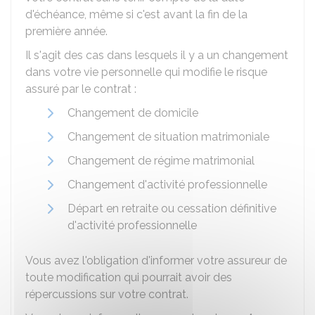
d'échéance, même si c'est avant la fin de la
première année.
Il s'agit des cas dans lesquels il y a un changement
dans votre vie personnelle qui modifie le risque
assuré par le contrat :
Changement de domicile
Changement de situation matrimoniale
Changement de régime matrimonial
Changement d'activité professionnelle
Départ en retraite ou cessation définitive
d'activité professionnelle
Vous avez l'obligation d'informer votre assureur de
toute modification qui pourrait avoir des
répercussions sur votre contrat.