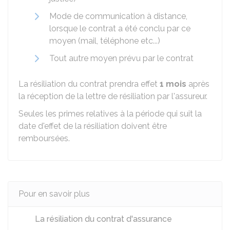
Mode de communication à distance,
lorsque le contrat a été conclu par ce
moyen (mail, téléphone etc...)
Tout autre moyen prévu par le contrat
La résiliation du contrat prendra effet
1 mois
après
la réception de la lettre de résiliation par l'assureur.
Seules les primes relatives à la période qui suit la
date d'effet de la résiliation doivent être
remboursées.
Pour en savoir plus
La résiliation du contrat d'assurance