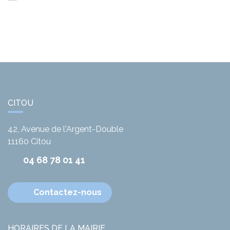
CITOU
42, Avenue de l'Argent-Double
11160
Citou
04 68 78 01 41
Contactez-nous
HORAIRES DE LA MAIRIE