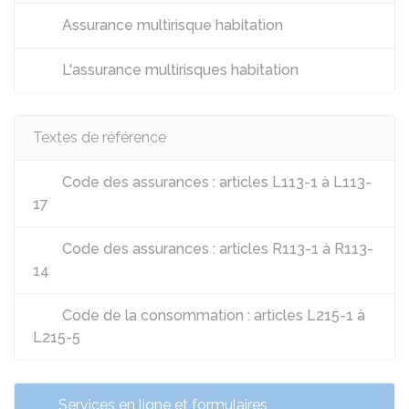
Assurance multirisque habitation
L'assurance multirisques habitation
Textes de référence
Code des assurances : articles L113-1 à L113-
17
Code des assurances : articles R113-1 à R113-
14
Code de la consommation : articles L215-1 à
L215-5
Services en ligne et formulaires