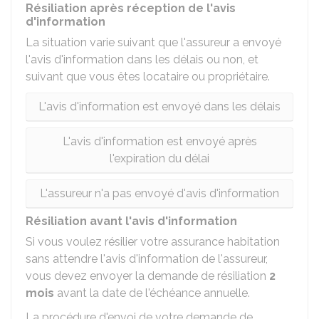
Résiliation après réception de l'avis
d'information
La situation varie suivant que l'assureur a envoyé
l'avis d'information dans les délais ou non, et
suivant que vous êtes locataire ou propriétaire.
L'avis d'information est envoyé dans les délais
L'avis d'information est envoyé après
l'expiration du délai
L'assureur n'a pas envoyé d'avis d'information
Résiliation avant l'avis d'information
Si vous voulez résilier votre assurance habitation
sans attendre l'avis d'information de l'assureur,
vous devez envoyer la demande de résiliation
2
mois
avant la date de l'échéance annuelle.
La procédure d'envoi de votre demande de