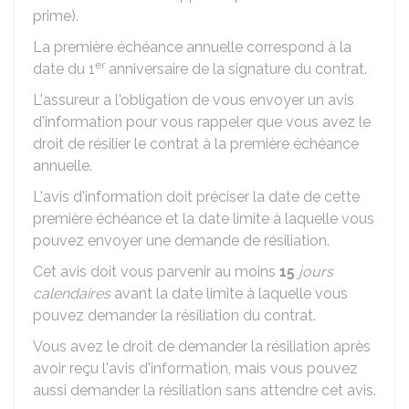
prime).
La première échéance annuelle correspond à la
er
date du 1
anniversaire de la signature du contrat.
L'assureur a l'obligation de vous envoyer un avis
d'information pour vous rappeler que vous avez le
droit de résilier le contrat à la première échéance
annuelle.
L'avis d'information doit préciser la date de cette
première échéance et la date limite à laquelle vous
pouvez envoyer une demande de résiliation.
Cet avis doit vous parvenir au moins
15
jours
calendaires
avant la date limite à laquelle vous
pouvez demander la résiliation du contrat.
Vous avez le droit de demander la résiliation après
avoir reçu l'avis d'information, mais vous pouvez
aussi demander la résiliation sans attendre cet avis.