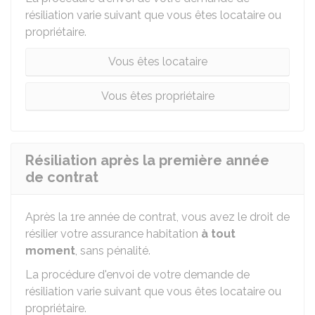
résiliation varie suivant que vous êtes locataire ou
propriétaire.
Vous êtes locataire
Vous êtes propriétaire
Résiliation après la première année
de contrat
Après la 1re année de contrat, vous avez le droit de
résilier votre assurance habitation
à tout
moment
, sans pénalité.
La procédure d'envoi de votre demande de
résiliation varie suivant que vous êtes locataire ou
propriétaire.