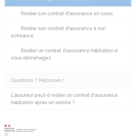
Résilier son contrat d'assurance en cours
Résilier son contrat d'assurance à son
échéance
Résilier un contrat d'assurance habitation si
vous déménagez
Questions ? Réponses !
L'assureur peut-il résilier un contrat d'assurance
habitation après un sinistre ?