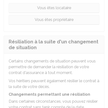
Vous êtes locataire
Vous êtes propriétaire
Résiliation à la suite d'un changement
de situation
Certains changements de situation peuvent vous
permettre de demander la résiliation de votre
contrat d'assurance à tout moment.
Vos héritiers peuvent également résilier le contrat à
la suite de votre décès.
Changements permettant une résiliation
Dans certaines circonstances, vous pouvez résilier
votre contrat sans tenir compte de la date