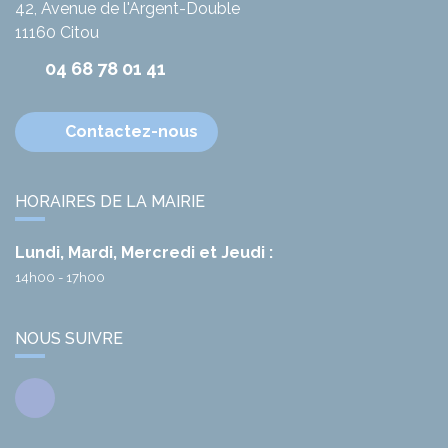
42, Avenue de l'Argent-Double
11160
Citou
04 68 78 01 41
Contactez-nous
HORAIRES DE LA MAIRIE
Lundi, Mardi, Mercredi et Jeudi :
14h00 - 17h00
NOUS SUIVRE
Facebook