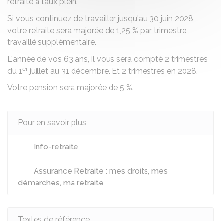
retraite à taux plein.
Si vous continuez de travailler jusqu'au 30 juin 2028,
votre retraite sera majorée de
1,25 %
par trimestre
travaillé supplémentaire.
L'année de vos 63 ans, il vous sera compté 2 trimestres
er
du 1
juillet au 31 décembre. Et 2 trimestres en 2028.
Votre pension sera majorée de
5 %
.
Pour en savoir plus
Info-retraite
Assurance Retraite : mes droits, mes
démarches, ma retraite
Textes de référence