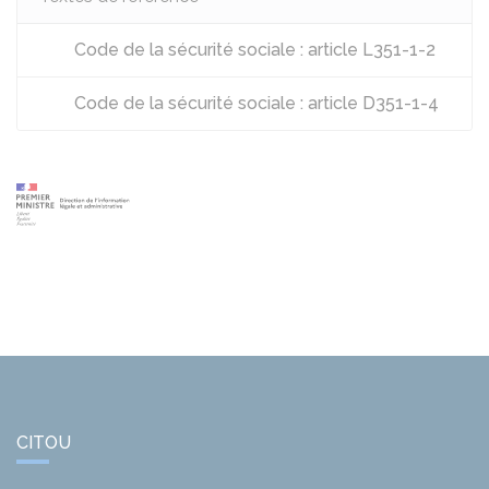
Code de la sécurité sociale : article L351-1-2
Code de la sécurité sociale : article D351-1-4
CITOU