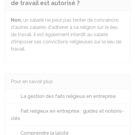
de travail est autorisé ?
Non,
un salarié ne peut pas tenter de convaincre
d'autres salariés d'adhérer à sa religion sur le lieu
de travail. Il est également interdit au salarié
d'imposer ses convictions religieuses sur le lieu de
travail.
Pour en savoir plus
La gestion des faits religieux en entreprise
Fait religieux en entreprise : guides et notions-
clés
Comprendre la laïcité