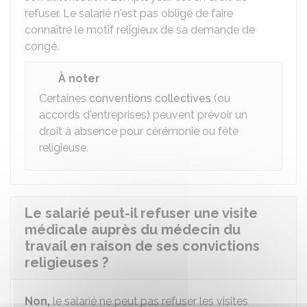
refuser. Le salarié n'est pas obligé de faire
connaître le motif religieux de sa demande de
congé.
À noter
Certaines
conventions collectives
(ou
accords d'entreprises) peuvent prévoir un
droit à absence pour cérémonie ou fête
religieuse.
Le salarié peut-il refuser une visite
médicale auprès du médecin du
travail en raison de ses convictions
religieuses ?
Non,
le salarié ne peut pas refuser les visites