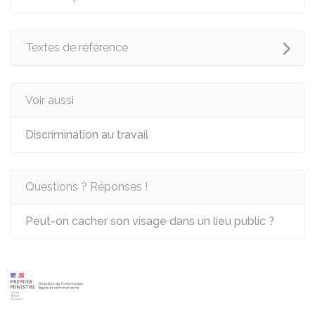
Textes de référence
Voir aussi
Discrimination au travail
Questions ? Réponses !
Peut-on cacher son visage dans un lieu public ?