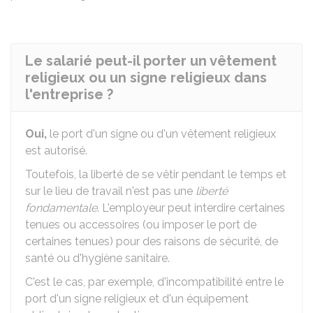
Le salarié peut-il porter un vêtement
religieux ou un signe religieux dans
l'entreprise ?
Oui,
le port d'un signe ou d'un vêtement religieux
est autorisé.
Toutefois, la liberté de se vêtir pendant le temps et
sur le lieu de travail n'est pas une
liberté
fondamentale
. L'employeur peut interdire certaines
tenues ou accessoires (ou imposer le port de
certaines tenues) pour des raisons de sécurité, de
santé ou d'hygiène sanitaire.
C'est le cas, par exemple, d'incompatibilité entre le
port d'un signe religieux et d'un équipement