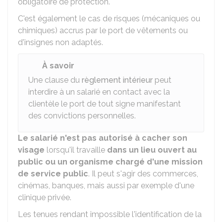
obligatoire de protection.
C'est également le cas de risques (mécaniques ou
chimiques) accrus par le port de vêtements ou
d'insignes non adaptés.
À savoir
Une clause du
règlement intérieur
peut
interdire à un salarié en contact avec la
clientèle le port de tout signe manifestant
des convictions personnelles.
Le salarié n'est pas autorisé à cacher son
visage
lorsqu'il travaille
dans un lieu ouvert au
public ou un organisme chargé d'une mission
de service public
. Il peut s'agir des commerces,
cinémas, banques, mais aussi par exemple d'une
clinique privée.
Les tenues rendant impossible l'identification de la