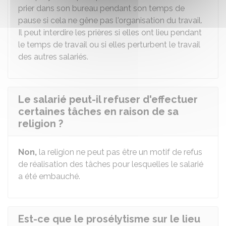
prier dans son bureau pendant son temps de
pause si cela ne gêne pas l'organisation du travail.
Il peut interdire les prières si elles ont lieu pendant
le temps de travail ou si elles perturbent le travail
des autres salariés.
Le salarié peut-il refuser d'effectuer
certaines tâches en raison de sa
religion ?
Non,
la religion ne peut pas être un motif de refus
de réalisation des tâches pour lesquelles le salarié
a été embauché.
Est-ce que le prosélytisme sur le lieu