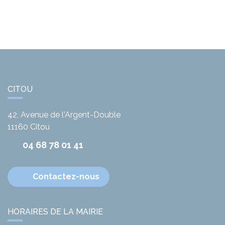
CITOU
42, Avenue de l'Argent-Double
11160
Citou
04 68 78 01 41
Contactez-nous
HORAIRES DE LA MAIRIE