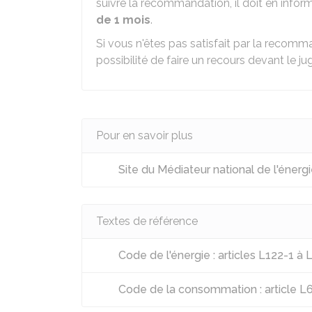
suivre la recommandation, il doit en infor
de 1 mois
.
Si vous n'êtes pas satisfait par la recomm
possibilité de faire un recours devant le ju
Pour en savoir plus
Site du Médiateur national de l'énerg
Textes de référence
Code de l'énergie : articles L122-1 à 
Code de la consommation : article L