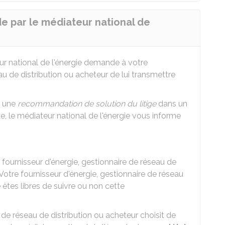
 par le médiateur national de
eur national de l'énergie demande à votre
au de distribution ou acheteur de lui transmettre
e une
recommandation de solution du litige
dans un
xe, le médiateur national de l'énergie vous informe
ournisseur d'énergie, gestionnaire de réseau de
otre fournisseur d'énergie, gestionnaire de réseau
êtes libres de suivre ou non cette
e de réseau de distribution ou acheteur choisit de