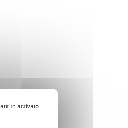
ant to activate