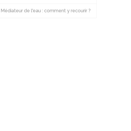
Médiateur de l'eau : comment y recourir ?