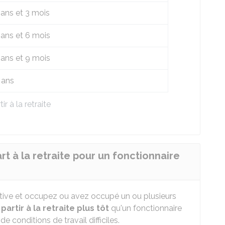
 ans et 3 mois
 ans et 6 mois
 ans et 9 mois
 ans
r à la retraite
t à la retraite pour un fonctionnaire
ctive et occupez ou avez occupé un ou plusieurs
z
partir à la retraite plus tôt
qu'un fonctionnaire
 conditions de travail difficiles.