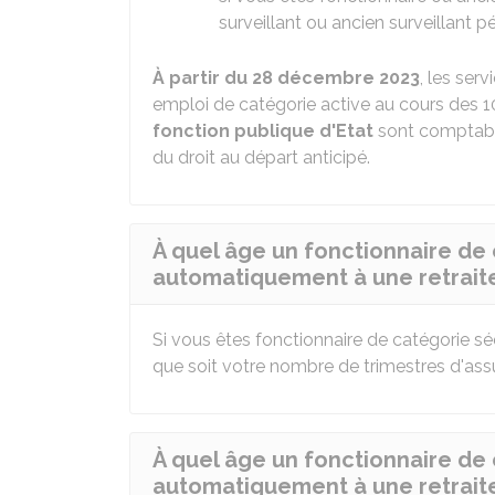
surveillant ou ancien surveillant pé
À partir du 28 décembre 2023
, les ser
emploi de catégorie active au cours des 
fonction publique d'Etat
sont comptabil
du droit au départ anticipé.
À quel âge un fonctionnaire de c
automatiquement à une retraite 
Si vous êtes fonctionnaire de catégorie s
que soit votre nombre de trimestres d'assur
À quel âge un fonctionnaire de c
automatiquement à une retraite 