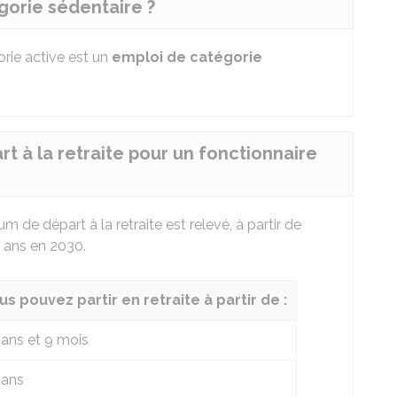
gorie sédentaire ?
rie active est un
emploi de catégorie
t à la retraite pour un fonctionnaire
de départ à la retraite est relevé, à partir de
4 ans en 2030.
us pouvez partir en retraite à partir de :
 ans et 9 mois
 ans