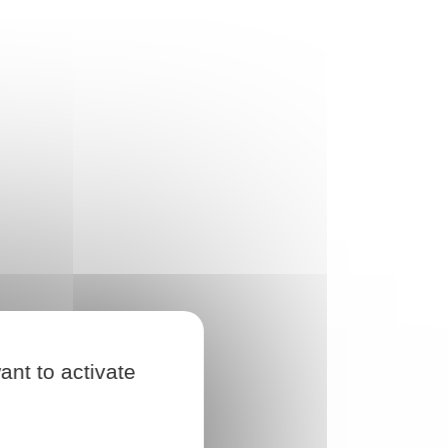
ant to activate