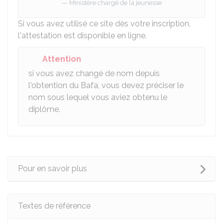
Ministère chargé de la jeunesse
Si vous avez utilisé ce site dès votre inscription,
l'attestation est disponible en ligne.
Attention
si vous avez changé de nom depuis
l'obtention du Bafa, vous devez préciser le
nom sous lequel vous aviez obtenu le
diplôme.
Pour en savoir plus
Textes de référence