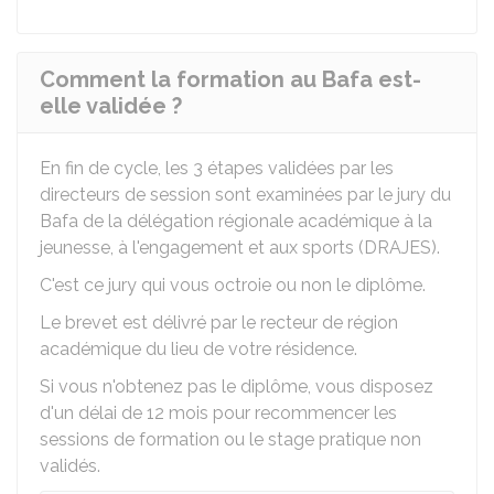
Comment la formation au Bafa est-
elle validée ?
En fin de cycle, les 3 étapes validées par les
directeurs de session sont examinées par le jury du
Bafa de la délégation régionale académique à la
jeunesse, à l'engagement et aux sports (DRAJES).
C'est ce jury qui vous octroie ou non le diplôme.
Le brevet est délivré par le recteur de région
académique du lieu de votre résidence.
Si vous n'obtenez pas le diplôme, vous disposez
d'un délai de 12 mois pour recommencer les
sessions de formation ou le stage pratique non
validés.