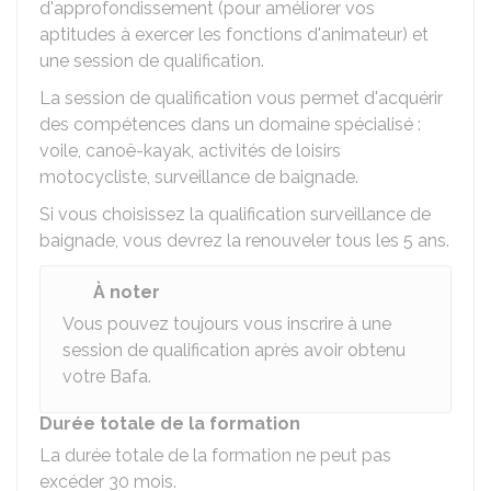
d'approfondissement (pour améliorer vos
aptitudes à exercer les fonctions d'animateur) et
une session de qualification.
La session de qualification vous permet d'acquérir
des compétences dans un domaine spécialisé :
voile, canoë-kayak, activités de loisirs
motocycliste, surveillance de baignade.
Si vous choisissez la qualification surveillance de
baignade, vous devrez la renouveler tous les 5 ans.
À noter
Vous pouvez toujours vous inscrire à une
session de qualification après avoir obtenu
votre Bafa.
Durée totale de la formation
La durée totale de la formation ne peut pas
excéder 30 mois.