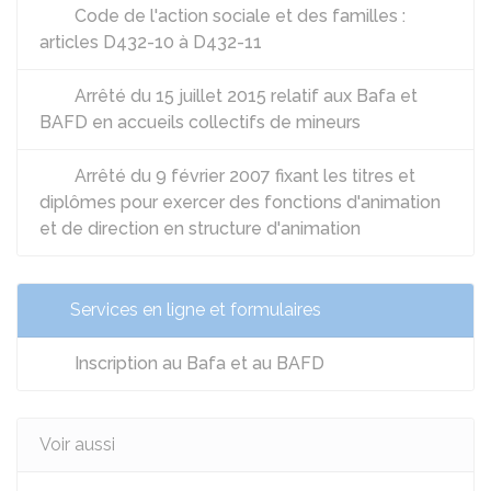
Code de l'action sociale et des familles :
articles D432-10 à D432-11
Arrêté du 15 juillet 2015 relatif aux Bafa et
BAFD en accueils collectifs de mineurs
Arrêté du 9 février 2007 fixant les titres et
diplômes pour exercer des fonctions d'animation
et de direction en structure d'animation
Services en ligne et formulaires
Inscription au Bafa et au BAFD
Voir aussi