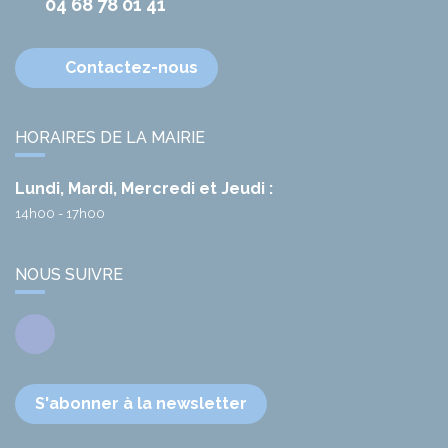
04 68 78 01 41
Contactez-nous
HORAIRES DE LA MAIRIE
Lundi, Mardi, Mercredi et Jeudi :
14h00 - 17h00
NOUS SUIVRE
Facebook
S'abonner à la newsletter