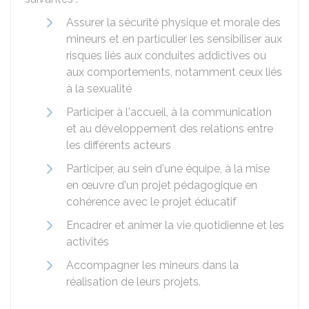
Assurer la sécurité physique et morale des
mineurs et en particulier les sensibiliser aux
risques liés aux conduites addictives ou
aux comportements, notamment ceux liés
à la sexualité
Participer à l'accueil, à la communication
et au développement des relations entre
les différents acteurs
Participer, au sein d'une équipe, à la mise
en œuvre d'un projet pédagogique en
cohérence avec le projet éducatif
Encadrer et animer la vie quotidienne et les
activités
Accompagner les mineurs dans la
réalisation de leurs projets.