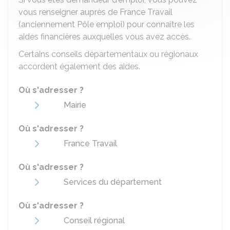
vous renseigner auprès de France Travail
(anciennement Pôle emploi) pour connaître les
aides financières auxquelles vous avez accès.
Certains conseils départementaux ou régionaux
accordent également des aides.
Où s'adresser ?
Mairie
Où s'adresser ?
France Travail
Où s'adresser ?
Services du département
Où s'adresser ?
Conseil régional