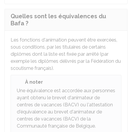
Quelles sont les équivalences du
Bafa ?
Les fonctions d'animation peuvent être exercées,
sous conditions, par les titulaires de certains
diplômes dont la liste est fixée par arrêté (par
exemple les diplômes délivrés par la Fédération du
scoutisme français).
À noter
Une équivalence est accordée aux personnes
ayant obtenu le brevet d'animateur de
centres de vacances (BACV) ou l'attestation
d'équivalence au brevet d'animateur de
centres de vacances (BACV) de la
Communauté française de Belgique.