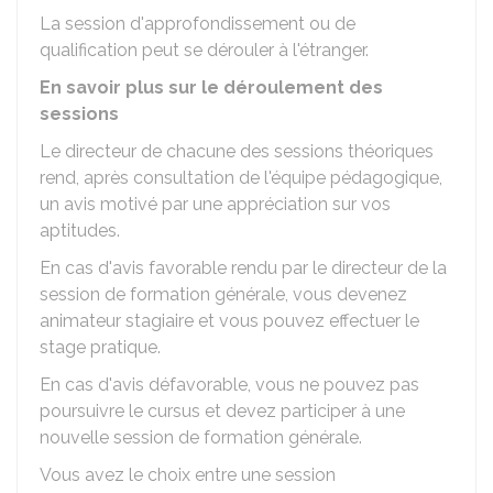
La session d'approfondissement ou de
qualification peut se dérouler à l'étranger.
En savoir plus sur le déroulement des
sessions
Le directeur de chacune des sessions théoriques
rend, après consultation de l'équipe pédagogique,
un avis motivé par une appréciation sur vos
aptitudes.
En cas d'avis favorable rendu par le directeur de la
session de formation générale, vous devenez
animateur stagiaire et vous pouvez effectuer le
stage pratique.
En cas d'avis défavorable, vous ne pouvez pas
poursuivre le cursus et devez participer à une
nouvelle session de formation générale.
Vous avez le choix entre une session