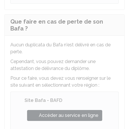
Que faire en cas de perte de son
Bafa ?
Aucun duplicata du Bafa n'est délivré en cas de
perte.
Cependant, vous pouvez demander une
attestation de délivrance du diplôme.
Pour ce faire, vous devez vous renseigner sur le
site suivant en sélectionnant votre région :
Site Bafa - BAFD
Accéder au service en ligne