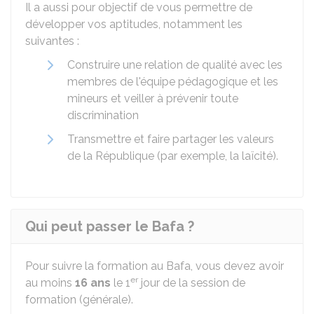
Il a aussi pour objectif de vous permettre de
développer vos aptitudes, notamment les
suivantes :
Construire une relation de qualité avec les
membres de l'équipe pédagogique et les
mineurs et veiller à prévenir toute
discrimination
Transmettre et faire partager les valeurs
de la République (par exemple, la laïcité).
Qui peut passer le Bafa ?
Pour suivre la formation au Bafa, vous devez avoir
er
au moins
16 ans
le 1
jour de la session de
formation (générale).