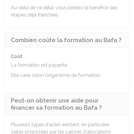
Au-delà de ce délai, vous perdez le bénéfice des
étapes déjà franchies.
Combien coûte la formation au Bafa ?
Coût
La formation est payante.
Elle varie selon l'organisme de formation.
Peut-on obtenir une aide pour
financer sa formation au Bafa ?
Plusieurs types d'aides existent, en particulier
celles proposées par les caisses d'allocations