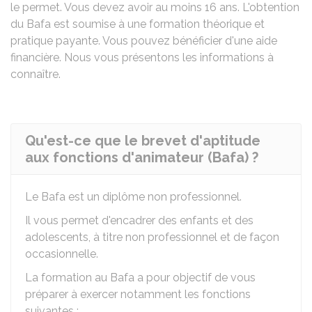
le permet. Vous devez avoir au moins 16 ans. L'obtention
du Bafa est soumise à une formation théorique et
pratique payante. Vous pouvez bénéficier d'une aide
financière. Nous vous présentons les informations à
connaître.
Qu'est-ce que le brevet d'aptitude
aux fonctions d'animateur (Bafa) ?
Le Bafa est un diplôme non professionnel.
Il vous permet d'encadrer des enfants et des
adolescents, à titre non professionnel et de façon
occasionnelle.
La formation au Bafa a pour objectif de vous
préparer à exercer notamment les fonctions
suivantes :