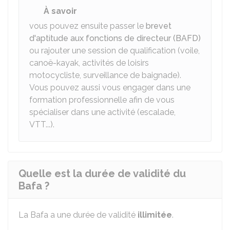
À savoir
vous pouvez ensuite passer le
brevet
d'aptitude aux fonctions de directeur (BAFD)
ou rajouter une session de qualification (voile,
canoë-kayak, activités de loisirs
motocycliste, surveillance de baignade).
Vous pouvez aussi vous engager dans une
formation professionnelle
afin de vous
spécialiser dans une activité (escalade,
VTT...).
Quelle est la durée de validité du
Bafa ?
La Bafa a une durée de validité
illimitée
.