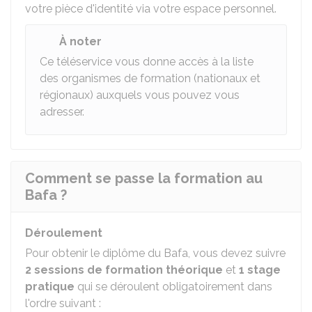
votre pièce d'identité via votre espace personnel.
À noter
Ce téléservice vous donne accès à la liste
des organismes de formation (nationaux et
régionaux) auxquels vous pouvez vous
adresser.
Comment se passe la formation au
Bafa ?
Déroulement
Pour obtenir le diplôme du Bafa, vous devez suivre
2 sessions de formation théorique
et
1 stage
pratique
qui se déroulent obligatoirement dans
l'ordre suivant :