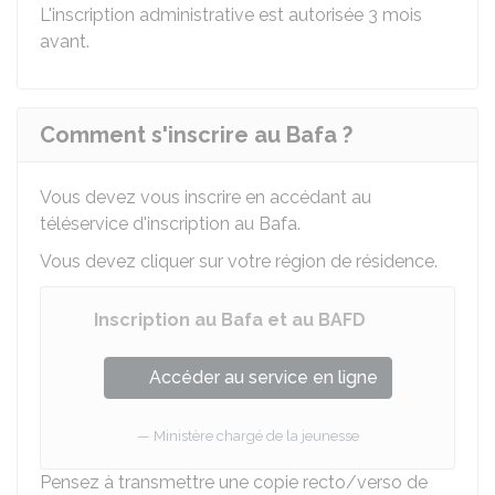
L'inscription administrative est autorisée 3 mois
avant.
Comment s'inscrire au Bafa ?
Vous devez vous inscrire en accédant au
téléservice d'inscription au Bafa.
Vous devez cliquer sur votre région de résidence.
Inscription au Bafa et au BAFD
Accéder au service en ligne
Ministère chargé de la jeunesse
Pensez à transmettre une copie recto/verso de