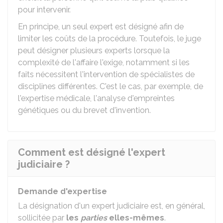
pour intervenir.
En principe, un seul expert est désigné afin de
limiter les coûts de la procédure. Toutefois, le juge
peut désigner plusieurs experts lorsque la
complexité de l'affaire l'exige, notamment si les
faits nécessitent l'intervention de spécialistes de
disciplines différentes. C'est le cas, par exemple, de
l'expertise médicale, l'analyse d'empreintes
génétiques ou du brevet d'invention.
Comment est désigné l'expert
judiciaire ?
Demande d'expertise
La désignation d'un expert judiciaire est, en général,
sollicitée par
les
parties
elles-mêmes
.