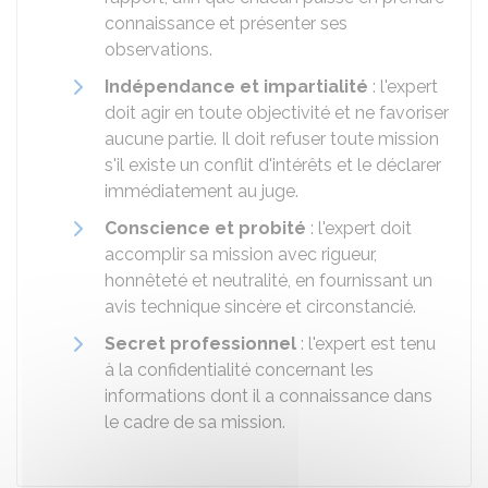
connaissance et présenter ses
observations.
Indépendance et impartialité
: l'expert
doit agir en toute objectivité et ne favoriser
aucune partie. Il doit refuser toute mission
s'il existe un conflit d'intérêts et le déclarer
immédiatement au juge.
Conscience et probité
: l'expert doit
accomplir sa mission avec rigueur,
honnêteté et neutralité, en fournissant un
avis technique sincère et circonstancié.
Secret professionnel
: l'expert est tenu
à la confidentialité concernant les
informations dont il a connaissance dans
le cadre de sa mission.