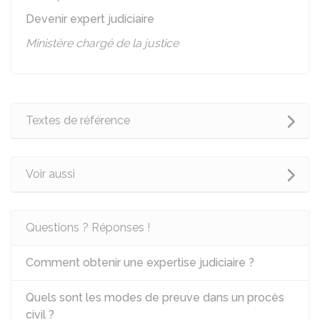
Devenir expert judiciaire
Ministère chargé de la justice
Textes de référence
Voir aussi
Questions ? Réponses !
Comment obtenir une expertise judiciaire ?
Quels sont les modes de preuve dans un procès
civil ?