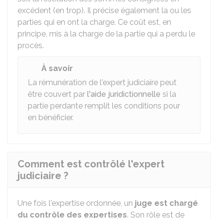
excédent (en trop). Il précise également la ou les
parties qui en ont la charge. Ce coût est, en
principe, mis à la charge de la partie qui a perdu le
procès.
À savoir
La rémunération de l'expert judiciaire peut
être couvert par
l'aide juridictionnelle
si la
partie perdante remplit les conditions pour
en bénéficier.
Comment est contrôlé l'expert
judiciaire ?
Une fois l'expertise ordonnée, un
juge est chargé
du contrôle des expertises
. Son rôle est de