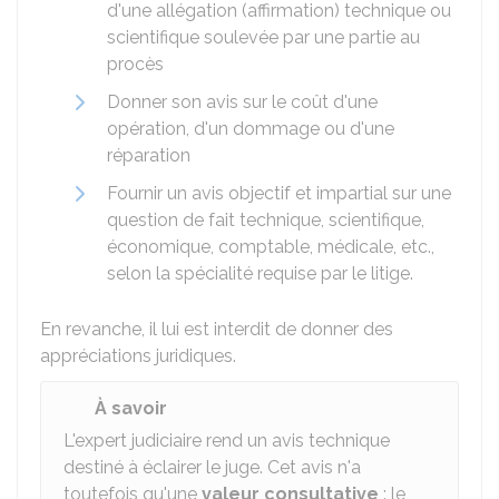
d'une allégation (affirmation) technique ou
scientifique soulevée par une partie au
procès
Donner son avis sur le coût d'une
opération, d'un dommage ou d'une
réparation
Fournir un avis objectif et impartial sur une
question de fait technique, scientifique,
économique, comptable, médicale, etc.,
selon la spécialité requise par le litige.
En revanche, il lui est interdit de donner des
appréciations juridiques.
À savoir
L'expert judiciaire rend un avis technique
destiné à éclairer le juge. Cet avis n'a
toutefois qu'une
valeur consultative
: le