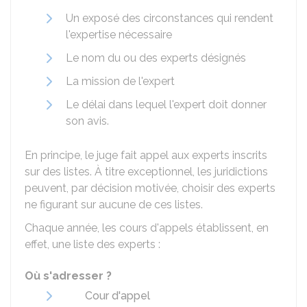
Un exposé des circonstances qui rendent
l'expertise nécessaire
Le nom du ou des experts désignés
La mission de l'expert
Le délai dans lequel l'expert doit donner
son avis.
En principe, le juge fait appel aux experts inscrits
sur des listes. À titre exceptionnel, les juridictions
peuvent, par décision motivée, choisir des experts
ne figurant sur aucune de ces listes.
Chaque année, les cours d'appels établissent, en
effet, une liste des experts :
Où s'adresser ?
Cour d'appel