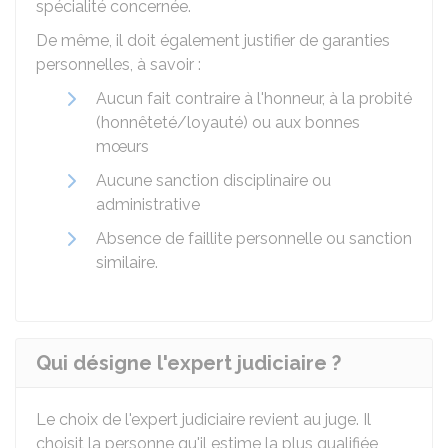
spécialité concernée.
De même, il doit également justifier de garanties
personnelles, à savoir :
Aucun fait contraire à l'honneur, à la probité
(honnêteté/loyauté) ou aux bonnes
mœurs
Aucune sanction disciplinaire ou
administrative
Absence de faillite personnelle ou sanction
similaire.
Qui désigne l'expert judiciaire ?
Le choix de l'expert judiciaire revient au juge. Il
choisit la personne qu'il estime la plus qualifiée