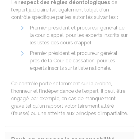
Le
respect des règles déontologiques
de
l'expert judiciaire fait également l'objet d'un
contrôle spécifique par les autorités suivantes :
Premier président et procureur général de
la cour d'appel, pour les experts inscrits sur
les listes des cours d'appel
Premier président et procureur général
près de la Cour de cassation, pour les
experts inscrits sur la liste nationale.
Ce contrôle porte notamment sur la probité,
l'honneur et l'indépendance de l'expert. Il peut être
engagé, par exemple, en cas de manquement
grave tel qu'un rapport volontairement altéré
(faussé) ou une atteinte aux principes d'impartialité.