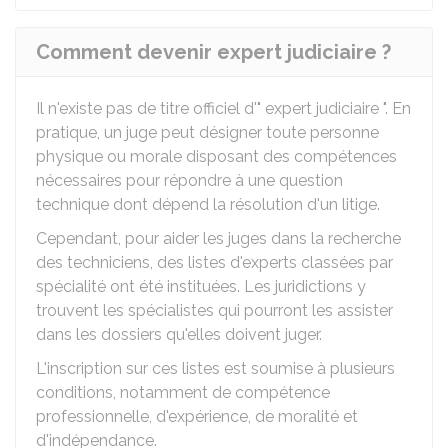
Comment devenir expert judiciaire ?
Il n'existe pas de titre officiel d'" expert judiciaire ". En
pratique, un juge peut désigner toute personne
physique ou morale disposant des compétences
nécessaires pour répondre à une question
technique dont dépend la résolution d'un litige.
Cependant, pour aider les juges dans la recherche
des techniciens, des listes d'experts classées par
spécialité ont été instituées. Les juridictions y
trouvent les spécialistes qui pourront les assister
dans les dossiers qu'elles doivent juger.
L'inscription sur ces listes est soumise à plusieurs
conditions, notamment de compétence
professionnelle, d'expérience, de moralité et
d'indépendance.