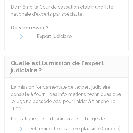
De même, la Cour de cassation établir une liste
nationale d'experts par spécialité :
Où s'adresser ?
Expert judiciaire
Quelle est la mission de l'expert
judiciaire ?
La mission fondamentale de l'expert judiciaire
consiste à fournir des informations techniques que
le juge ne possède pas, pour l'aider à trancher le
litige.
En pratique, l'expert judiciaire est chargé de :
Déterminer le caractère plausible (fondée)