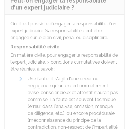
Peut-on engager la responsabilité
d'un expert judiciaire ?
Oui, il est possible d'engager la responsabilité d'un
expert judiciaire. Sa responsabilité peut être
engagée sur le plan civil, pénal ou disciplinaire.
Responsabilité civile
En matière civile, pour engager la responsabilité de
l'expert judiciaire, 3 conditions cumulatives doivent
être réunies, à savoir :
Une faute : il s'agit d'une erreur ou
négligence qu'un expert normalement
avisé, consciencieux et attentif n'aurait pas
commise. La faute est souvent technique
(erreur dans l'analyse, omission, manque
de diligence, etc.), ou encore procédurale
(méconnaissance du principe de la
contradiction, non-respect de l'impartialité,