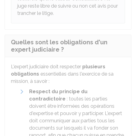
juge reste libre de suivre ou non cet avis pour
trancher le litige.
Quelles sont les obligations d'un
expert judiciaire ?
L'expert judiciaire doit respecter
plusieurs
obligations
essentielles dans l'exercice de sa
mission, à savoir :
Respect du principe du
contradictoire
: toutes les parties
doivent être informées des opérations
d'expertise et pouvoir y participer. L'expert
doit communiquer aux parties tous les
documents sur lesquels il va fonder son
rapport, afin que chacun puisse en prendre