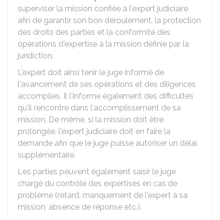
superviser la mission confiée à l'expert judiciaire
afin de garantir son bon déroulement, la protection
des droits des parties et la conformité des
opérations d'expertise à la mission définie par la
juridiction.
L'expert doit ainsi tenir le juge informé de
l'avancement de ses opérations et des diligences
accomplies. Il l'informe également des difficultés
qu'il rencontre dans l'accomplissement de sa
mission. De même, si la mission doit être
prolongée, l'expert judiciaire doit en faire la
demande afin que le juge puisse autoriser un délai
supplémentaire.
Les parties peuvent également saisir le juge
chargé du contrôle des expertises en cas de
problème (retard, manquement de l'expert à sa
mission, absence de réponse etc.).