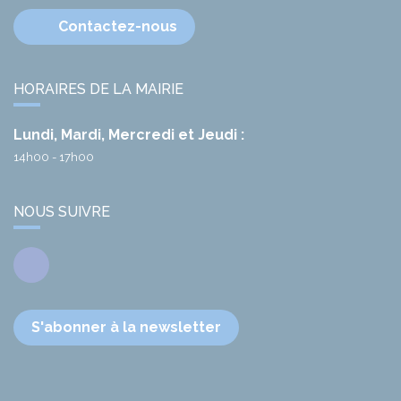
Contactez-nous
HORAIRES DE LA MAIRIE
Lundi, Mardi, Mercredi et Jeudi :
14h00 - 17h00
NOUS SUIVRE
Facebook
S'abonner à la newsletter