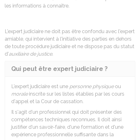
les informations à connaître.
L'expert judiciaire ne doit pas être confondu avec l'expert
amiable, qui intervient à l'initiative des parties en dehors
de toute procédure judiciaire et ne dispose pas du statut
d'
auxiliaire de justice
.
Qui peut être expert judiciaire ?
L'expert judiciaire est une
personne physique
ou
morale
inscrite sur les listes établies par les cours
d'appel et la Cour de cassation.
Il s'agit d'un professionnel qui doit présenter des
compétences techniques reconnues. Il doit ainsi
justifier d'un savoir-faire, d'une formation et d'une
expérience professionnelle suffisante dans la