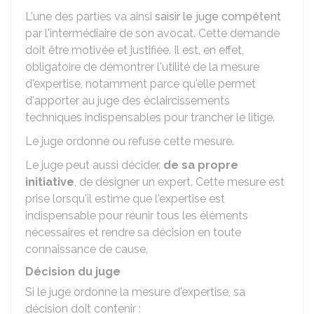
L'une des parties va ainsi
saisir le juge compétent
par l'intermédiaire de son avocat. Cette demande
doit être motivée et justifiée. Il est, en effet,
obligatoire de démontrer l'utilité de la mesure
d'expertise, notamment parce qu'elle permet
d'apporter au juge des éclaircissements
techniques indispensables pour trancher le litige.
Le juge ordonne ou refuse cette mesure.
Le juge peut aussi décider,
de sa propre
initiative
, de désigner un expert. Cette mesure est
prise lorsqu'il estime que l'expertise est
indispensable pour réunir tous les éléments
nécessaires et rendre sa décision en toute
connaissance de cause.
Décision du juge
Si le juge ordonne la mesure d'expertise, sa
décision doit contenir :