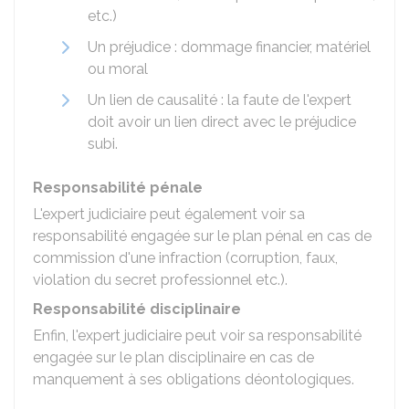
etc.)
Un préjudice : dommage financier, matériel
ou moral
Un lien de causalité : la faute de l'expert
doit avoir un lien direct avec le préjudice
subi.
Responsabilité pénale
L'expert judiciaire peut également voir sa
responsabilité engagée sur le plan pénal en cas de
commission d'une infraction (corruption, faux,
violation du secret professionnel etc.).
Responsabilité disciplinaire
Enfin, l'expert judiciaire peut voir sa responsabilité
engagée sur le plan disciplinaire en cas de
manquement à ses obligations déontologiques.