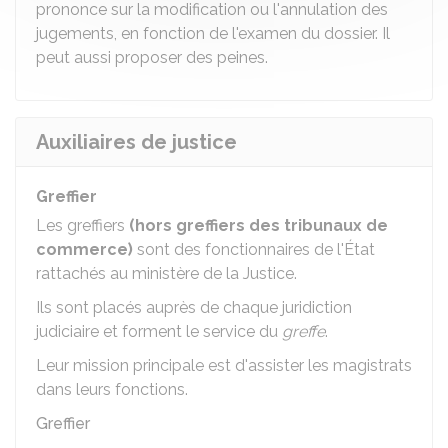
prononce sur la modification ou l'annulation des
jugements, en fonction de l'examen du dossier. Il
peut aussi proposer des peines.
Auxiliaires de justice
Greffier
Les greffiers
(hors greffiers des tribunaux de
commerce)
sont des fonctionnaires de l'État
rattachés au ministère de la Justice.
Ils sont placés auprès de chaque juridiction
judiciaire et forment le service du
greffe
.
Leur mission principale est d'assister les magistrats
dans leurs fonctions.
Greffier