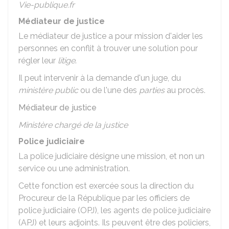
Vie-publique.fr
Médiateur de justice
Le médiateur de justice a pour mission d'aider les
personnes en conflit à trouver une solution pour
régler leur
litige
.
Il peut intervenir à la demande d'un juge, du
ministère public
ou de l'une des
parties
au procès.
Médiateur de justice
Ministère chargé de la justice
Police judiciaire
La police judiciaire désigne une mission, et non un
service ou une administration.
Cette fonction est exercée sous la direction du
Procureur de la République par les officiers de
police judiciaire (OPJ), les agents de police judiciaire
(APJ) et leurs adjoints. Ils peuvent être des policiers,