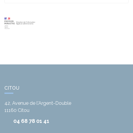
CITOU
42, Avenue de l'Argent-Double
11160
Citou
04 68 78 01 41