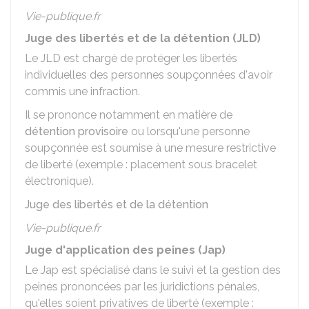
Vie-publique.fr
Juge des libertés et de la détention (JLD)
Le
JLD
est chargé de protéger les libertés
individuelles des personnes soupçonnées d'avoir
commis une infraction.
Il se prononce notamment en matière de
détention provisoire
ou lorsqu'une personne
soupçonnée est soumise à une mesure restrictive
de liberté (exemple : placement sous bracelet
électronique).
Juge des libertés et de la détention
Vie-publique.fr
Juge d'application des peines (Jap)
Le
Jap
est spécialisé dans le suivi et la gestion des
peines prononcées par les juridictions pénales,
qu'elles soient privatives de liberté (exemple :