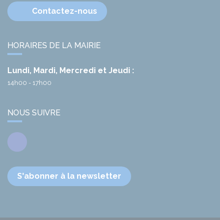
Contactez-nous
HORAIRES DE LA MAIRIE
Lundi, Mardi, Mercredi et Jeudi :
14h00 - 17h00
NOUS SUIVRE
Facebook
S'abonner à la newsletter