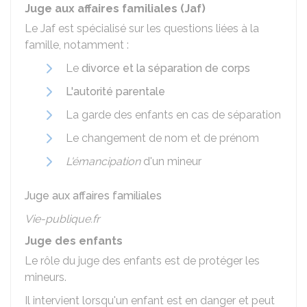
Juge aux affaires familiales (Jaf)
Le
Jaf
est spécialisé sur les questions liées à la
famille, notamment :
Le
divorce et la séparation de corps
L'autorité parentale
La garde des enfants en cas de séparation
Le changement de nom et de prénom
L'émancipation
d'un mineur
Juge aux affaires familiales
Vie-publique.fr
Juge des enfants
Le rôle du juge des enfants est de protéger les
mineurs.
Il intervient lorsqu'un enfant est en danger et peut