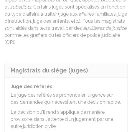
et
substituts
. Certains juges sont spécialisés en fonction
du type d'affaire à traiter (juge aux affaires familiales, juge
d'instruction, juge des enfants, etc.). Tous les magistrats
sont aidés dans leurs travail par des
auxiliaires de justice
,
comme les greffiers ou les officiers de police judiciaire
(OPJ).
Magistrats du siège (juges)
Juge des référés
Le juge des référés se prononce en urgence sur
des demandes qui nécessitent une décision rapide.
La décision qu'il rend s'applique de manière
provisoire, dans l'attente d'un jugement par une
autre juridiction civile.