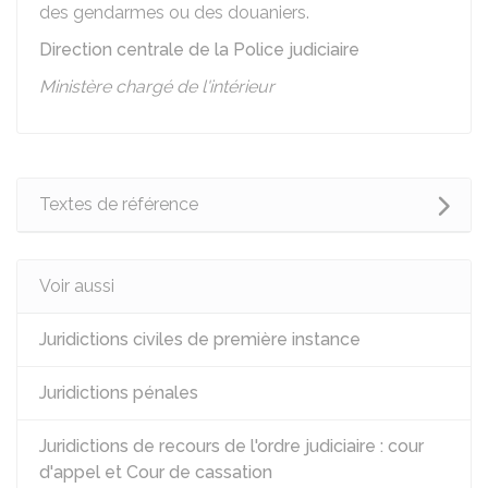
des gendarmes ou des douaniers.
Direction centrale de la Police judiciaire
Ministère chargé de l'intérieur
Textes de référence
Voir aussi
Juridictions civiles de première instance
Juridictions pénales
Juridictions de recours de l'ordre judiciaire : cour
d'appel et Cour de cassation