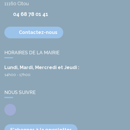
11160
Citou
04 68 78 01 41
Contactez-nous
HORAIRES DE LA MAIRIE
Lundi, Mardi, Mercredi et Jeudi :
14h00 - 17h00
NOUS SUIVRE
Facebook
S'abonner à la newsletter