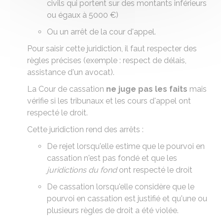
civils qui portent sur des montants inférieurs
ou égaux à
5000 €
)
Ou un arrêt de la cour d'appel.
Pour saisir cette juridiction, il faut respecter des
règles précises
(exemple : respect de délais,
assistance d'un avocat).
La Cour de cassation
ne juge pas les faits
mais
vérifie si les tribunaux et les cours d'appel ont
respecté le droit.
Cette juridiction rend des arrêts :
De rejet lorsqu'elle estime que le
pourvoi en
cassation
n'est pas fondé et que les
juridictions du fond
ont respecté le droit
De cassation lorsqu'elle considère que le
pourvoi en cassation est justifié et qu'une ou
plusieurs règles de droit a été violée.