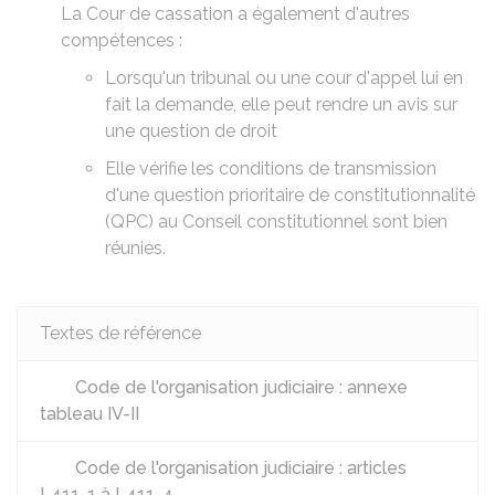
La Cour de cassation a également d'autres
compétences :
Lorsqu'un tribunal ou une cour d'appel lui en
fait la demande, elle peut rendre un avis sur
une question de droit
Elle vérifie les conditions de transmission
d'une
question prioritaire de constitutionnalité
(QPC)
au Conseil constitutionnel sont bien
réunies.
Textes de référence
Code de l'organisation judiciaire : annexe
tableau IV-II
Code de l'organisation judiciaire : articles
L411-1 à L411-4