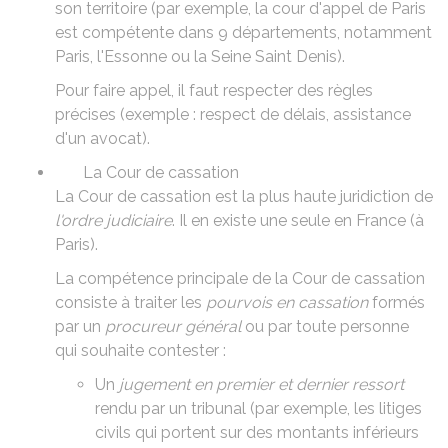
son territoire (par exemple, la cour d'appel de Paris
est compétente dans 9 départements, notamment
Paris, l'Essonne ou la Seine Saint Denis).
Pour faire appel, il faut respecter des
règles
précises
(exemple : respect de délais, assistance
d'un avocat).
La Cour de cassation
La Cour de cassation est la plus haute juridiction de
l'ordre judiciaire
. Il en existe une seule en France (à
Paris).
La compétence principale de la Cour de cassation
consiste à traiter les
pourvois en cassation
formés
par un
procureur général
ou par toute personne
qui souhaite contester :
Un
jugement en premier et dernier ressort
rendu par un tribunal (par exemple, les litiges
civils qui portent sur des montants inférieurs