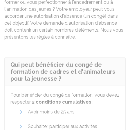
former ou vous perfectionner à l'encadrement ou à
l'animation des jeunes ? Votre employeur peut vous
accorder une autorisation d'absence (un congé) dans
cet objectif. Votre demande d'autorisation d'absence
doit contenir un certain nombres d'éléments. Nous vous
présentons les règles à connaître.
Qui peut bénéficier du congé de
formation de cadres et d'animateurs
pour la jeunesse ?
Pour bénéficier du congé de formation, vous devez
respecter
2 conditions cumulatives
:
Avoir moins de 25 ans
Souhaiter participer aux activités