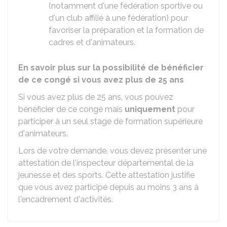
(notamment d'une fédération sportive ou
d'un club affilié à une fédération) pour
favoriser la préparation et la formation de
cadres et d'animateurs.
En savoir plus sur la possibilité de bénéficier
de ce congé si vous avez plus de 25 ans
Si vous avez plus de 25 ans, vous pouvez
bénéficier de ce congé mais
uniquement
pour
participer à un seul stage de formation supérieure
d'animateurs.
Lors de votre demande, vous devez présenter une
attestation de l'inspecteur départemental de la
jeunesse et des sports. Cette attestation justifie
que vous avez participé depuis au moins 3 ans à
l'encadrement d'activités.