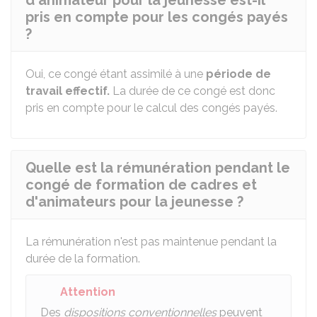
d'animateur pour la jeunesse est-il
pris en compte pour les congés payés
?
Oui, ce congé étant assimilé à une
période de
travail effectif.
La durée de ce congé est donc
pris en compte pour le calcul des congés payés.
Quelle est la rémunération pendant le
congé de formation de cadres et
d'animateurs pour la jeunesse ?
La rémunération n'est pas maintenue pendant la
durée de la formation.
Attention
Des
dispositions conventionnelles
peuvent