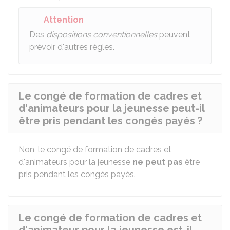
Attention
Des
dispositions conventionnelles
peuvent
prévoir d'autres règles.
Le congé de formation de cadres et
d'animateurs pour la jeunesse peut-il
être pris pendant les congés payés ?
Non, le congé de formation de cadres et
d'animateurs pour la jeunesse
ne peut pas
être
pris pendant les congés payés.
Le congé de formation de cadres et