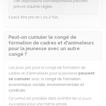
Des
dispositions conventionnelles
peuvent
prévoir d'autres règles.
Il peut être pris en 1 ou 2 fois.
Peut-on cumuler le congé de
formation de cadres et d'animateurs
pour la jeunesse avec un autre
congé ?
Les jours pris pour le congé de formation de
cadres et d'animateurs pour la jeunesse
peuvent
se cumuler
avec le
congé de formation
économique, sociale, environnementale et
syndicale
.
Ce cumul est possible dans la limite de 12
jours
ouvrables
pour une même année.