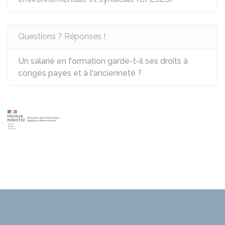
Questions ? Réponses !
Un salarié en formation garde-t-il ses droits à
congés payés et à l'ancienneté ?