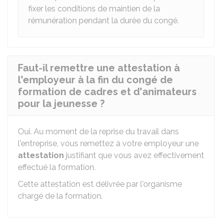
fixer les conditions de maintien de la
rémunération pendant la durée du congé.
Faut-il remettre une attestation à
l'employeur à la fin du congé de
formation de cadres et d'animateurs
pour la jeunesse ?
Oui. Au moment de la reprise du travail dans
l'entreprise, vous remettez à votre employeur une
attestation
justifiant que vous avez effectivement
effectué la formation.
Cette attestation est délivrée par l'organisme
chargé de la formation.