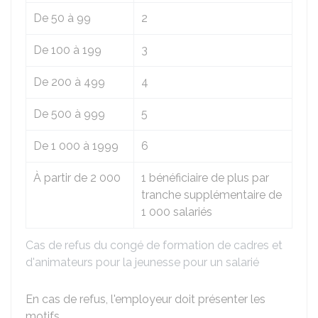
De 50 à 99
2
De 100 à 199
3
De 200 à 499
4
De 500 à 999
5
De 1 000 à 1999
6
À partir de 2 000
1 bénéficiaire de plus par
tranche supplémentaire de
1 000 salariés
Cas de refus du congé de formation de cadres et
d'animateurs pour la jeunesse pour un salarié
En cas de refus, l'employeur doit présenter les
motifs.