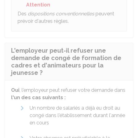
Attention
Des
dispositions conventionnelles
peuvent
prévoir d'autres règles.
L'employeur peut-il refuser une
demande de congé de formation de
cadres et d'animateurs pour la
jeunesse ?
Oui
, l'employeur peut refuser votre demande dans
l'un des cas suivants :
Un nombre de salariés a déjà eu droit au
congé dans l'établissement durant l'année
en cours