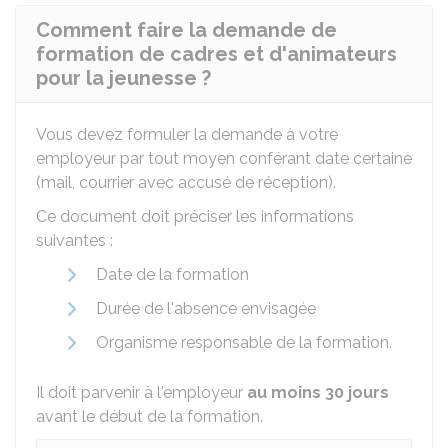
Comment faire la demande de
formation de cadres et d'animateurs
pour la jeunesse ?
Vous devez formuler la demande à votre
employeur par tout moyen conférant date certaine
(mail, courrier avec accusé de réception).
Ce document doit préciser les informations
suivantes :
Date de la formation
Durée de l'absence envisagée
Organisme responsable de la formation.
Il doit parvenir à l'employeur
au moins 30 jours
avant le début de la formation.