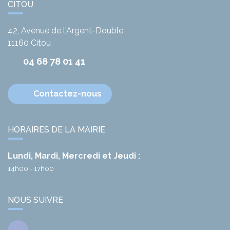
CITOU
42, Avenue de l'Argent-Double
11160
Citou
04 68 78 01 41
Contactez-nous
HORAIRES DE LA MAIRIE
Lundi, Mardi, Mercredi et Jeudi :
14h00 - 17h00
NOUS SUIVRE