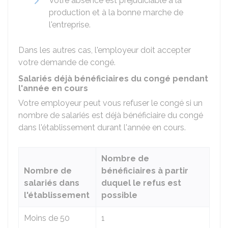
Votre absence est préjudiciable à la
production et à la bonne marche de
l'entreprise.
Dans les autres cas, l'employeur doit accepter
votre demande de congé.
Salariés déjà bénéficiaires du congé pendant
l'année en cours
Votre employeur peut vous refuser le congé si un
nombre de salariés est déjà bénéficiaire du congé
dans l'établissement durant l'année en cours.
Nombre de
Nombre de
bénéficiaires à partir
salariés dans
duquel le refus est
l'établissement
possible
Moins de 50
1