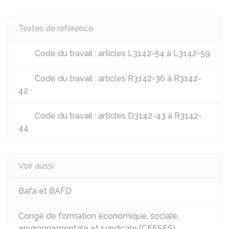
Textes de référence
Code du travail : articles L3142-54 à L3142-59
Code du travail : articles R3142-36 à R3142-
42
Code du travail : articles D3142-43 à R3142-
44
Voir aussi
Bafa et BAFD
Congé de formation économique, sociale,
environnementale et syndicale (CFESES)