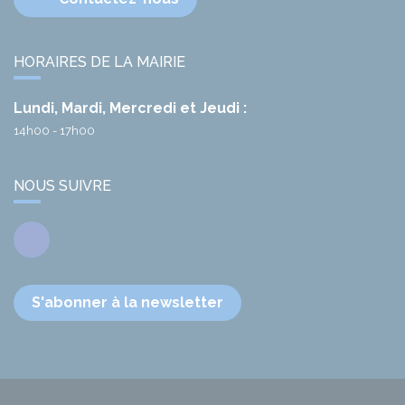
HORAIRES DE LA MAIRIE
Lundi, Mardi, Mercredi et Jeudi :
14h00 - 17h00
NOUS SUIVRE
Facebook
S'abonner à la newsletter