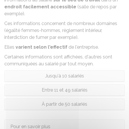
endroit facilement accessible
(salle de repos par
exemple).
Ces informations concernent de nombreux domaines
(égalité femmes-hommes, règlement intérieur,
interdiction de fumer par exemple).
Elles
varient selon l'effectif
de l'entreprise.
Certaines informations sont affichées, d'autres sont
communiquées au salarié par tout moyen.
Jusqu'à 10 salariés
Entre 11 et 49 salariés
À partir de 50 salariés
Pour en savoir plus