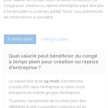
congé pour création ou reprise d'entreprise peut être pris
à temps plein ou à temps partiel. Nous vous présentons
les informations à connaître.
À temps plein
À temps partiel
Quel salarié peut bénéficier du congé
à temps plein pour création ou reprise
d'entreprise ?
Le salarié doit avoir
24 mois
d'ancienneté,
consécutifs dans l'entreprise ou dans toute
entreprise du même groupe d'entreprise.
Toutefois, l'ancienneté de 24 mois peut être
différente si une
convention collective
ou un