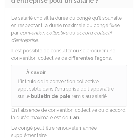
d'entreprise pour un salarié ?
Le salarié choisit la durée du congé qu'il souhaite
en respectant la durée maximale du congé fixée
par
convention collective
ou
accord collectif
d'entreprise.
Il est possible de consulter ou se procurer une
convention collective de
différentes façons
.
À savoir
L'intitulé de la convention collective
applicable dans l'entreprise doit apparaître
sur le
bulletin de paie
remis au salarié.
En l'absence de convention collective ou d'accord,
la durée maximale est de
1 an
.
Le congé peut être renouvelé 1 année
supplémentaire.