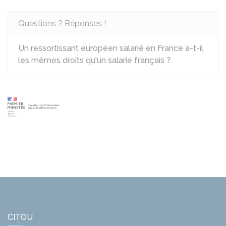
Questions ? Réponses !
Un ressortissant européen salarié en France a-t-il
les mêmes droits qu'un salarié français ?
CITOU