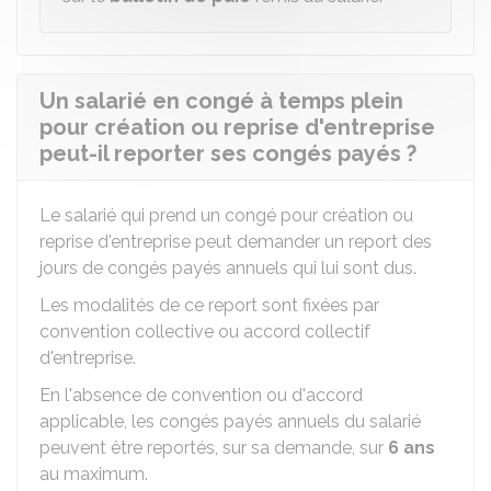
Un salarié en congé à temps plein
pour création ou reprise d'entreprise
peut-il reporter ses congés payés ?
Le salarié qui prend un congé pour création ou
reprise d'entreprise peut demander un report des
jours de congés payés annuels qui lui sont dus.
Les modalités de ce report sont fixées par
convention collective ou accord collectif
d'entreprise.
En l'absence de convention ou d'accord
applicable, les congés payés annuels du salarié
peuvent être reportés, sur sa demande, sur
6 ans
au maximum.