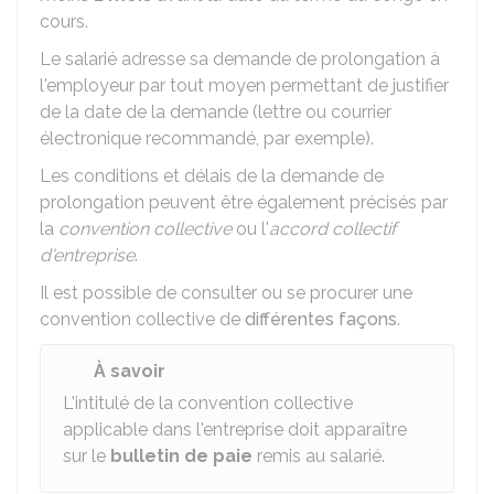
cours.
Le salarié adresse sa demande de prolongation à
l'employeur par tout moyen permettant de justifier
de la date de la demande (lettre ou courrier
électronique recommandé, par exemple).
Les conditions et délais de la demande de
prolongation peuvent être également précisés par
la
convention collective
ou l'
accord collectif
d'entreprise
.
Il est possible de consulter ou se procurer une
convention collective de
différentes façons
.
À savoir
L'intitulé de la convention collective
applicable dans l'entreprise doit apparaître
sur le
bulletin de paie
remis au salarié.