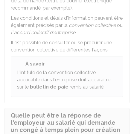
de la demande (lettre ou courrier électronique
recommandé, par exemple).
Les conditions et délais d'information peuvent être
également précisés par la
convention collective
ou
l' accord collectif d'entreprise.
Il est possible de consulter ou se procurer une
convention collective de
différentes façons
.
À savoir
L'intitulé de la convention collective
applicable dans l'entreprise doit apparaître
sur le
bulletin de paie
remis au salarié.
Quelle peut être la réponse de
l'employeur au salarié qui demande
un congé à temps plein pour création