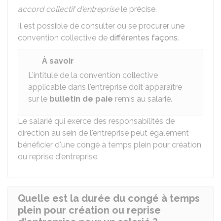
accord collectif d'entreprise
le précise.
Il est possible de consulter ou se procurer une
convention collective de
différentes façons
.
À savoir
L'intitulé de la convention collective
applicable dans l'entreprise doit apparaître
sur le
bulletin de paie
remis au salarié.
Le salarié qui exerce des responsabilités de
direction au sein de l'entreprise peut également
bénéficier d'une congé à temps plein pour création
ou reprise d'entreprise.
Quelle est la durée du congé à temps
plein pour création ou reprise