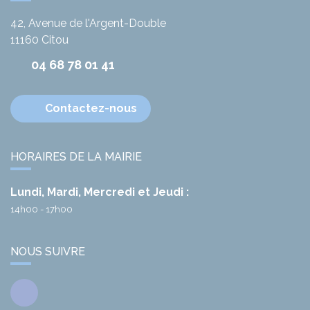
42, Avenue de l'Argent-Double
11160
Citou
04 68 78 01 41
Contactez-nous
HORAIRES DE LA MAIRIE
Lundi, Mardi, Mercredi et Jeudi :
14h00 - 17h00
NOUS SUIVRE
Facebook