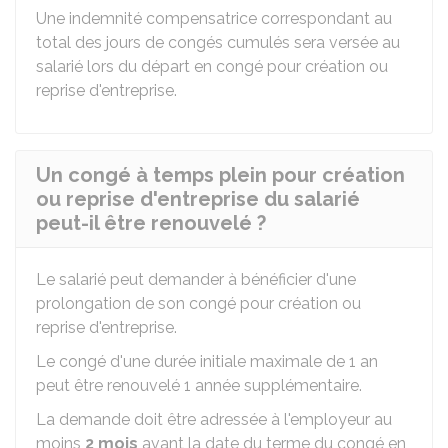
Une indemnité compensatrice correspondant au
total des jours de congés cumulés sera versée au
salarié lors du départ en congé pour création ou
reprise d'entreprise.
Un congé à temps plein pour création
ou reprise d'entreprise du salarié
peut-il être renouvelé ?
Le salarié peut demander à bénéficier d'une
prolongation de son congé pour création ou
reprise d'entreprise.
Le congé d'une durée initiale maximale de 1 an
peut être renouvelé 1 année supplémentaire.
La demande doit être adressée à l'employeur au
moins
2 mois
avant la date du terme du congé en