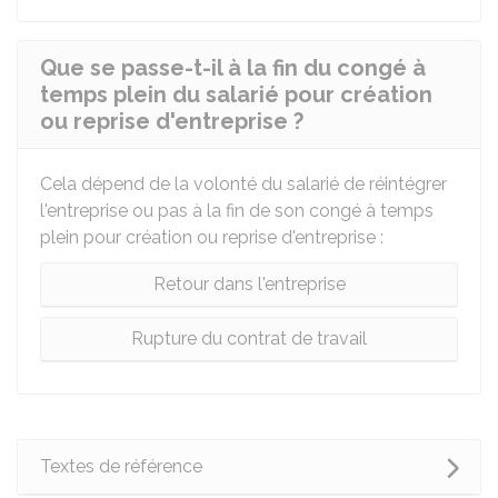
Que se passe-t-il à la fin du congé à
temps plein du salarié pour création
ou reprise d'entreprise ?
Cela dépend de la volonté du salarié de réintégrer
l'entreprise ou pas à la fin de son congé à temps
plein pour création ou reprise d'entreprise :
Retour dans l'entreprise
Rupture du contrat de travail
Textes de référence