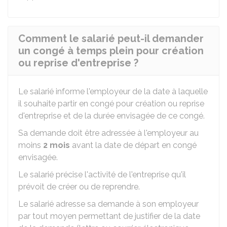
Comment le salarié peut-il demander
un congé à temps plein pour création
ou reprise d'entreprise ?
Le salarié informe l'employeur de la date à laquelle
il souhaite partir en congé pour création ou reprise
d'entreprise et de la durée envisagée de ce congé.
Sa demande doit être adressée à l'employeur au
moins
2 mois
avant la date de départ en congé
envisagée.
Le salarié précise l'activité de l'entreprise qu'il
prévoit de créer ou de reprendre.
Le salarié adresse sa demande à son employeur
par tout moyen permettant de justifier de la date