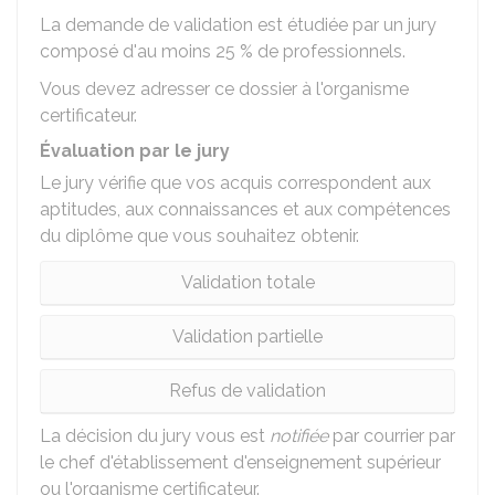
La demande de validation est étudiée par un jury
composé d'au moins 25 % de professionnels.
Vous devez adresser ce dossier à l'organisme
certificateur.
Évaluation par le jury
Le jury vérifie que vos acquis correspondent aux
aptitudes, aux connaissances et aux compétences
du diplôme que vous souhaitez obtenir.
Validation totale
Validation partielle
Refus de validation
La décision du jury vous est
notifiée
par courrier par
le chef d'établissement d'enseignement supérieur
ou l'organisme certificateur.