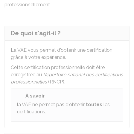
professionnellement.
De quoi s'agit-il ?
La VAE vous permet d'obtenir une certification
grâce à votre expérience.
Cette certification professionnelle doit être
enregistrée au
Répertoire national des certifications
professionnelles
(RNCP).
À savoir
la VAE ne permet pas d'obtenir
toutes
les
certifications.