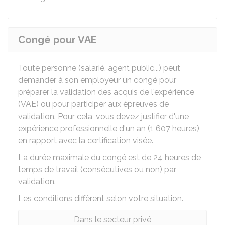
Congé pour VAE
Toute personne (salarié, agent public...) peut
demander à son employeur un congé pour
préparer la validation des acquis de l'expérience
(VAE) ou pour participer aux épreuves de
validation. Pour cela, vous devez justifier d'une
expérience professionnelle d'un an (1 607 heures)
en rapport avec la certification visée.
La durée maximale du congé est de 24 heures de
temps de travail (consécutives ou non) par
validation.
Les conditions diffèrent selon votre situation.
Dans le secteur privé