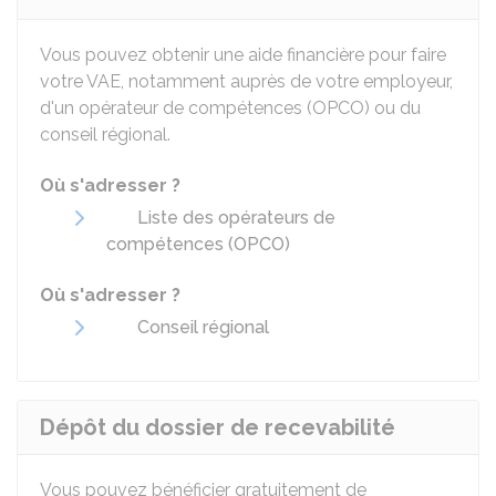
Vous pouvez obtenir une aide financière pour faire
votre VAE, notamment auprès de votre employeur,
d'un opérateur de compétences (OPCO) ou du
conseil régional.
Où s'adresser ?
Liste des opérateurs de
compétences (OPCO)
Où s'adresser ?
Conseil régional
Dépôt du dossier de recevabilité
Vous pouvez bénéficier gratuitement de