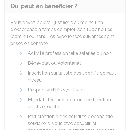
Qui peut en bénéficier ?
Vous devez pouvoir justifier d'au moins 1 an
d'expérience à temps complet, soit 1607 heures
(continu ou non). Les expériences suivantes sont
prises en compte :
Activité professionnelle salariée ou non
Bénévolat ou
volontariat
Inscription sur la liste des sportifs de haut
niveau
Responsabilités syndicales
Mandat électoral local ou une fonction
élective locale
Participation à des activités d'économie
solidaire, si vous êtes accueilli et