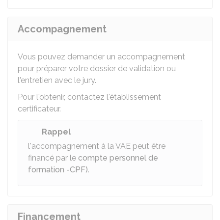
Accompagnement
Vous pouvez demander un accompagnement
pour préparer votre dossier de validation ou
l'entretien avec le jury.
Pour l'obtenir, contactez l'établissement
certificateur.
Rappel
l'accompagnement à la VAE peut être
financé par le
compte personnel de
formation -CPF)
.
Financement