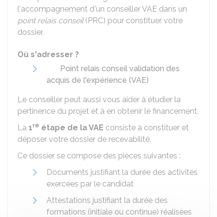
l'accompagnement d'un conseiller VAE dans un
point relais conseil
(PRC) pour constituer votre
dossier.
Où s'adresser ?
Point relais conseil validation des
acquis de l'expérience (VAE)
Le conseiller peut aussi vous aider à étudier la
pertinence du projet et à en obtenir le financement.
re
La
1
étape de la VAE
consiste à constituer et
déposer votre dossier de recevabilité.
Ce dossier se compose des pièces suivantes :
Documents justifiant la durée des activités
exercées par le candidat
Attestations justifiant la durée des
formations (initiale ou continue) réalisées