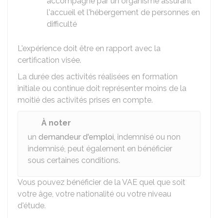
accompagné par un organisme assurant
l'accueil et l'hébergement de personnes en
difficulté
L'expérience doit être en rapport avec la
certification visée.
La durée des activités réalisées en formation
initiale ou continue doit représenter moins de la
moitié des activités prises en compte.
À noter
un
demandeur d'emploi
, indemnisé ou non
indemnisé, peut également en bénéficier
sous certaines conditions.
Vous pouvez bénéficier de la VAE quel que soit
votre âge, votre nationalité ou votre niveau
d'étude.