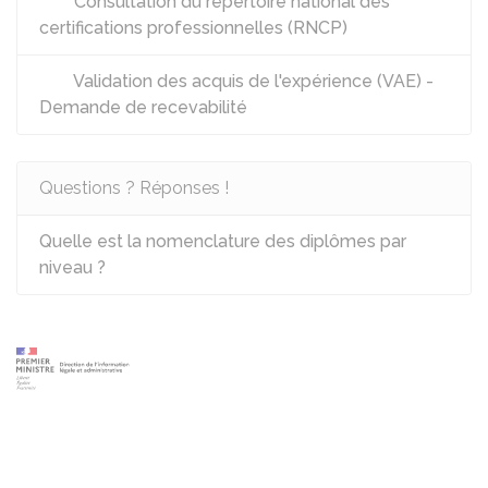
Consultation du répertoire national des
certifications professionnelles (RNCP)
Validation des acquis de l'expérience (VAE) -
Demande de recevabilité
Questions ? Réponses !
Quelle est la nomenclature des diplômes par
niveau ?