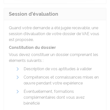
Session d'évaluation
Quand votre demande a été jugée recevable, une
session d'évaluation de votre dossier de VAE vous
est proposée.
Constitution du dossier
Vous devez constituer un dossier comprenant les
éléments suivants :
Description de vos aptitudes à valider
Compétences et connaissances mises en
œuvre pendant votre expérience
Éventuellement, formations
complémentaires dont vous avez
bénéficié