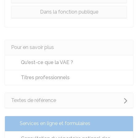
Dans la fonction publique
Pour en savoir plus
Qu'est-ce que la VAE ?
Titres professionnels
Textes de référence
Services en ligne et formulaires