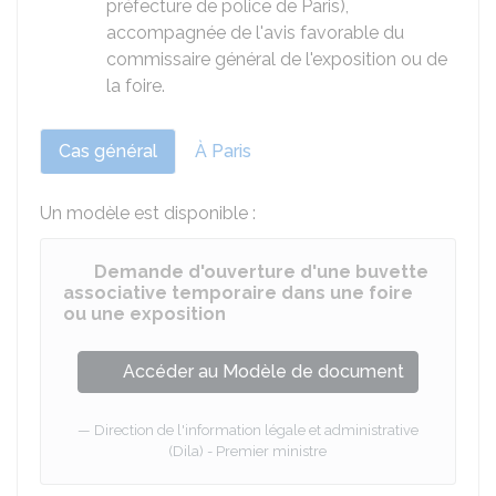
préfecture de police de Paris),
accompagnée de l'avis favorable du
commissaire général de l'exposition ou de
la foire.
Cas général
À Paris
Un modèle est disponible :
Demande d'ouverture d'une buvette
associative temporaire dans une foire
ou une exposition
Accéder au Modèle de document
Direction de l'information légale et administrative
(Dila) - Premier ministre