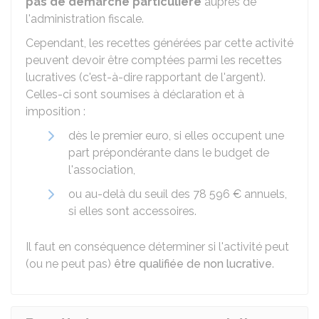
pas de démarche particulière
auprès de
l'administration fiscale.
Cependant, les recettes générées par cette activité
peuvent devoir être comptées parmi les recettes
lucratives (c'est-à-dire rapportant de l'argent).
Celles-ci sont soumises à déclaration et à
imposition :
dès le premier euro, si elles occupent une
part prépondérante dans le budget de
l'association,
ou au-delà du seuil des
78 596 €
annuels,
si elles sont accessoires.
Il faut en conséquence déterminer si l'activité peut
(ou ne peut pas)
être qualifiée de non lucrative
.