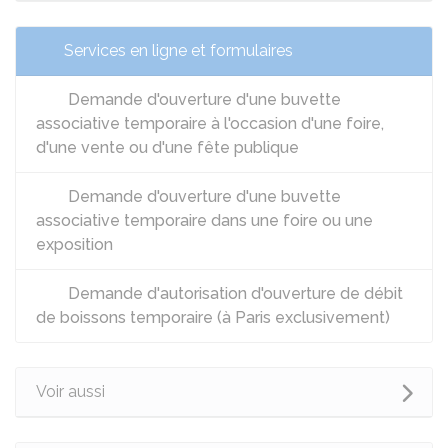
Services en ligne et formulaires
Demande d'ouverture d'une buvette
associative temporaire à l'occasion d'une foire,
d'une vente ou d'une fête publique
Demande d'ouverture d'une buvette
associative temporaire dans une foire ou une
exposition
Demande d'autorisation d'ouverture de débit
de boissons temporaire (à Paris exclusivement)
Voir aussi