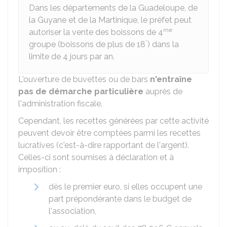
Dans les départements de la Guadeloupe, de
la Guyane et de la Martinique, le préfet peut
me
autoriser la vente des boissons de 4
°
groupe (boissons de plus de 18
) dans la
limite de 4 jours par an.
L'ouverture de buvettes ou de bars
n'entraîne
pas de démarche particulière
auprès de
l'administration fiscale.
Cependant, les recettes générées par cette activité
peuvent devoir être comptées parmi les recettes
lucratives (c'est-à-dire rapportant de l'argent).
Celles-ci sont soumises à déclaration et à
imposition :
dès le premier euro, si elles occupent une
part prépondérante dans le budget de
l'association,