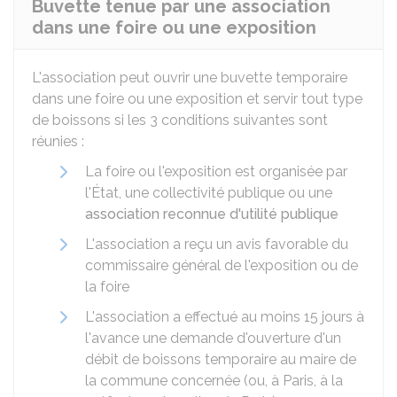
Buvette tenue par une association
dans une foire ou une exposition
L'association peut ouvrir une buvette temporaire
dans une foire ou une exposition et servir tout type
de boissons si les 3 conditions suivantes sont
réunies :
La foire ou l'exposition est organisée par
l'État, une collectivité publique ou une
association reconnue d'utilité publique
L'association a reçu un avis favorable du
commissaire général de l'exposition ou de
la foire
L'association a effectué au moins 15 jours à
l'avance une demande d'ouverture d'un
débit de boissons temporaire au maire de
la commune concernée (ou, à Paris, à la