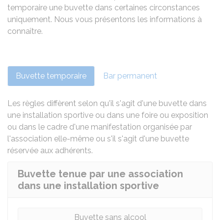
temporaire une buvette dans certaines circonstances
uniquement. Nous vous présentons les informations à
connaître.
Buvette temporaire
Bar permanent
Les règles diffèrent selon qu'il s'agit d'une buvette dans
une installation sportive ou dans une foire ou exposition
ou dans le cadre d'une manifestation organisée par
l'association elle-même ou s'il s'agit d'une buvette
réservée aux adhérents.
Buvette tenue par une association
dans une installation sportive
Buvette sans alcool