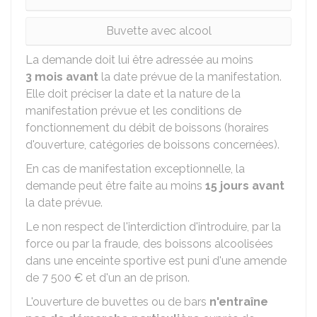
Buvette avec alcool
La demande doit lui être adressée au moins
3 mois avant
la date prévue de la manifestation.
Elle doit préciser la date et la nature de la
manifestation prévue et les conditions de
fonctionnement du débit de boissons (horaires
d'ouverture, catégories de boissons concernées).
En cas de manifestation exceptionnelle, la
demande peut être faite au moins
15 jours avant
la date prévue.
Le non respect de l'interdiction d'introduire, par la
force ou par la fraude, des boissons alcoolisées
dans une enceinte sportive est puni d'une amende
de
7 500 €
et d'un an de prison.
L'ouverture de buvettes ou de bars
n'entraîne