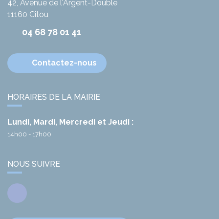
42, Avenue de l'Argent-Double
11160
Citou
04 68 78 01 41
Contactez-nous
HORAIRES DE LA MAIRIE
Lundi, Mardi, Mercredi et Jeudi :
14h00 - 17h00
NOUS SUIVRE
Facebook