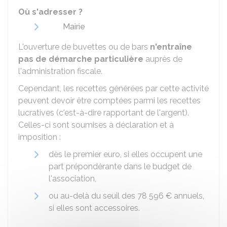
Où s'adresser ?
Mairie
L'ouverture de buvettes ou de bars
n'entraîne
pas de démarche particulière
auprès de
l'administration fiscale.
Cependant, les recettes générées par cette activité
peuvent devoir être comptées parmi les recettes
lucratives (c'est-à-dire rapportant de l'argent).
Celles-ci sont soumises à déclaration et à
imposition :
dès le premier euro, si elles occupent une
part prépondérante dans le budget de
l'association,
ou au-delà du seuil des
78 596 €
annuels,
si elles sont accessoires.