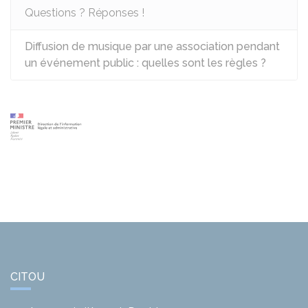
Questions ? Réponses !
Diffusion de musique par une association pendant
un événement public : quelles sont les règles ?
CITOU