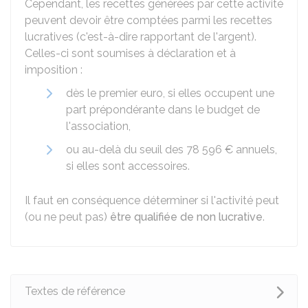
Cependant, les recettes générées par cette activité
peuvent devoir être comptées parmi les recettes
lucratives (c'est-à-dire rapportant de l'argent).
Celles-ci sont soumises à déclaration et à
imposition :
dès le premier euro, si elles occupent une
part prépondérante dans le budget de
l'association,
ou au-delà du seuil des
78 596 €
annuels,
si elles sont accessoires.
Il faut en conséquence déterminer si l'activité peut
(ou ne peut pas)
être qualifiée de non lucrative
.
Textes de référence