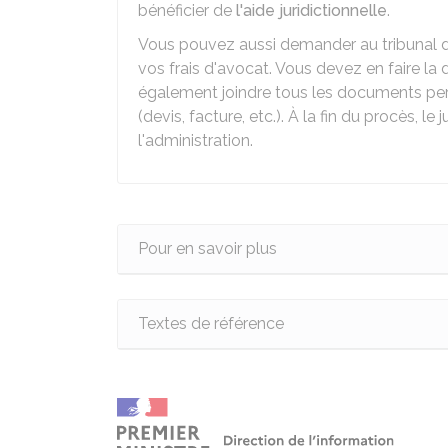
bénéficier de
l'aide juridictionnelle
.
Vous pouvez aussi demander au tribunal 
vos frais d'avocat. Vous devez en faire l
également joindre tous les documents perm
(devis, facture, etc.). À la fin du procès,
l'administration.
Pour en savoir plus
Textes de référence