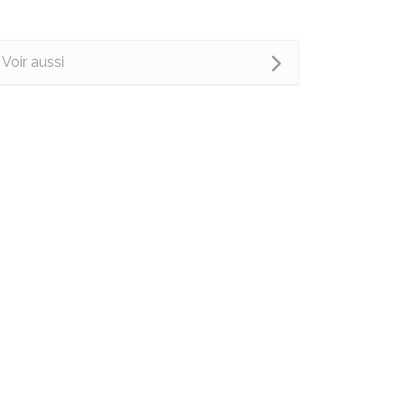
Voir aussi