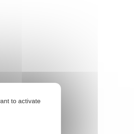
ant to activate