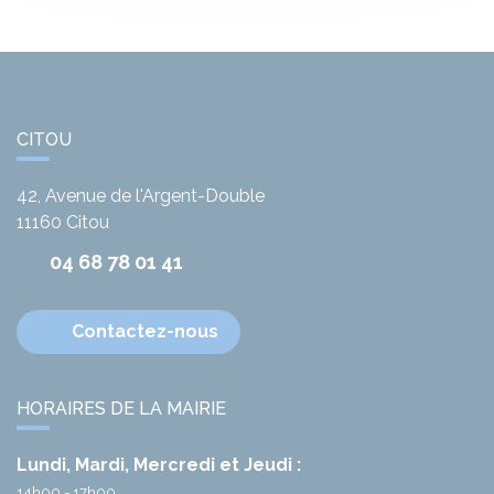
CITOU
42, Avenue de l'Argent-Double
11160
Citou
04 68 78 01 41
Contactez-nous
HORAIRES DE LA MAIRIE
Lundi, Mardi, Mercredi et Jeudi :
14h00 - 17h00