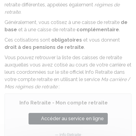
retraite différentes, appelées également
régimes de
retraite
.
Généralement, vous cotisez à une caisse de retraite
de
base
et à une caisse de retraite
complémentaire
.
Ces cotisations sont
obligatoires
et vous donnent
droit à des pensions de retraite
.
Vous pouvez retrouver la liste des caisses de retraite
auxquelles vous avez cotisé au cours de votre carrière et
leurs coordonnées sur le site officiel Info Retraite dans
votre compte retraite en utilisant le service
Ma carrière
/
Mes régimes de retraite
:
Info Retraite - Mon compte retraite
Accéder au service en ligne
Info Retraite