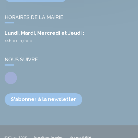
HORAIRES DE LA MAIRIE
Lundi, Mardi, Mercredi et Jeudi :
14h00 - 17h00
NOUS SUIVRE
Facebook
S'abonner à la newsletter
© Citou 2026
Mentions légales
Accessibilité