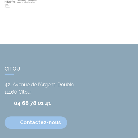
CITOU
42, Avenue de l'Argent-Double
11160
Citou
04 68 78 01 41
Contactez-nous