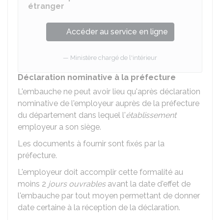
étranger
Accéder au service en ligne
Ministère chargé de l'intérieur
Déclaration nominative à la préfecture
L'embauche ne peut avoir lieu qu'après déclaration
nominative de l'employeur auprès de la préfecture
du département dans lequel l'
établissement
employeur a son siège.
Les documents à fournir sont fixés par la
préfecture.
L'employeur doit accomplir cette formalité au
moins 2
jours ouvrables
avant la date d'effet de
l'embauche par tout moyen permettant de donner
date certaine à la réception de la déclaration.