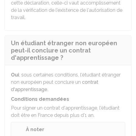
cette déclaration, celle-ci vaut accomplissement
de la vérification de l'existence de l'autorisation de
travail.
Un étudiant étranger non européen
peut-il conclure un contrat
d'apprentissage ?
Oui
, sous certaines conditions, l'étudiant étranger
non européen peut conclure un
contrat
d'apprentissage
.
Conditions demandées
Pour signer un contrat d'apprentissage, l'étudiant
doit être en France depuis plus d'1 an.
À noter