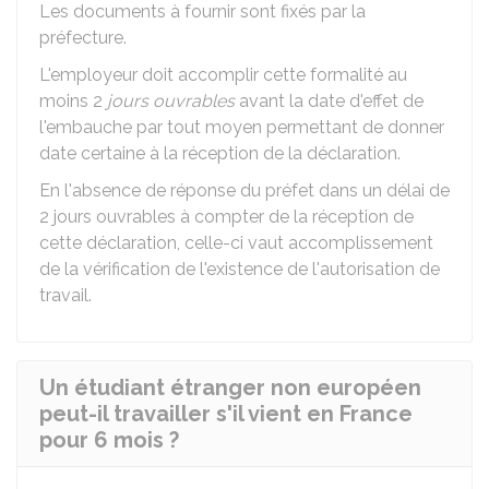
Les documents à fournir sont fixés par la
préfecture.
L'employeur doit accomplir cette formalité au
moins 2
jours ouvrables
avant la date d'effet de
l'embauche par tout moyen permettant de donner
date certaine à la réception de la déclaration.
En l'absence de réponse du préfet dans un délai de
2 jours ouvrables à compter de la réception de
cette déclaration, celle-ci vaut accomplissement
de la vérification de l'existence de l'autorisation de
travail.
Un étudiant étranger non européen
peut-il travailler s'il vient en France
pour 6 mois ?