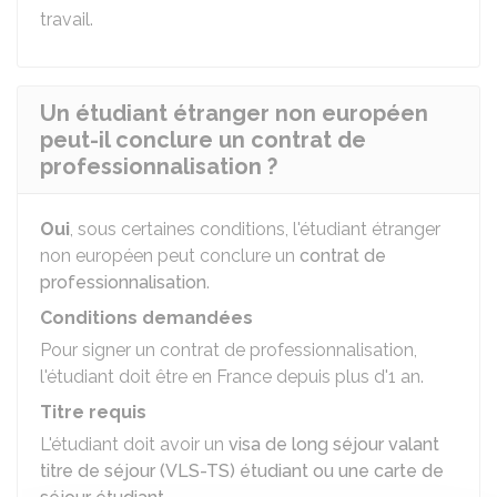
travail.
Un étudiant étranger non européen
peut-il conclure un contrat de
professionnalisation ?
Oui
, sous certaines conditions, l'étudiant étranger
non européen peut conclure un
contrat de
professionnalisation
.
Conditions demandées
Pour signer un contrat de professionnalisation,
l'étudiant doit être en France depuis plus d'1 an.
Titre requis
L'étudiant doit avoir un
visa de long séjour valant
titre de séjour (VLS-TS) étudiant ou une carte de