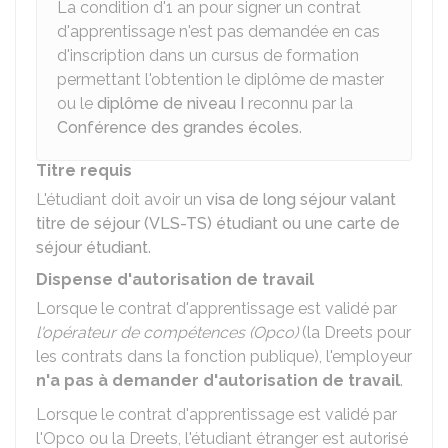
La condition d'1 an pour signer un contrat
d'apprentissage n'est pas demandée en cas
d'inscription dans un cursus de formation
permettant l'obtention le diplôme de master
ou le
diplôme de niveau I
reconnu par la
Conférence des grandes écoles
.
Titre requis
L'étudiant doit avoir un
visa de long séjour valant
titre de séjour (VLS-TS) étudiant ou une carte de
séjour étudiant
.
Dispense d'autorisation de travail
Lorsque le contrat d'apprentissage est validé par
l'opérateur de compétences (Opco)
(la
Dreets
pour
les contrats dans la fonction publique), l'employeur
n'a pas à demander d'autorisation de travail
.
Lorsque le contrat d'apprentissage est validé par
l'Opco ou la Dreets, l'étudiant étranger est autorisé