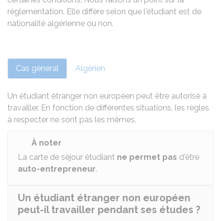
réglementation. Elle diffère selon que l'étudiant est de
nationalité algérienne ou non.
Cas général
Algérien
Un étudiant étranger non européen peut être autorisé à
travailler. En fonction de différentes situations, les règles
à respecter ne sont pas les mêmes.
À noter
La carte de séjour étudiant
ne permet pas
d'être
auto-entrepreneur
.
Un étudiant étranger non européen
peut-il travailler pendant ses études ?