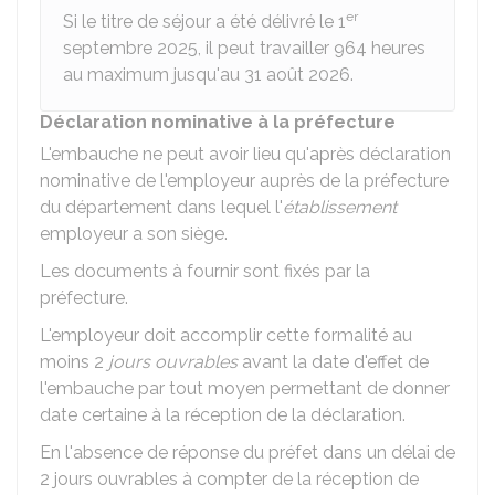
er
Si le titre de séjour a été délivré le 1
septembre 2025, il peut travailler 964 heures
au maximum jusqu'au 31 août 2026.
Déclaration nominative à la préfecture
L'embauche ne peut avoir lieu qu'après déclaration
nominative de l'employeur auprès de la préfecture
du département dans lequel l'
établissement
employeur a son siège.
Les documents à fournir sont fixés par la
préfecture.
L'employeur doit accomplir cette formalité au
moins 2
jours ouvrables
avant la date d'effet de
l'embauche par tout moyen permettant de donner
date certaine à la réception de la déclaration.
En l'absence de réponse du préfet dans un délai de
2 jours ouvrables à compter de la réception de