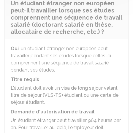
Un étudiant étranger non européen
peut-il travailler lorsque ses études
comprennent une séquence de travail
salarié (doctorant salarié en thèse,
allocataire de recherche, etc.) ?
Oui
, un étudiant étranger non européen peut
travailler pendant ses études lorsque celles-ci
comprennent une séquence de travail salarié
pendant ses études.
Titre requis
L'étudiant doit avoir un
visa de long séjour valant
titre de séjour (VLS-TS) étudiant ou une carte de
séjour étudiant
.
Demande d'autorisation de travail
Un étudiant étranger peut travailler 964 heures par
an. Pour travailler au-delà, l'employeur doit