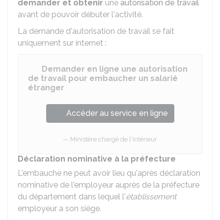
demander et obtenir
une
autorisation de travail
avant de pouvoir débuter l'activité.
La demande d'autorisation de travail se fait
uniquement sur internet :
Demander en ligne une autorisation
de travail pour embaucher un salarié
étranger
Accéder au service en ligne
Ministère chargé de l'intérieur
Déclaration nominative à la préfecture
L'embauche ne peut avoir lieu qu'après déclaration
nominative de l'employeur auprès de la préfecture
du département dans lequel l'
établissement
employeur a son siège.