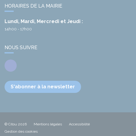
HORAIRES DE LA MAIRIE
Lundi, Mardi, Mercredi et Jeudi :
14h00 - 17h00
NOUS SUIVRE
Facebook
S'abonner à la newsletter
© Citou 2026
Mentions légales
Accessibilité
Gestion des cookies