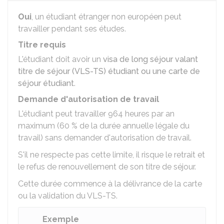
Oui
, un étudiant étranger non européen peut
travailler pendant ses études.
Titre requis
L'étudiant doit avoir un
visa de long séjour valant
titre de séjour (VLS-TS) étudiant ou une carte de
séjour étudiant
.
Demande d'autorisation de travail
L'étudiant peut travailler 964 heures par an
maximum (
60 %
de la durée annuelle légale du
travail) sans demander d'autorisation de travail.
S'il ne respecte pas cette limite, il risque le retrait et
le refus de renouvellement de son titre de séjour.
Cette durée commence à la délivrance de la carte
ou la validation du VLS-TS.
Exemple