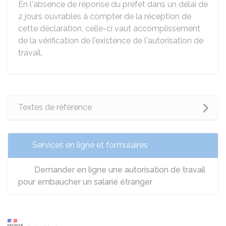
En l'absence de réponse du préfet dans un délai de
2 jours ouvrables à compter de la réception de
cette déclaration, celle-ci vaut accomplissement
de la vérification de l'existence de l'autorisation de
travail.
Textes de référence
Services en ligne et formulaires
Demander en ligne une autorisation de travail
pour embaucher un salarié étranger