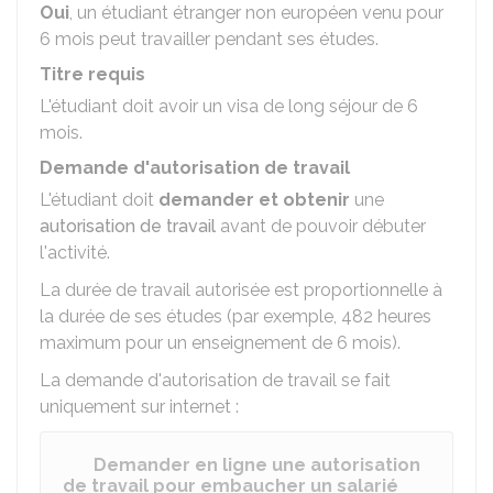
Oui
, un étudiant étranger non européen venu pour
6 mois peut travailler pendant ses études.
Titre requis
L'étudiant doit avoir un visa de long séjour de 6
mois.
Demande d'autorisation de travail
L'étudiant doit
demander et obtenir
une
autorisation de travail
avant de pouvoir débuter
l'activité.
La durée de travail autorisée est proportionnelle à
la durée de ses études (par exemple, 482 heures
maximum pour un enseignement de 6 mois).
La demande d'autorisation de travail se fait
uniquement sur internet :
Demander en ligne une autorisation
de travail pour embaucher un salarié