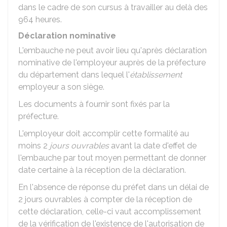
dans le cadre de son cursus à travailler au delà des
964 heures.
Déclaration nominative
L'embauche ne peut avoir lieu qu'après déclaration
nominative de l'employeur auprès de la préfecture
du département dans lequel l'
établissement
employeur a son siège.
Les documents à fournir sont fixés par la
préfecture.
L'employeur doit accomplir cette formalité au
moins 2
jours ouvrables
avant la date d'effet de
l'embauche par tout moyen permettant de donner
date certaine à la réception de la déclaration.
En l'absence de réponse du préfet dans un délai de
2 jours ouvrables à compter de la réception de
cette déclaration, celle-ci vaut accomplissement
de la vérification de l'existence de l'autorisation de