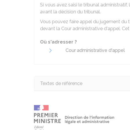
Si vous avez saisi le tribunal administratif
avant la décision du tribunal.
Vous pouvez faire appel du jugement du tri
devant la Cour administrative d'appel. Cet
Où s'adresser ?
Cour administrative d'appel
Textes de référence