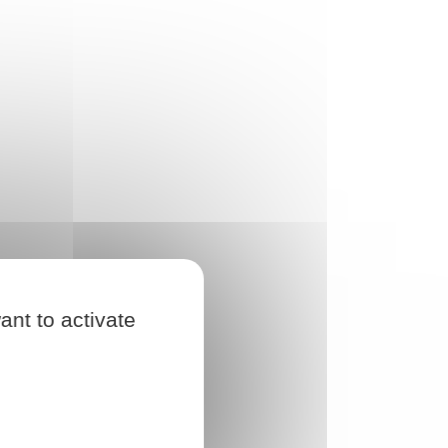
ant to activate