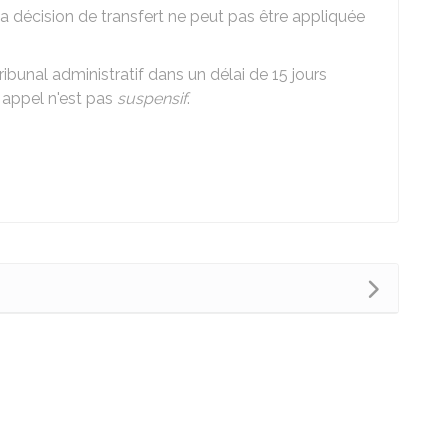
, la décision de transfert ne peut pas être appliquée
bunal administratif dans un délai de 15 jours
 appel n'est pas
suspensif
.