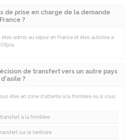
fus de prise en charge de la demande
 France ?
s êtes admis au séjour en France et êtes autorisé à
'
Ofpra
.
écision de transfert vers un autre pays
'asile ?
ous êtes en zone d'attente à la frontière ou si vous
ransfert à la frontière
ansfert sur le territoire