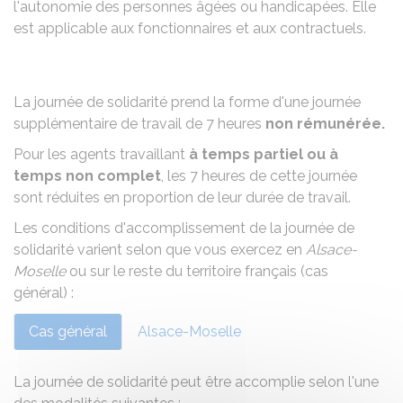
l'autonomie des personnes âgées ou handicapées. Elle
est applicable aux fonctionnaires et aux contractuels.
La journée de solidarité prend la forme d'une journée
supplémentaire de travail de 7 heures
non rémunérée.
Pour les agents travaillant
à temps partiel ou à
temps non complet
, les 7 heures de cette journée
sont réduites en proportion de leur durée de travail.
Les conditions d'accomplissement de la journée de
solidarité varient selon que vous exercez en
Alsace-
Moselle
ou sur le reste du territoire français (cas
général) :
Cas général
Alsace-Moselle
La journée de solidarité peut être accomplie selon l'une