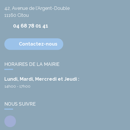
42, Avenue de l'Argent-Double
11160
Citou
04 68 78 01 41
Contactez-nous
HORAIRES DE LA MAIRIE
Lundi, Mardi, Mercredi et Jeudi :
14h00 - 17h00
NOUS SUIVRE
Facebook