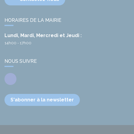
HORAIRES DE LA MAIRIE
Lundi, Mardi, Mercredi et Jeudi :
14h00 - 17h00
NOUS SUIVRE
Facebook
S'abonner à la newsletter