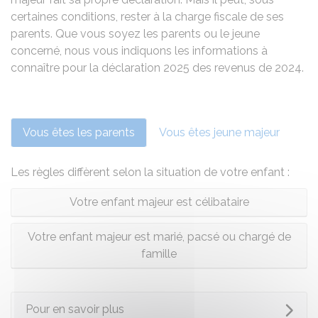
certaines conditions, rester à la charge fiscale de ses
parents. Que vous soyez les parents ou le jeune
concerné, nous vous indiquons les informations à
connaître pour la déclaration 2025 des revenus de 2024.
Vous êtes les parents
Vous êtes jeune majeur
Les règles diffèrent selon la situation de votre enfant :
Votre enfant majeur est célibataire
Votre enfant majeur est marié, pacsé ou chargé de
famille
Pour en savoir plus