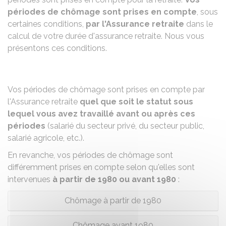
périodes de chômage sont prises en compte
, sous
certaines conditions,
par l'Assurance retraite
dans le
calcul de votre durée d'assurance retraite. Nous vous
présentons ces conditions.
Vos périodes de chômage sont prises en compte par
l'Assurance retraite
quel que soit le statut sous
lequel vous avez travaillé avant ou après ces
périodes
(salarié du secteur privé, du secteur public,
salarié agricole, etc.).
En revanche, vos périodes de chômage sont
différemment prises en compte selon qu'elles sont
intervenues
à partir de 1980 ou avant 1980
:
Chômage à partir de 1980
Chômage avant 1980