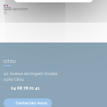
CITOU
42, Avenue de l'Argent-Double
11160
Citou
04 68 78 01 41
Contactez-nous