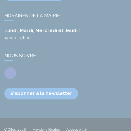
HORAIRES DE LA MAIRIE
Lundi, Mardi, Mercredi et Jeudi :
14h00 - 17h00
NOUS SUIVRE
Facebook
S'abonner à la newsletter
© Citou 2026
Mentions légales
Accessibilité