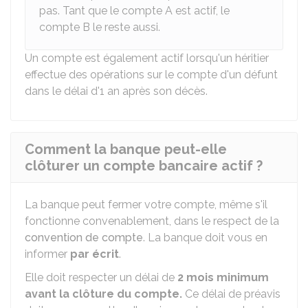
pas. Tant que le compte A est actif, le
compte B le reste aussi.
Un compte est également actif lorsqu'un héritier
effectue des opérations sur le compte d'un défunt
dans le délai d'1 an après son décès.
Comment la banque peut-elle
clôturer un compte bancaire actif ?
La banque peut fermer votre compte, même s'il
fonctionne convenablement, dans le respect de la
convention de compte
. La banque doit vous en
informer
par écrit
.
Elle doit respecter un délai de
2 mois
minimum
avant la clôture du compte.
Ce délai de préavis