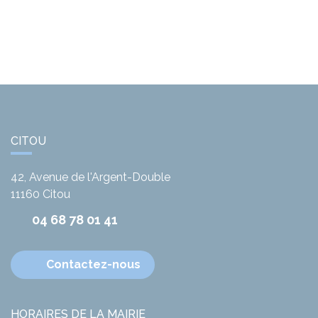
CITOU
42, Avenue de l'Argent-Double
11160
Citou
04 68 78 01 41
Contactez-nous
HORAIRES DE LA MAIRIE