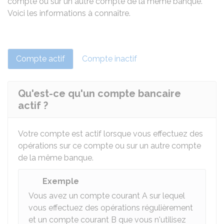
compte ou sur un autre compte de la même banque.
Voici les informations à connaître.
Compte actif
Compte inactif
Qu'est-ce qu'un compte bancaire
actif ?
Votre compte est actif lorsque vous effectuez des
opérations sur ce compte ou sur un autre compte
de la même banque.
Exemple
Vous avez un compte courant A sur lequel
vous effectuez des opérations régulièrement
et un compte courant B que vous n'utilisez