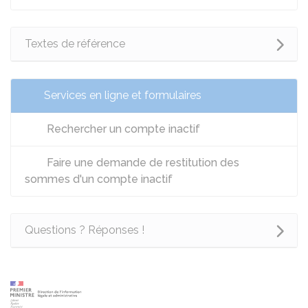
Textes de référence
Services en ligne et formulaires
Rechercher un compte inactif
Faire une demande de restitution des
sommes d'un compte inactif
Questions ? Réponses !