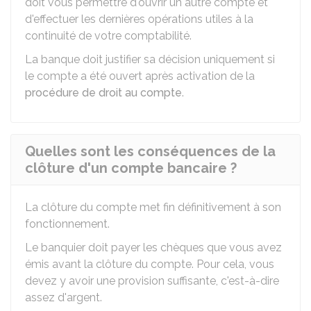
doit vous permettre d'ouvrir un autre compte et
d'effectuer les dernières opérations utiles à la
continuité de votre comptabilité.
La banque doit justifier sa décision uniquement si
le compte a été ouvert après activation de la
procédure de droit au compte
.
Quelles sont les conséquences de la
clôture d'un compte bancaire ?
La clôture du compte met fin définitivement à son
fonctionnement.
Le banquier doit payer les chèques que vous avez
émis avant la clôture du compte. Pour cela, vous
devez y avoir une provision suffisante, c'est-à-dire
assez d'argent.