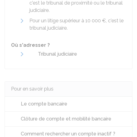
c'est le tribunal de proximité ou le tribunal
judiciaire.
Pour un litige supérieur à
10 000 €
, c'est le
tribunal judiciaire.
Où s'adresser ?
Tribunal judiciaire
Pour en savoir plus
Le compte bancaire
Clôture de compte et mobilité bancaire
Comment rechercher un compte inactif ?