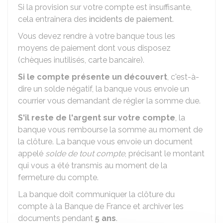
Si la provision sur votre compte est insuffisante,
cela entraînera des
incidents de paiement
.
Vous devez rendre à votre banque tous les
moyens de paiement dont vous disposez
(chèques inutilisés, carte bancaire).
Si le compte présente un découvert
, c'est-à-
dire un solde négatif, la banque vous envoie un
courrier vous demandant de régler la somme due.
S'il reste de l'argent sur votre compte
, la
banque vous rembourse la somme au moment de
la clôture. La banque vous envoie un document
appelé
solde de tout compte
, précisant le montant
qui vous a été transmis au moment de la
fermeture du compte.
La banque doit communiquer la clôture du
compte à la Banque de France et archiver les
documents pendant
5 ans
.