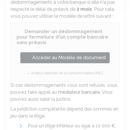
dédommagements à votre banque si elle n'a pas
respecté le délai de préavis de
2 mois
. Pour cela,
vous pouvez utiliser le modèle de lettre suivant :
Demander un dédommagement
pour fermeture d'un compte bancaire
sans préavis
Accéder au Modèle de document
Institut national de la consommation (INC)
Si ces dédommagements vous sont refusés, vous
pouvez faire appel au
médiateur bancaire
. Vous
pouvez aussi saisir la justice.
La juridiction compétente dépend des sommes en
jeu dans le litige.
Pour un litige inférieur ou égal à
10 000 €
,