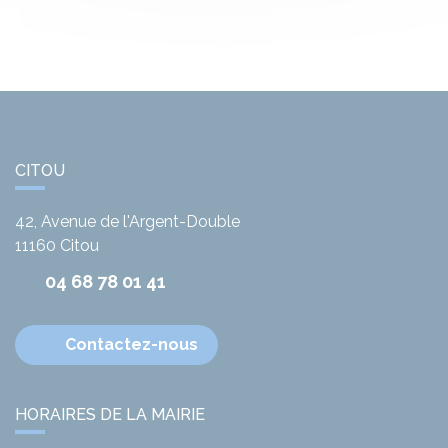
CITOU
42, Avenue de l'Argent-Double
11160
Citou
04 68 78 01 41
Contactez-nous
HORAIRES DE LA MAIRIE