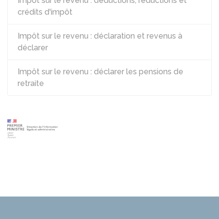
Impôt sur le revenu : déductions, réductions et
crédits d'impôt
Impôt sur le revenu : déclaration et revenus à
déclarer
Impôt sur le revenu : déclarer les pensions de
retraite