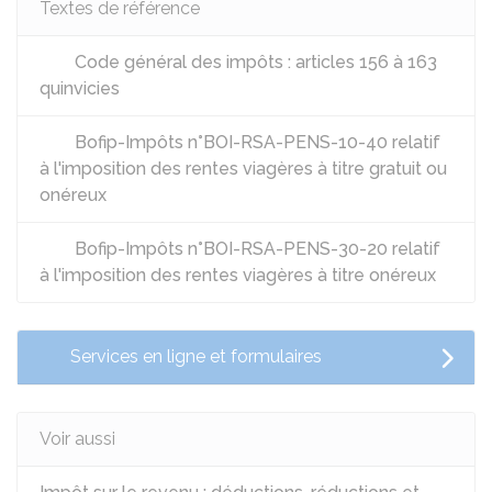
Textes de référence
Code général des impôts : articles 156 à 163
quinvicies
Bofip-Impôts n°BOI-RSA-PENS-10-40 relatif
à l'imposition des rentes viagères à titre gratuit ou
onéreux
Bofip-Impôts n°BOI-RSA-PENS-30-20 relatif
à l'imposition des rentes viagères à titre onéreux
Services en ligne et formulaires
Voir aussi