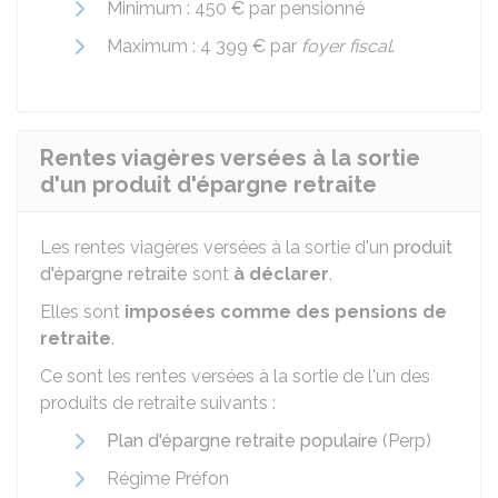
Minimum :
450 €
par pensionné
Maximum :
4 399 €
par
foyer fiscal
.
Rentes viagères versées à la sortie
d'un produit d'épargne retraite
Les rentes viagères versées à la sortie d'un
produit
d'épargne retraite
sont
à déclarer
.
Elles sont
imposées comme des pensions de
retraite
.
Ce sont les rentes versées à la sortie de l'un des
produits de retraite suivants :
Plan d'épargne retraite populaire
(Perp)
Régime Préfon