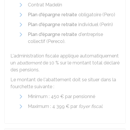
Contrat Madelin
Plan d'épargne retraite
obligatoire (Pero)
Plan d'épargne retraite
individuel (Perin)
Plan d'épargne retraite
d'entreprise
collectif (Pereco).
L'administration fiscale applique automatiquement
un
abattement
de
10 %
sur le montant total déclaré
des pensions.
Le montant de l'abattement doit se situer dans la
fourchette suivante :
Minimum :
450 €
par pensionné
Maximum :
4 399 €
par
foyer fiscal
.