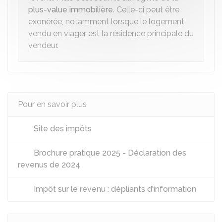
plus-value immobilière
. Celle-ci peut être
exonérée, notamment lorsque le logement
vendu en viager est la résidence principale du
vendeur.
Pour en savoir plus
Site des impôts
Brochure pratique 2025 - Déclaration des
revenus de 2024
Impôt sur le revenu : dépliants d'information