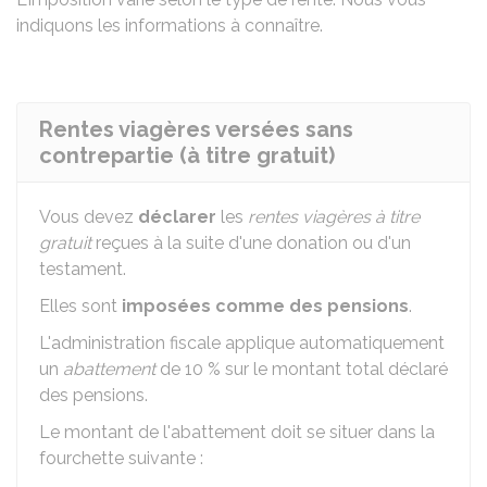
indiquons les informations à connaître.
Rentes viagères versées sans
contrepartie (à titre gratuit)
Vous devez
déclarer
les
rentes viagères à titre
gratuit
reçues à la suite d'une donation ou d'un
testament.
Elles sont
imposées comme des pensions
.
L'administration fiscale applique automatiquement
un
abattement
de
10 %
sur le montant total déclaré
des pensions.
Le montant de l'abattement doit se situer dans la
fourchette suivante :