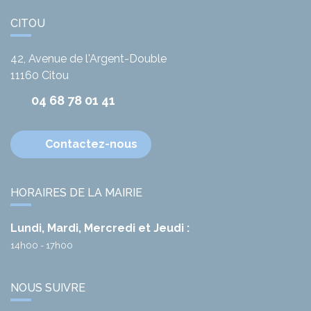
CITOU
42, Avenue de l'Argent-Double
11160
Citou
04 68 78 01 41
Contactez-nous
HORAIRES DE LA MAIRIE
Lundi, Mardi, Mercredi et Jeudi :
14h00 - 17h00
NOUS SUIVRE