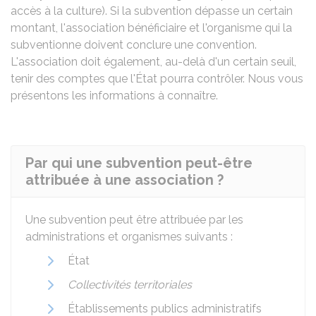
accès à la culture). Si la subvention dépasse un certain
montant, l'association bénéficiaire et l'organisme qui la
subventionne doivent conclure une convention.
L'association doit également, au-delà d'un certain seuil,
tenir des comptes que l'État pourra contrôler. Nous vous
présentons les informations à connaître.
Par qui une subvention peut-être
attribuée à une association ?
Une subvention peut être attribuée par les
administrations et organismes suivants :
État
Collectivités territoriales
Établissements publics administratifs