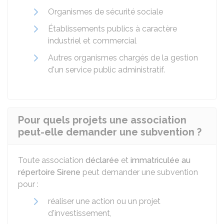
Organismes de sécurité sociale
Établissements publics à caractère
industriel et commercial
Autres organismes chargés de la gestion
d'un service public administratif.
Pour quels projets une association
peut-elle demander une subvention ?
Toute association
déclarée
et
immatriculée au
répertoire Sirene
peut demander une subvention
pour :
réaliser une action ou un projet
d'investissement,