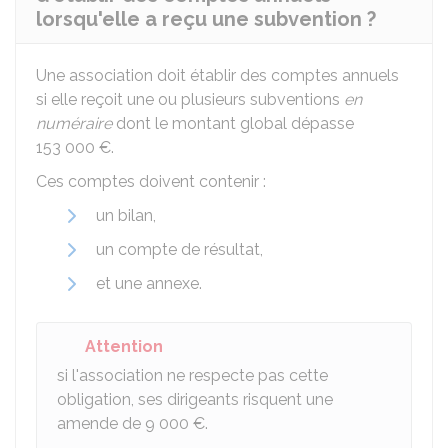
lorsqu'elle a reçu une subvention ?
Une association doit établir des comptes annuels
si elle reçoit une ou plusieurs subventions
en
numéraire
dont le montant global dépasse
153 000 €
.
Ces comptes doivent contenir :
un bilan,
un compte de résultat,
et une annexe.
Attention
si l'association ne respecte pas cette
obligation, ses dirigeants risquent une
amende de
9 000 €
.