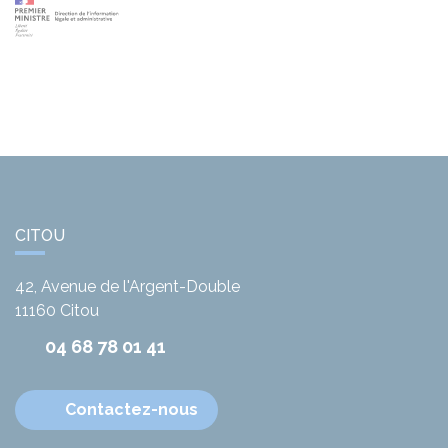
CITOU
42, Avenue de l'Argent-Double
11160
Citou
04 68 78 01 41
Contactez-nous