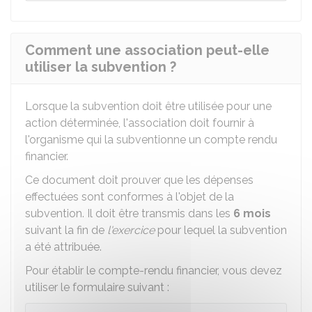
Comment une association peut-elle
utiliser la subvention ?
Lorsque la subvention doit être utilisée pour une
action déterminée, l'association doit fournir à
l'organisme qui la subventionne un compte rendu
financier.
Ce document doit prouver que les dépenses
effectuées sont conformes à l'objet de la
subvention. Il doit être transmis dans les
6 mois
suivant la fin de
l'exercice
pour lequel la subvention
a été attribuée.
Pour établir le compte-rendu financier, vous devez
utiliser le formulaire suivant :