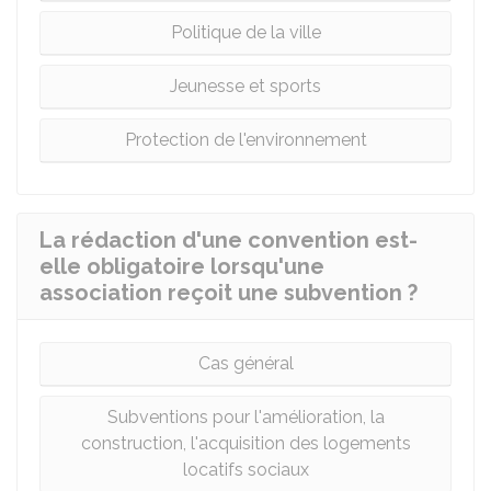
Politique de la ville
Jeunesse et sports
Protection de l'environnement
La rédaction d'une convention est-
elle obligatoire lorsqu'une
association reçoit une subvention ?
Cas général
Subventions pour l'amélioration, la
construction, l'acquisition des logements
locatifs sociaux