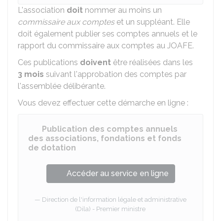
L'association
doit
nommer au moins un
commissaire aux comptes
et un suppléant. Elle
doit également publier ses comptes annuels et le
rapport du commissaire aux comptes au
JOAFE
.
Ces publications
doivent
être réalisées dans les
3 mois
suivant l'approbation des comptes par
l'assemblée délibérante.
Vous devez effectuer cette démarche en ligne :
Publication des comptes annuels
des associations, fondations et fonds
de dotation
Accéder au service en ligne
Direction de l'information légale et administrative
(Dila) - Premier ministre