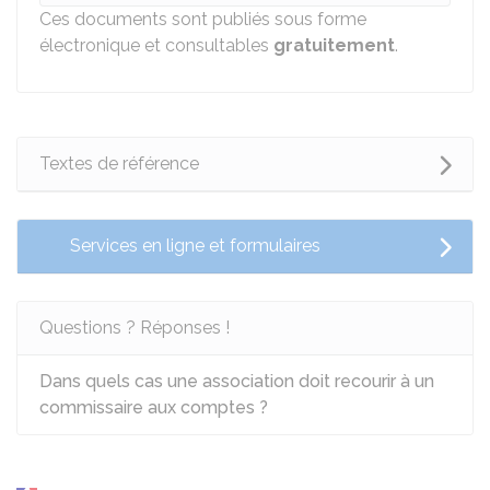
Ces documents sont publiés sous forme
électronique et consultables
gratuitement
.
Textes de référence
Services en ligne et formulaires
Questions ? Réponses !
Dans quels cas une association doit recourir à un
commissaire aux comptes ?