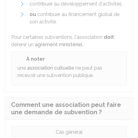
contribuer au développement d'activités,
ou
contribuer au financement global de
son activité.
Pour certaines subventions, l'association
doit
détenir un
agrément ministériel
.
À noter
une
association cultuelle
ne peut pas
recevoir une subvention publique.
Comment une association peut faire
une demande de subvention ?
Cas général