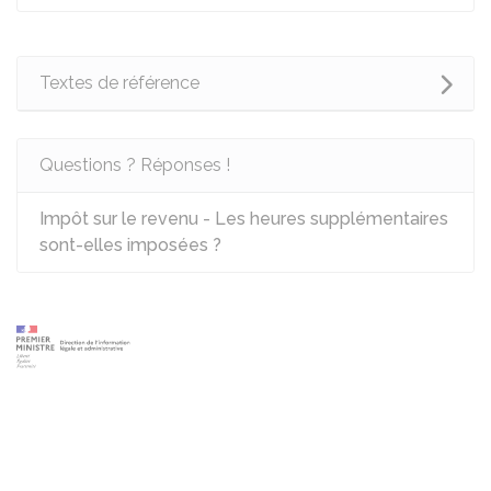
Textes de référence
Questions ? Réponses !
Impôt sur le revenu - Les heures supplémentaires
sont-elles imposées ?