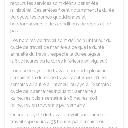
recours les services sont définis par arrêté
ministériel. Ces arrêtés fixent notamment la durée
du cycle, les bornes quotidiennes et
hebdomadaires et les conditions de repos et de
pause.
Les horaires de travail sont définis à l'intérieur du
cycle de travail de manière à ce que la durée
annuelle du travail respecte la durée légale
(1 607 heures ou la durée inférieure en vigueur).
Lorsque le cycle de travail comporte plusieurs
semaines, la durée de travail peut varier d'une
semaine à l'autre à l'intérieur du cycle. Exemple :
cycle de 2 semaines incluant 1 semaine à
32 heures puis 1 semaine à 38 heures, soit
35 heures en moyenne par semaine.
Quand le cycle de travail prévoit une durée de
travail supérieure à 35 heures par semaine ou