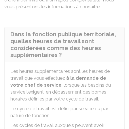
vous présentons les informations à connaître.
Dans la fonction publique territoriale,
quelles heures de travail sont
considérées comme des heures
supplémentaires ?
Les heures supplémentaires sont les heures de
travail que vous effectuez
à la demande de
votre chef de service
, lorsque les besoins du
service l'exigent, en dépassement des bornes
horaires définies par votre cycle de travail.
Le cycle de travail est défini par service ou par
nature de fonction.
Les cycles de travail auxquels peuvent avoir