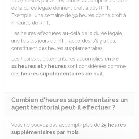
1 607 heures par an, les heures accomplies au-delà
de la durée légale donnent droit à des
RTT
.
Exemple : une semaine de 39 heures donne droit à
4 heures de RTT.
Les heures effectuées au-delà de la durée légale,
une fois les jours de RTT accordés, s'il y a lieu,
constituent des heures supplémentaires.
Les heures supplémentaires accomplies
entre
22 heures et 7 heures
sont considérées comme
des
heures supplémentaires de nuit
.
Combien d'heures supplémentaires un
agent territorial peut-il effectuer ?
Vous ne pouvez pas accomplir plus de
25 heures
supplémentaires par mois
.