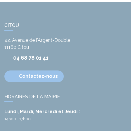
CITOU
42, Avenue de l'Argent-Double
11160
Citou
04 68 78 01 41
Contactez-nous
HORAIRES DE LA MAIRIE
Lundi, Mardi, Mercredi et Jeudi :
14h00 - 17h00