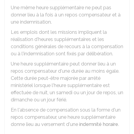
Une même heure supplémentaire ne peut pas
donner lieu à la fois à un repos compensateur et à
une indemnisation.
Les emplois dont les missions impliquent la
réalisation d'heures supplémentaires et les
conditions générales de recours à la compensation
ou à l'indemnisation sont fixés par délibération.
Une heure supplémentaire peut donner lieu à un
repos compensateur d'une durée au moins égale.
Cette durée peut-être majorée par arrêté
ministériel lorsque l'heure supplémentaire est
effectuée de nuit, un samedi ou un jour de repos, un
dimanche ou un jour férié.
En l'absence de compensation sous la forme d'un
repos compensateur, une heure supplémentaire
donne lieu au versement d'une
indemnité horaire
.