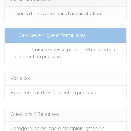
Je souhaite travailler dans l'administration
Services en ligne et formulaires
Choisir le service public - Offres d'emploi
de la fonction publique
Voir aussi
Recrutement dans la fonction publique
Questions ? Réponses !
Catégorie, corps, cadre d'emplois, grade et