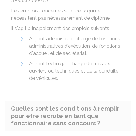
rémunération C1
.
Les emplois concernés sont ceux qui ne
nécessitent pas nécessairement de diplôme.
Il s'agit principalement des emplois suivants :
Adjoint administratif chargé de fonctions
administratives d'exécution, de fonctions
d'accueil et de secrétariat
Adjoint technique chargé de travaux
ouvriers ou techniques et de la conduite
de véhicules.
Quelles sont les conditions à remplir
pour être recruté en tant que
fonctionnaire sans concours ?