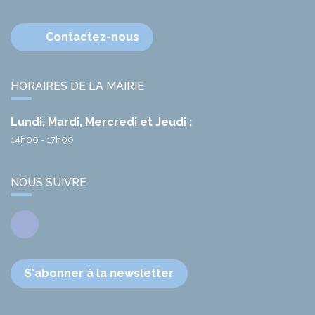
Contactez-nous
HORAIRES DE LA MAIRIE
Lundi, Mardi, Mercredi et Jeudi :
14h00 - 17h00
NOUS SUIVRE
Facebook
S'abonner à la newsletter