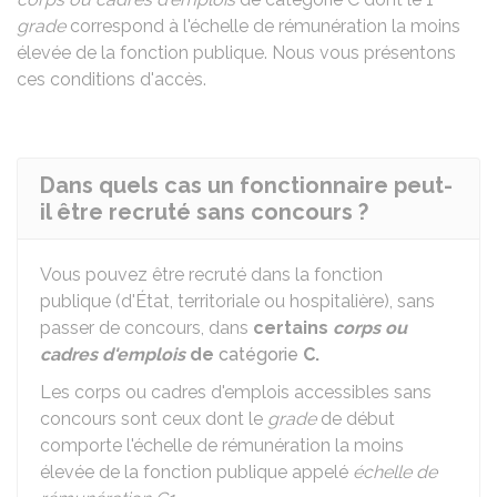
grade
correspond à l'échelle de rémunération la moins
élevée de la fonction publique. Nous vous présentons
ces conditions d'accès.
Dans quels cas un fonctionnaire peut-
il être recruté sans concours ?
Vous pouvez être recruté dans la fonction
publique (d'État, territoriale ou hospitalière), sans
passer de concours, dans
certains
corps ou
cadres d'emplois
de
catégorie
C.
Les corps ou cadres d'emplois accessibles sans
concours sont ceux dont le
grade
de début
comporte l'échelle de rémunération la moins
élevée de la fonction publique appelé
échelle de