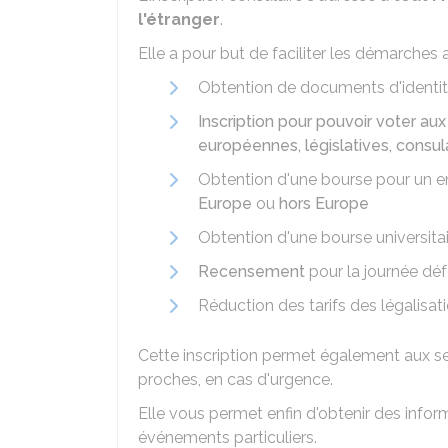
l'étranger
.
Elle a pour but de faciliter les démarches 
Obtention de documents d'identité
Inscription pour pouvoir voter aux
européennes, législatives, consul
Obtention d'une bourse pour un e
Europe
ou
hors Europe
Obtention d'une bourse universita
Recensement
pour la journée dé
Réduction des tarifs des légalisa
Cette inscription permet également aux se
proches, en cas d'urgence.
Elle vous permet enfin d'obtenir des inform
événements particuliers.