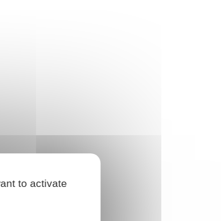
ant to activate