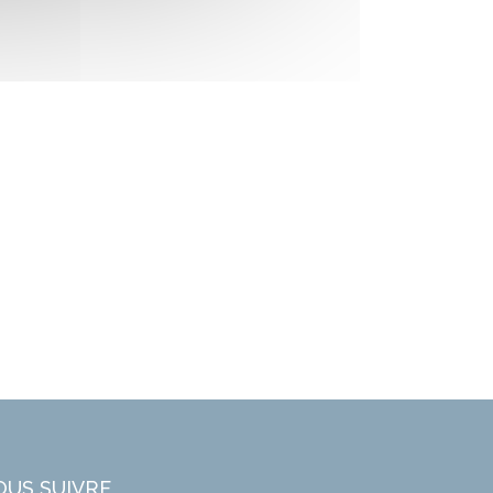
OUS SUIVRE