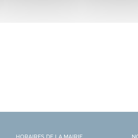
HORAIRES DE LA MAIRIE
N