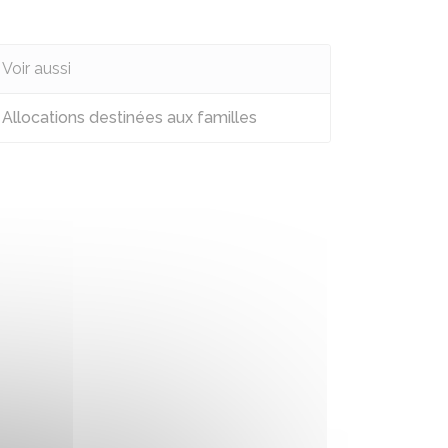
Voir aussi
Allocations destinées aux familles