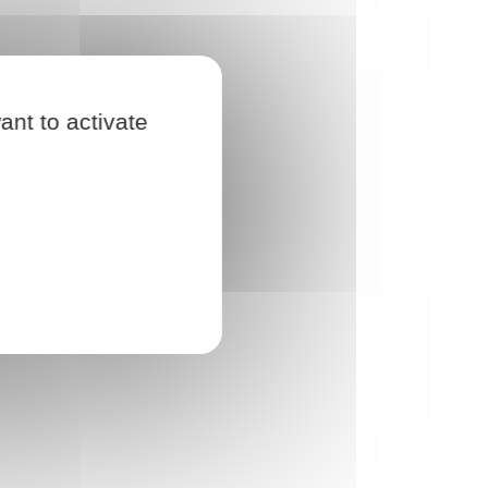
ant to activate