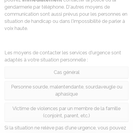
gendarmerie par téléphone. D'autres moyens de
communication sont aussi prévus pour les personnes en
situation de handicap ou dans l'impossibilité de parler à
voix haute.
Les moyens de contacter les services d'urgence sont
adaptés à votre situation personnelle :
Cas général
Personne sourde, malentendante, sourdaveugle ou
aphasique
Victime de violences par un membre de la famille
(conjoint, parent, etc.)
Si la situation ne relève pas d'une urgence, vous pouvez