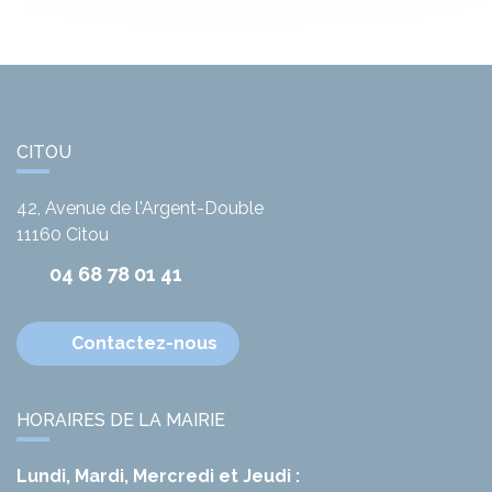
CITOU
42, Avenue de l'Argent-Double
11160
Citou
04 68 78 01 41
Contactez-nous
HORAIRES DE LA MAIRIE
Lundi, Mardi, Mercredi et Jeudi :