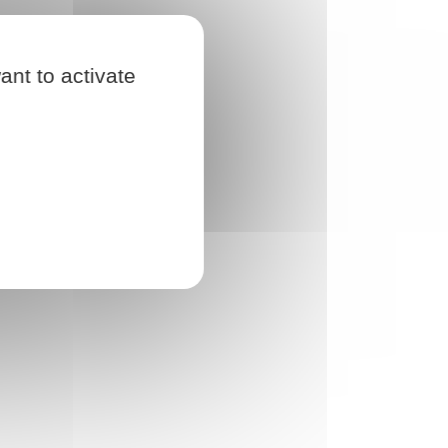
ant to activate