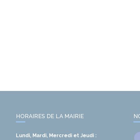
HORAIRES DE LA MAIRIE
N
Lundi, Mardi, Mercredi et Jeudi :