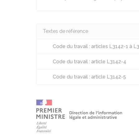
Textes de référence
Code du travail : articles L3142-1 à L
Code du travail : article L3142-4
Code du travail : article L3142-5