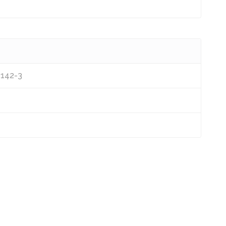
3142-3