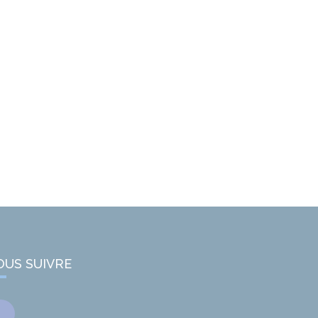
OUS SUIVRE