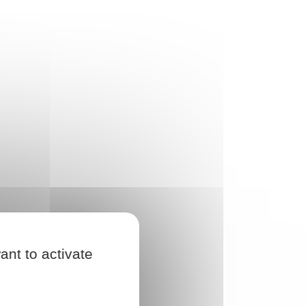
ant to activate