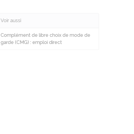
Voir aussi
Complément de libre choix de mode de
garde (CMG) : emploi direct