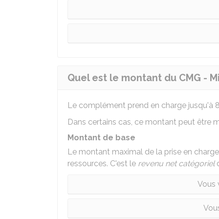
Quel est le montant du CMG - M
Le complément prend en charge jusqu'à
Dans certains cas, ce montant peut être m
Montant de base
Le montant maximal de la prise en charge v
ressources. C'est le
revenu net catégoriel
d
Vous 
Vous