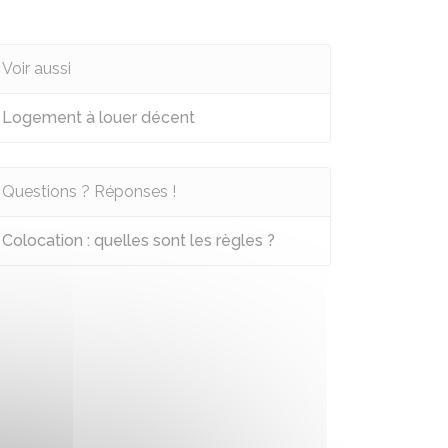
Voir aussi
Logement à louer décent
Questions ? Réponses !
Colocation : quelles sont les règles ?