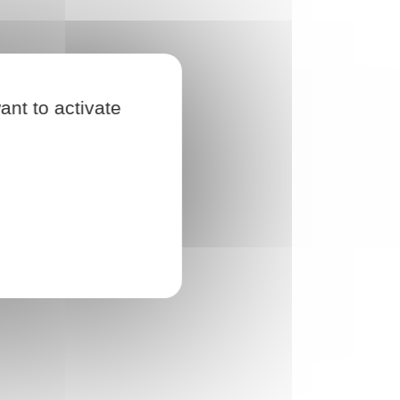
ant to activate