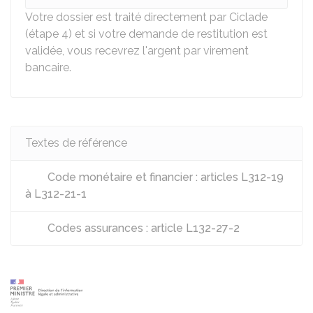
Votre dossier est traité directement par Ciclade
(étape 4) et si votre demande de restitution est
validée, vous recevrez l'argent par virement
bancaire.
Textes de référence
Code monétaire et financier : articles L312-19
à L312-21-1
Codes assurances : article L132-27-2