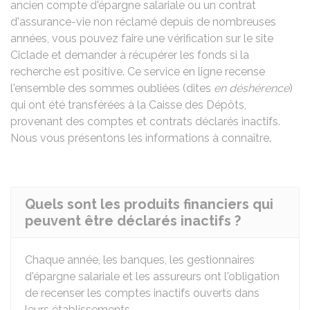
ancien compte d'épargne salariale ou un contrat
d'assurance-vie non réclamé depuis de nombreuses
années, vous pouvez faire une vérification sur le site
Ciclade et demander à récupérer les fonds si la
recherche est positive. Ce service en ligne recense
l'ensemble des sommes oubliées (dites
en déshérence
)
qui ont été transférées à la Caisse des Dépôts,
provenant des comptes et contrats déclarés inactifs.
Nous vous présentons les informations à connaître.
Quels sont les produits financiers qui
peuvent être déclarés inactifs ?
Chaque année, les banques, les gestionnaires
d'épargne salariale et les assureurs ont l'obligation
de recenser les comptes inactifs ouverts dans
leurs établissements.