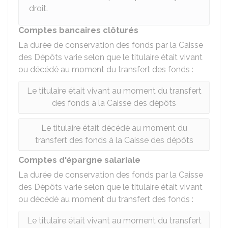
droit.
Comptes bancaires clôturés
La durée de conservation des fonds par la Caisse
des Dépôts varie selon que le titulaire était vivant
ou décédé au moment du transfert des fonds :
Le titulaire était vivant au moment du transfert
des fonds à la Caisse des dépôts
Le titulaire était décédé au moment du
transfert des fonds à la Caisse des dépôts
Comptes d'épargne salariale
La durée de conservation des fonds par la Caisse
des Dépôts varie selon que le titulaire était vivant
ou décédé au moment du transfert des fonds :
Le titulaire était vivant au moment du transfert