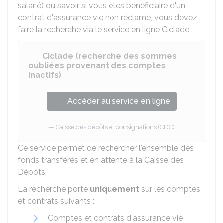
salarié) ou savoir si vous êtes bénéficiaire d'un
contrat d'assurance vie non réclamé, vous devez
faire la recherche via le service en ligne Ciclade :
Ciclade (recherche des sommes
oubliées provenant des comptes
inactifs)
Accéder au service en ligne
Caisse des dépôts et consignations (CDC)
Ce service permet de rechercher l'ensemble des
fonds transférés et en attente à la Caisse des
Dépôts.
La recherche porte
uniquement
sur les comptes
et contrats suivants :
Comptes et contrats d'assurance vie