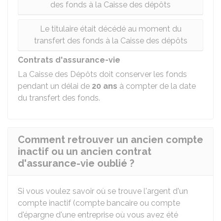
des fonds à la Caisse des dépôts
Le titulaire était décédé au moment du
transfert des fonds à la Caisse des dépôts
Contrats d'assurance-vie
La Caisse des Dépôts doit conserver les fonds
pendant un délai de
20 ans
à compter de la date
du transfert des fonds.
Comment retrouver un ancien compte
inactif ou un ancien contrat
d'assurance-vie oublié ?
Si vous voulez savoir où se trouve l'argent d'un
compte inactif (compte bancaire ou compte
d'épargne d'une entreprise où vous avez été