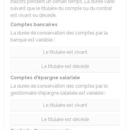
inactifs pendant un certain temps. La durée varie
suivant que le titulaire du compte ou du contrat
est vivant ou décédé.
Comptes bancaires
La durée de conservation des comptes par la
banque est variable :
Le titulaire est vivant
Le titulaire est décédé
Comptes d'épargne salariale
La durée de conservation des comptes par le
gestionnaire d'épargne salariale est variable :
Le titulaire est vivant
Le titulaire est décédé