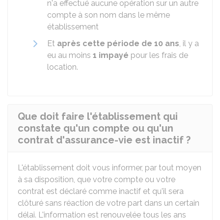
n'a effectué aucune opération sur un autre
compte à son nom dans le même
établissement
Et
après cette période de 10 ans
, il y a
eu au moins
1 impayé
pour les frais de
location.
Que doit faire l'établissement qui
constate qu'un compte ou qu'un
contrat d'assurance-vie est inactif ?
L'établissement doit vous informer, par tout moyen
à sa disposition, que votre compte ou votre
contrat est déclaré comme inactif et qu'il sera
clôturé sans réaction de votre part dans un certain
délai. L'information est renouvelée tous les ans