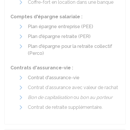
Coffre-fort en location dans une banque
Comptes d'épargne salariale :
Plan épargne entreprise (PEE)
Plan d'épargne retraite (PER)
Plan d'épargne pour la retraite collectif
(Perco)
Contrats d'assurance-vie :
Contrat d'assurance-vie
Contrat d'assurance avec valeur de rachat
Bon de capitalisation
ou
bon au porteur
Contrat de retraite supplémentaire.