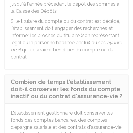
jusqu'à l'année précédant le dépôt des sommes à
la Caisse des Dépôts.
Si le titulaire du compte ou du contrat est décédé,
l'établissement doit engager des recherches et
informer les proches du titulaire (son représentant
légal ou la personne habilitée par lui) ou ses
ayants
droit
qui pourraient bénéficier du compte ou du
contrat.
Combien de temps l'établissement
doit-il conserver les fonds du compte
inactif ou du contrat d'assurance-vie ?
L'établissement gestionnaire doit conserver les
fonds des comptes bancaires, des comptes
d'épargne salariale et des contrats d'assurance-vie