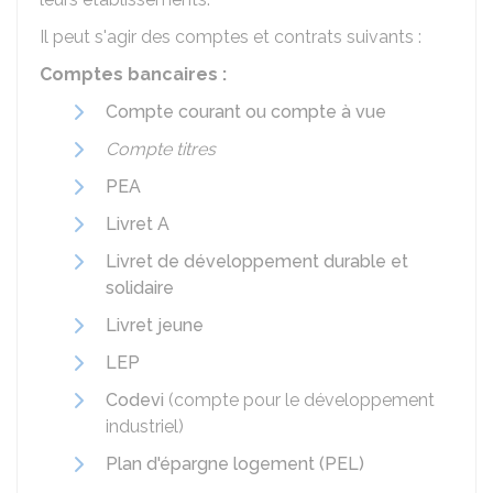
Il peut s'agir des comptes et contrats suivants :
Comptes bancaires :
Compte courant ou compte à vue
Compte titres
PEA
Livret A
Livret de développement durable et
solidaire
Livret jeune
LEP
Codevi
(compte pour le développement
industriel)
Plan d'épargne logement (PEL)