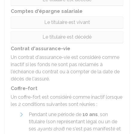
Comptes d'épargne salariale
Le titulaire est vivant
Le titulaire est décédé
Contrat d'assurance-vie
Un contrat d'assurance-vie est considéré comme
inactif si les fonds ne sont pas réclamés à
l'échéance du contrat ou à compter de la date de
décès de l'assuré.
Coffre-fort
Un coffre-fort est considéré comme inactif lorsque
les 2 conditions suivantes sont réunies :
Pendant une période de
10 ans
, son
titulaire (son représentant légal ou un de
ses
ayants droit
) ne s'est pas manifesté et