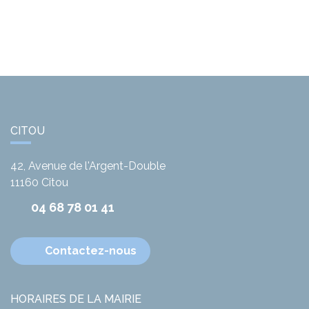
CITOU
42, Avenue de l'Argent-Double
11160
Citou
04 68 78 01 41
Contactez-nous
HORAIRES DE LA MAIRIE