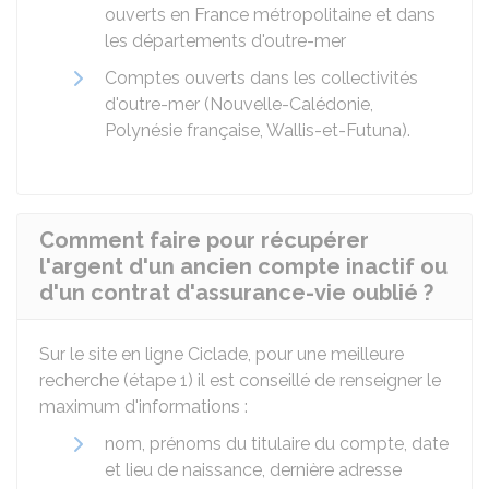
ouverts en France métropolitaine et dans
les départements d'outre-mer
Comptes ouverts dans les collectivités
d'outre-mer (Nouvelle-Calédonie,
Polynésie française, Wallis-et-Futuna).
Comment faire pour récupérer
l'argent d'un ancien compte inactif ou
d'un contrat d'assurance-vie oublié ?
Sur le site en ligne Ciclade, pour une meilleure
recherche (étape 1) il est conseillé de renseigner le
maximum d'informations :
nom, prénoms du titulaire du compte, date
et lieu de naissance, dernière adresse