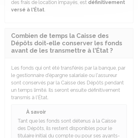
des frais de location impayés, est
définitivement
versé à l'État
.
Combien de temps la Caisse des
Dépôts doit-elle conserver les fonds
avant de les transmettre à l'État ?
Les fonds qui ont été transférés par la banque, par
le gestionnaire d'épargne salariale ou l'assureur
sont conservés par la Caisse des Dépôts pendant
un temps limité. Ils seront ensuite définitivement
transmis à l'État.
À savoir
Tant que les fonds sont détenus à la Caisse
des Dépôts, ils restent disponibles pour le
titulaire initial du compte ou pour ses ayants-