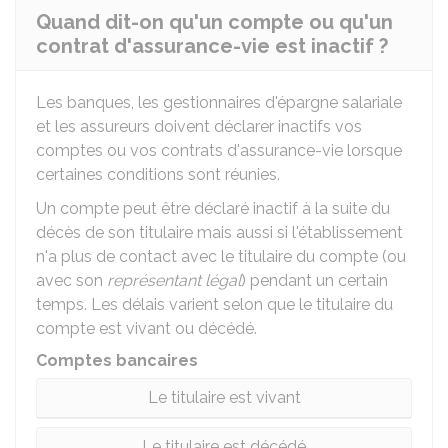
Quand dit-on qu'un compte ou qu'un
contrat d'assurance-vie est inactif ?
Les banques, les gestionnaires d'épargne salariale
et les assureurs doivent déclarer inactifs vos
comptes ou vos contrats d'assurance-vie lorsque
certaines conditions sont réunies.
Un compte peut être déclaré inactif à la suite du
décès de son titulaire mais aussi si l'établissement
n'a plus de contact avec le titulaire du compte (ou
avec son
représentant légal
) pendant un certain
temps. Les délais varient selon que le titulaire du
compte est vivant ou décédé.
Comptes bancaires
Le titulaire est vivant
Le titulaire est décédé