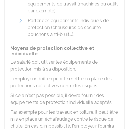
équipements de travail (machines ou outils
par exemple)
Porter des équipements individuels de
protection (chaussures de sécurité,
bouchons anti-bruit...).
Moyens de protection collective et
individuelle
Le salarié doit utiliser les équipements de
protection mis à sa disposition.
L'employeur doit en priorité mettre en place des
protections collectives contre les risques.
Si cela n'est pas possible, il devra fournir des
équipements de protection individuelle adaptés.
Par exemple pour les travaux en toiture, il peut être
mis en place un échafaudage contre le risque de
chute. En cas d'impossibilité, l'employeur fournira