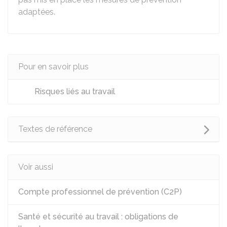
adaptées.
Pour en savoir plus
Risques liés au travail
Textes de référence
Voir aussi
Compte professionnel de prévention (C2P)
Santé et sécurité au travail : obligations de