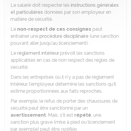
Le salarié doit respecter les
instructions générales
et particulières
données par son employeur en
matière de sécurité.
Le
non-respect de ces consignes
peut
entraîner une
procédure disciplinaire
(une sanction
pouvant aller jusqu'au licenciement).
Le
règlement intérieur
prévoit les sanctions
applicables en cas de non respect des règles de
sécurité.
Dans les entreprises où il n'y a pas de règlement
intérieur, l'employeur détermine les sanctions qu'il
estime proportionnées aux faits reprochés.
Par exemple, le refus de porter des chaussures de
sécurité peut être sanctionné par un
avertissement
. Mais, s'il est
répété
, une
sanction plus grave (mise à pied ou licenciement
par exemple) peut être
notifiée
.