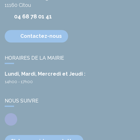
11160
Citou
04 68 78 01 41
Contactez-nous
HORAIRES DE LA MAIRIE
Lundi, Mardi, Mercredi et Jeudi :
14h00 - 17h00
NOUS SUIVRE
Facebook