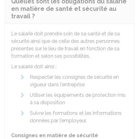
Quelles sont les obligations du salarié
en matière de santé et sécurité au
travail ?
Le salarié doit prendre soin de sa santé et de sa
sécurité ainsi que de celle des autres personnes
présentes sur le lieu de travail en fonction de sa
formation et selon ses possibilités.
Le salarié doit ainsi :
Respecter les consignes de sécurité en
vigueur dans l'entreprise
Utiliser les équipements de protection mis
à sa disposition
Suivre les formations et les informations
données par l'employeur.
Consignes en matière de sécurité