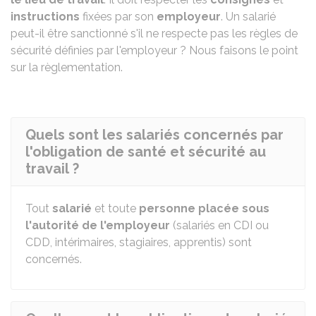
instructions
fixées par son
employeur
. Un salarié
peut-il être sanctionné s'il ne respecte pas les règles de
sécurité définies par l'employeur ? Nous faisons le point
sur la règlementation.
Quels sont les salariés concernés par
l'obligation de santé et sécurité au
travail ?
Tout
salarié
et toute
personne placée sous
l'autorité de l'employeur
(salariés en
CDI
ou
CDD
, intérimaires, stagiaires, apprentis) sont
concernés.