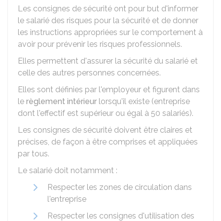
Les consignes de sécurité ont pour but d'informer
le salarié des risques pour la sécurité et de donner
les instructions appropriées sur le comportement à
avoir pour prévenir les risques professionnels.
Elles permettent d'assurer la sécurité du salarié et
celle des autres personnes concernées.
Elles sont définies par l'employeur et figurent dans
le
règlement intérieur
lorsqu'il existe (entreprise
dont l'effectif est supérieur ou égal à 50 salariés).
Les consignes de sécurité doivent être claires et
précises, de façon à être comprises et appliquées
par tous.
Le salarié doit notamment :
Respecter les zones de circulation dans
l'entreprise
Respecter les consignes d'utilisation des