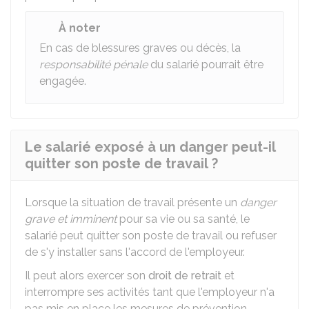
À noter
En cas de blessures graves ou décès, la
responsabilité pénale
du salarié pourrait être
engagée.
Le salarié exposé à un danger peut-il
quitter son poste de travail ?
Lorsque la situation de travail présente un
danger
grave et imminent
pour sa vie ou sa santé, le
salarié peut quitter son poste de travail ou refuser
de s'y installer sans l'accord de l'employeur.
Il peut alors exercer son
droit de retrait
et
interrompre ses activités tant que l'employeur n'a
pas mis en place les mesures de prévention