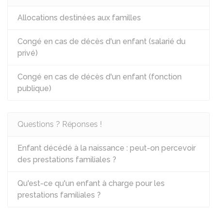
Allocations destinées aux familles
Congé en cas de décès d'un enfant (salarié du
privé)
Congé en cas de décès d'un enfant (fonction
publique)
Questions ? Réponses !
Enfant décédé à la naissance : peut-on percevoir
des prestations familiales ?
Qu'est-ce qu'un enfant à charge pour les
prestations familiales ?