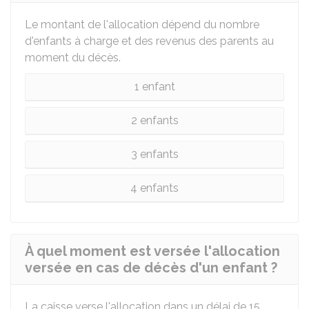
Le montant de l'allocation dépend du nombre
d'enfants à charge et des revenus des parents au
moment du décès.
1 enfant
2 enfants
3 enfants
4 enfants
À quel moment est versée l'allocation
versée en cas de décès d'un enfant ?
La caisse verse l'allocation dans un délai de 15