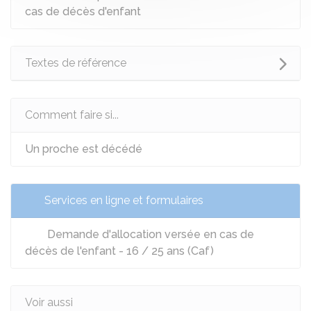
cas de décès d'enfant
Textes de référence
Comment faire si...
Un proche est décédé
Services en ligne et formulaires
Demande d'allocation versée en cas de
décès de l'enfant - 16 / 25 ans (Caf)
Voir aussi