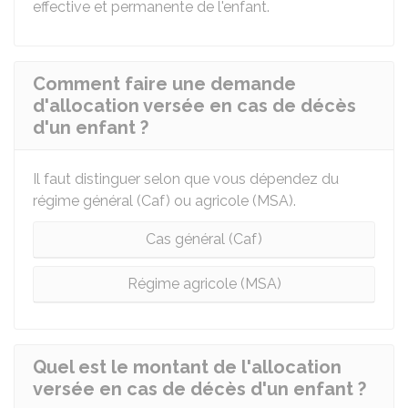
effective et permanente de l'enfant.
Comment faire une demande
d'allocation versée en cas de décès
d'un enfant ?
Il faut distinguer selon que vous dépendez du
régime général (Caf) ou agricole (MSA).
Cas général (Caf)
Régime agricole (MSA)
Quel est le montant de l'allocation
versée en cas de décès d'un enfant ?