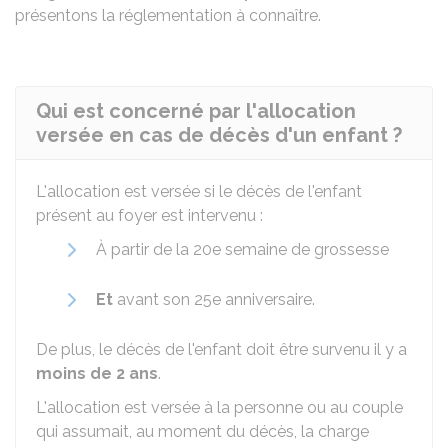
présentons la réglementation à connaître.
Qui est concerné par l'allocation
versée en cas de décès d'un enfant ?
L'allocation est versée si le décès de l'enfant
présent au foyer est intervenu :
À partir de la 20e semaine de grossesse
Et
avant son 25e anniversaire.
De plus, le décès de l'enfant doit être survenu il y a
moins de 2 ans
.
L'allocation est versée à la personne ou au couple
qui assumait, au moment du décès, la charge