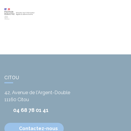
CITOU
42, Avenue de l'Argent-Double
11160
Citou
04 68 78 01 41
Contactez-nous