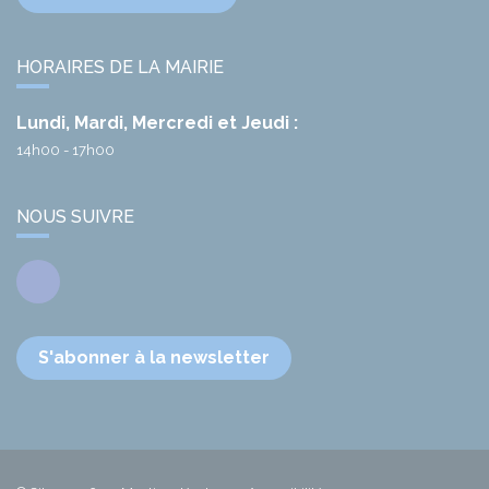
HORAIRES DE LA MAIRIE
Lundi, Mardi, Mercredi et Jeudi :
14h00 - 17h00
NOUS SUIVRE
Facebook
S'abonner à la newsletter