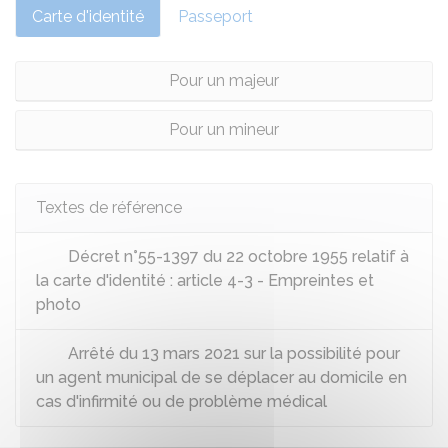
Carte d'identité
Passeport
Pour un majeur
Pour un mineur
Textes de référence
Décret n°55-1397 du 22 octobre 1955 relatif à
la carte d'identité : article 4-3 - Empreintes et
photo
Arrêté du 13 mars 2021 sur la possibilité pour
un agent municipal de se déplacer au domicile en
cas d'infirmité ou de problème médical