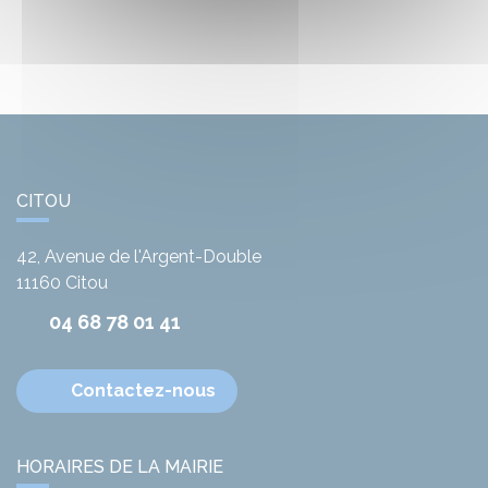
CITOU
42, Avenue de l'Argent-Double
11160
Citou
04 68 78 01 41
Contactez-nous
HORAIRES DE LA MAIRIE