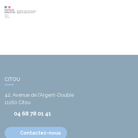
CITOU
42, Avenue de l'Argent-Double
11160
Citou
04 68 78 01 41
Contactez-nous