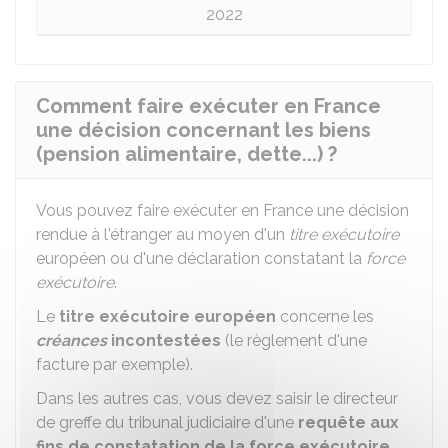
2022
Comment faire exécuter en France
une décision concernant les biens
(pension alimentaire, dette...) ?
Vous pouvez faire exécuter en France une décision
rendue à l'étranger au moyen d'un
titre exécutoire
européen ou d'une déclaration constatant la
force
exécutoire
.
Le
titre exécutoire européen
concerne les
créances
incontestées
(le règlement d'une
facture par exemple).
Dans les autres cas, vous devez saisir le directeur
de greffe du tribunal judiciaire d'une
requête aux
fins de constatation de la force exécutoire
.