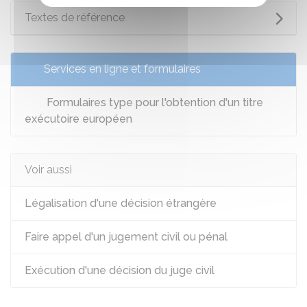
Textes de référence
Services en ligne et formulaires
Formulaires type pour l'obtention d'un titre
exécutoire européen
Voir aussi
Légalisation d'une décision étrangère
Faire appel d'un jugement civil ou pénal
Exécution d'une décision du juge civil