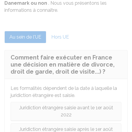
Danemark ou non
. Nous vous présentons les
informations à connaître.
Au sein de l'UE
Hors UE
Comment faire exécuter en France
une décision en matière de divorce,
droit de garde, droit de visite...) ?
Les formalités dépendent de la date à laquelle la
juridiction étrangère est saisie.
Juridiction étrangère saisie avant le 1er août
2022
Juridiction étrangère saisie après le 1er août