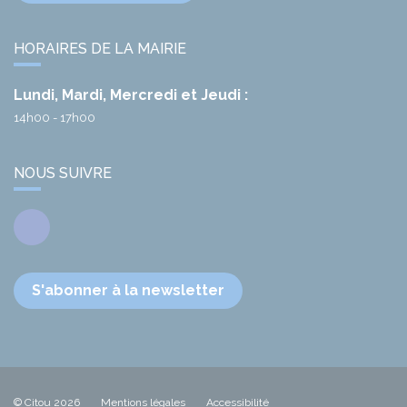
HORAIRES DE LA MAIRIE
Lundi, Mardi, Mercredi et Jeudi :
14h00 - 17h00
NOUS SUIVRE
Facebook
S'abonner à la newsletter
© Citou 2026
Mentions légales
Accessibilité