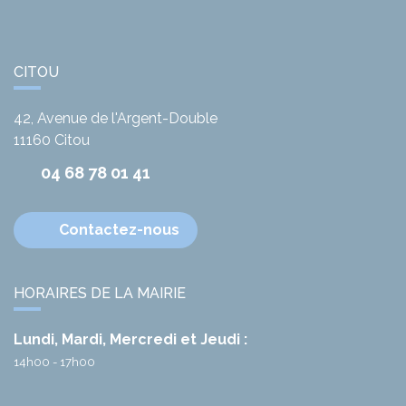
CITOU
42, Avenue de l'Argent-Double
11160
Citou
04 68 78 01 41
Contactez-nous
HORAIRES DE LA MAIRIE
Lundi, Mardi, Mercredi et Jeudi :
14h00 - 17h00