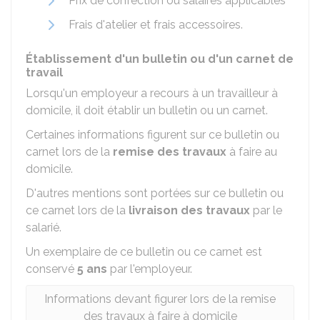
Prix de confection ou salaires applicables
Frais d'atelier et frais accessoires.
Établissement d'un bulletin ou d'un carnet de
travail
Lorsqu'un employeur a recours à un travailleur à
domicile, il doit établir un bulletin ou un carnet.
Certaines informations figurent sur ce bulletin ou
carnet lors de la
remise des travaux
à faire au
domicile.
D'autres mentions sont portées sur ce bulletin ou
ce carnet lors de la
livraison des travaux
par le
salarié.
Un exemplaire de ce bulletin ou ce carnet est
conservé
5 ans
par l'employeur.
Informations devant figurer lors de la remise
des travaux à faire à domicile