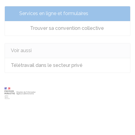
Services en ligne et formulaires
Trouver sa convention collective
Voir aussi
Télétravail dans le secteur privé