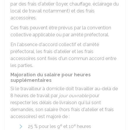
par des frais d'atelier (loyer, chauffage, éclairage du
local de travail notamment) et des frais
accessoires.
Ces frais peuvent être prévus par la convention
collective applicable ou par arrêté préfectoral.
En l'absence d'accord collectif et d'arrêté
préfectoral, les frais d'atelier et les frais
accessoires sont fixés d'un commun accord entre
les parties.
Majoration du salaire pour heures
supplémentaires
Si le travailleur à domicile doit travailler au-delà de
8 heures de travail par
jour ouvrable
pour
respecter les délais de livraison qui lui sont
demandés, son salaire (hors frais d'atelier et frais
accessoires) est majoré de :
e
e
25 %
pour les 9
et 10
heures