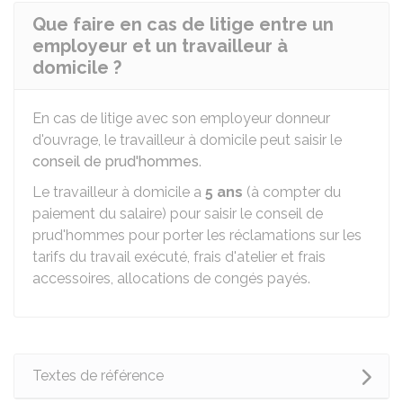
Que faire en cas de litige entre un
employeur et un travailleur à
domicile ?
En cas de litige avec son employeur donneur
d'ouvrage, le travailleur à domicile peut saisir le
conseil de prud'hommes
.
Le travailleur à domicile a
5 ans
(à compter du
paiement du salaire) pour saisir le conseil de
prud'hommes pour porter les réclamations sur les
tarifs du travail exécuté, frais d'atelier et frais
accessoires, allocations de congés payés.
Textes de référence