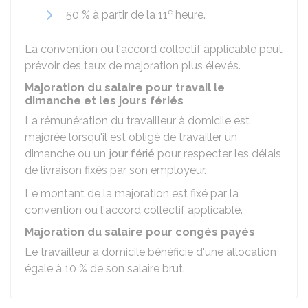
e
50 %
à partir de la 11
heure.
La convention ou l'accord collectif applicable peut
prévoir des taux de majoration plus élevés.
Majoration du salaire pour travail le
dimanche et les jours fériés
La rémunération du travailleur à domicile est
majorée lorsqu'il est obligé de travailler un
dimanche ou un
jour férié
pour respecter les délais
de livraison fixés par son employeur.
Le montant de la majoration est fixé par la
convention ou l'accord collectif applicable.
Majoration du salaire pour congés payés
Le travailleur à domicile bénéficie d'une allocation
égale à
10 %
de son salaire brut.