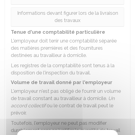
Informations devant figurer lors de la livraison
des travaux
Tenue d'une comptabilité particulière
L'employeur doit tenir une comptabilité séparée
des matières premières et des fournitures
destinées au travailleur à domicile.
Les registres de la comptabilité sont tenus à la
disposition de l'inspection du travail.
Volume de travail donné par l'employeur
L'employeur n'est pas obligé de fournir un volume
de travail constant au travailleur à domicile.
Un
accord collectif
ou le contrat de travail peut le
prévoir.
Toutefois, l'employeur ne peut pas modifier
durablement sans se justifier la quantité de travail