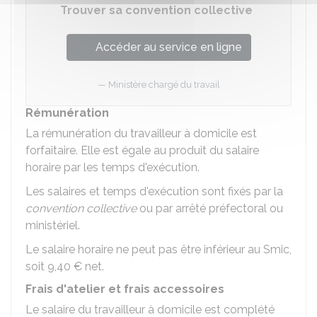
Trouver sa convention collective
Accéder au service en ligne
Ministère chargé du travail
Rémunération
La rémunération du travailleur à domicile est
forfaitaire. Elle est égale au produit du salaire
horaire par les temps d'exécution.
Les salaires et temps d'exécution sont fixés par la
convention collective
ou par arrêté préfectoral ou
ministériel.
Le salaire horaire ne peut pas être inférieur au
Smic
,
soit
9,40 €
net.
Frais d'atelier et frais accessoires
Le salaire du travailleur à domicile est complété