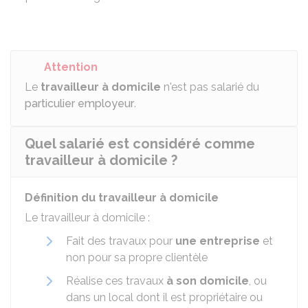
Attention
Le
travailleur à domicile
n'est pas salarié du
particulier employeur
.
Quel salarié est considéré comme
travailleur à domicile ?
Définition du travailleur à domicile
Le travailleur à domicile :
Fait des travaux pour
une entreprise
et
non pour sa propre clientèle
Réalise ces travaux
à son domicile
, ou
dans un local dont il est propriétaire ou