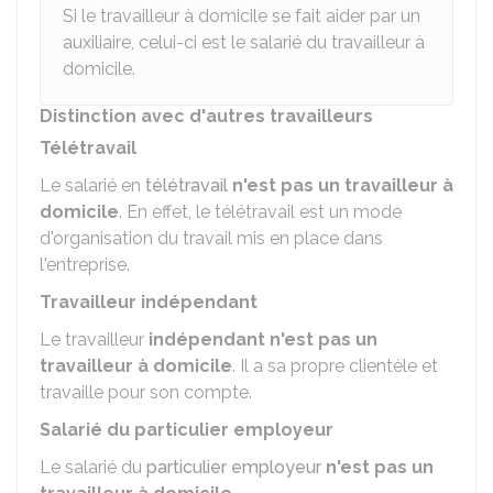
Si le travailleur à domicile se fait aider par un
auxiliaire, celui-ci est le salarié du travailleur à
domicile.
Distinction avec d'autres travailleurs
Télétravail
Le salarié en
télétravail
n'est pas un travailleur à
domicile
. En effet, le télétravail est un mode
d'organisation du travail mis en place dans
l'entreprise.
Travailleur indépendant
Le travailleur
indépendant
n'est pas un
travailleur à domicile
. Il a sa propre clientèle et
travaille pour son compte.
Salarié du particulier employeur
Le salarié du
particulier employeur
n'est pas un