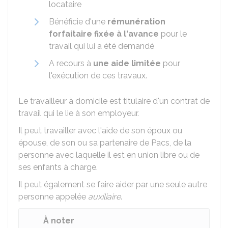
locataire
Bénéficie d'une
rémunération
forfaitaire fixée à l'avance
pour le
travail qui lui a été demandé
A recours à
une aide limitée
pour
l'exécution de ces travaux.
Le travailleur à domicile est titulaire d'un contrat de
travail qui le lie à son employeur.
Il peut travailler avec l'aide de son époux ou
épouse, de son ou sa partenaire de
Pacs
, de la
personne avec laquelle il est en union libre ou de
ses enfants à charge.
Il peut également se faire aider par une seule autre
personne appelée
auxiliaire
.
À noter