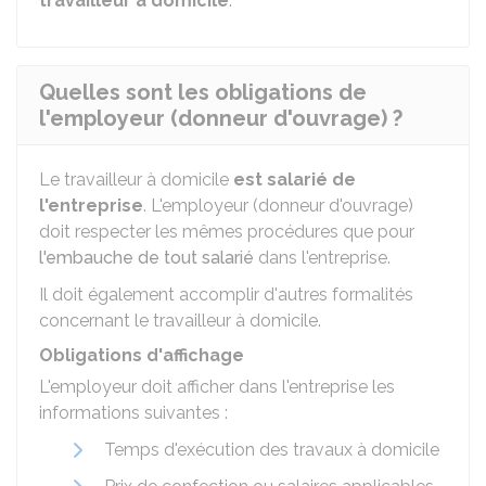
travailleur à domicile
.
Quelles sont les obligations de
l'employeur (donneur d'ouvrage) ?
Le travailleur à domicile
est salarié de
l'entreprise
. L'employeur (donneur d'ouvrage)
doit respecter les mêmes procédures que pour
l'embauche de tout salarié
dans l'entreprise.
Il doit également accomplir d'autres formalités
concernant le travailleur à domicile.
Obligations d'affichage
L'employeur doit afficher dans l'entreprise les
informations suivantes :
Temps d'exécution des travaux à domicile