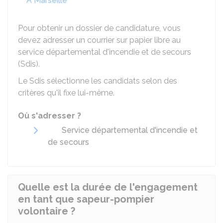
À Marseille
Pour obtenir un dossier de candidature, vous
devez adresser un courrier sur papier libre au
service départemental d'incendie et de secours
(Sdis).
Le Sdis sélectionne les candidats selon des
critères qu'il fixe lui-même.
Où s'adresser ?
Service départemental d'incendie et
de secours
Quelle est la durée de l'engagement
en tant que sapeur-pompier
volontaire ?