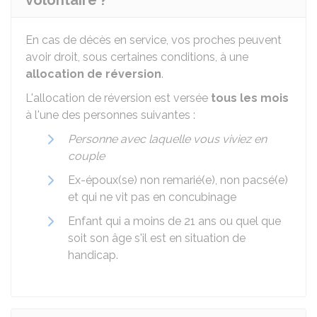
volontaire ?
En cas de décès en service, vos proches peuvent
avoir droit, sous certaines conditions, à une
allocation de réversion
.
L'allocation de réversion est versée
tous les mois
à l'une des personnes suivantes :
Personne avec laquelle vous viviez en
couple
Ex-époux(se) non remarié(e), non pacsé(e)
et qui ne vit pas en concubinage
Enfant qui a moins de 21 ans ou quel que
soit son âge s'il est en situation de
handicap.