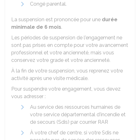
Congé parental.
La suspension est prononcée pour une
durée
minimale de 6 mois
.
Les périodes de suspension de l'engagement ne
sont pas prises en compte pour votre avancement
professionnel et votre ancienneté, mais vous
conservez votre grade et votre ancienneté.
À la fin de votre suspension, vous reprenez votre
activité après une visite médicale.
Pour suspendre votre engagement, vous devez
vous adresser :
Au service des ressources humaines de
votre service départemental d'incendie et
de secours (Sdis) par courrier
RAR
À votre chef de centre, si votre Sdis ne