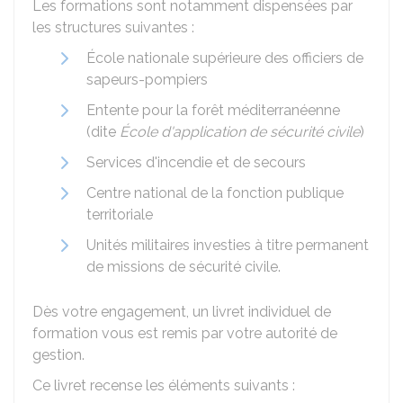
Les formations sont notamment dispensées par
les structures suivantes :
École nationale supérieure des officiers de
sapeurs-pompiers
Entente pour la forêt méditerranéenne
(dite
École d'application de sécurité civile
)
Services d'incendie et de secours
Centre national de la fonction publique
territoriale
Unités militaires investies à titre permanent
de missions de sécurité civile.
Dès votre engagement, un livret individuel de
formation vous est remis par votre autorité de
gestion.
Ce livret recense les éléments suivants :