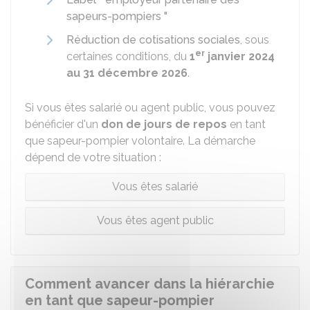
sapeurs-pompiers "
Réduction de cotisations sociales
, sous
er
certaines conditions, du
1
janvier 2024
au 31 décembre 2026
.
Si vous êtes salarié ou agent public, vous pouvez
bénéficier d'un
don de jours de repos
en tant
que sapeur-pompier volontaire. La démarche
dépend de votre situation :
Vous êtes salarié
Vous êtes agent public
Comment avancer dans la hiérarchie
en tant que sapeur-pompier