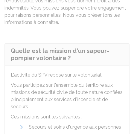
renouvelable. Vos missions vous donnent droit à des
indemnités. Vous pouvez suspendre votre engagement
pour raisons personnelles. Nous vous présentons les
informations à connaître.
Quelle est la mission d'un sapeur-
pompier volontaire ?
L'activité du SPV repose sur le volontariat.
Vous participez sur l'ensemble du territoire aux
missions de sécurité civile de toute nature confiées
principalement aux services d'incendie et de
secours.
Ces missions sont les suivantes :
Secours et soins d'urgence aux personnes