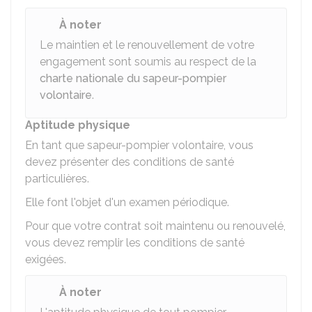
À noter
Le maintien et le renouvellement de votre
engagement sont soumis au respect de la
charte nationale du sapeur-pompier
volontaire
.
Aptitude physique
En tant que sapeur-pompier volontaire, vous
devez présenter des conditions de santé
particulières.
Elle font l'objet d'un examen périodique.
Pour que votre contrat soit maintenu ou renouvelé,
vous devez remplir les conditions de santé
exigées.
À noter