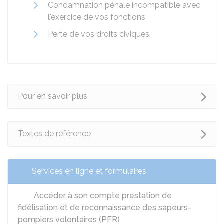
Condamnation pénale incompatible avec
l'exercice de vos fonctions
Perte de vos droits civiques.
Pour en savoir plus
Textes de référence
Services en ligne et formulaires
Accéder à son compte prestation de
fidélisation et de reconnaissance des sapeurs-
pompiers volontaires (PFR)