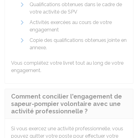
Qualifications obtenues dans le cadre de
votre activité de SPV
Activités exercées au cours de votre
engagement
Copie des qualifications obtenues jointe en
annexe.
Vous complétez votre livret tout au long de votre
engagement.
Comment concilier l'engagement de
sapeur-pompier volontaire avec une
activité professionnelle ?
Si vous exercez une activité professionnelle, vous
pouvez quitter votre poste pour effectuer votre