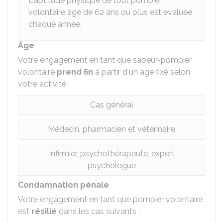
L'aptitude physique de tout pompier
volontaire âgé de 62 ans ou plus est évaluée
chaque année.
Âge
Votre engagement en tant que sapeur-pompier
volontaire
prend fin
à partir d'un âge fixé selon
votre activité :
Cas général
Médecin, pharmacien et vétérinaire
Infirmier, psychothérapeute, expert
psychologue
Condamnation pénale
Votre engagement en tant que pompier volontaire
est
résilié
dans les cas suivants :