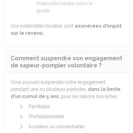
Indemnité horaire selon le
grade
Vos indemnités horaires sont
exonérées d'impôt
sur le revenu
.
Comment suspendre son engagement
de sapeur-pompier volontaire ?
Vous pouvez suspendre votre engagement
pendant une ou plusieurs périodes,
dans la limite
d'un cumul de 5 ans
, pour les raisons suivantes :
Familiales
Professionnelles
Scolaires ou universitaires