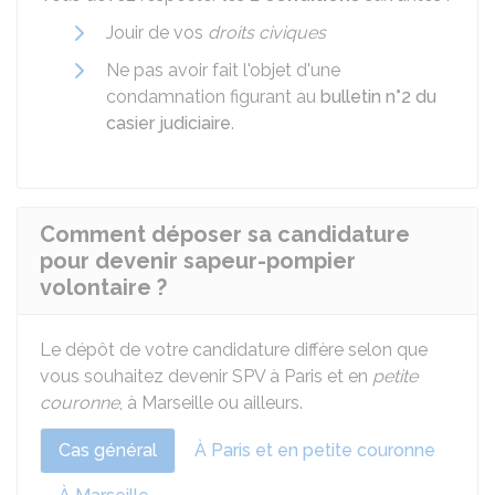
Jouir de vos
droits civiques
Ne pas avoir fait l'objet d'une
condamnation figurant au
bulletin n°2 du
casier judiciaire
.
Comment déposer sa candidature
pour devenir sapeur-pompier
volontaire ?
Le dépôt de votre candidature diffère selon que
vous souhaitez devenir SPV à Paris et en
petite
couronne
, à Marseille ou ailleurs.
Cas général
À Paris et en petite couronne