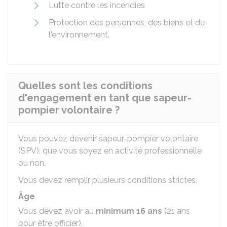
Lutte contre les incendies
Protection des personnes, des biens et de
l'environnement.
Quelles sont les conditions
d'engagement en tant que sapeur-
pompier volontaire ?
Vous pouvez devenir sapeur-pompier volontaire
(SPV), que vous soyez en activité professionnelle
ou non.
Vous devez remplir plusieurs conditions strictes.
Âge
Vous devez avoir au
minimum 16 ans
(21 ans
pour être officier).