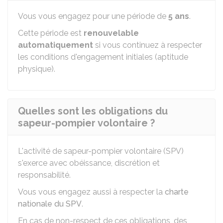
Vous vous engagez pour une période de
5 ans
.
Cette période est
renouvelable
automatiquement
si vous continuez à respecter
les conditions d'engagement initiales (aptitude
physique).
Quelles sont les obligations du
sapeur-pompier volontaire ?
L'activité de sapeur-pompier volontaire (SPV)
s'exerce avec obéissance, discrétion et
responsabilité.
Vous vous engagez aussi à respecter la
charte
nationale du SPV
.
En cas de non-respect de ces obligations, des