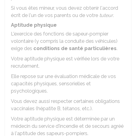
Si vous êtes mineur, vous devez obtenir l'accord
écrit de l'un de vos parents ou de votre
tuteur
.
Aptitude physique
L'exercice des fonctions de sapeur-pompier
volontaire (y compris la conduite des véhicules)
exige des
conditions de santé particulières
.
Votre aptitude physique est vérifiée lors de votre
recrutement.
Elle repose sur une évaluation médicale de vos
capacités physiques, sensorielles et
psychologiques.
Vous devez aussi respecter certaines obligations
vaccinales (hépatite B, tétanos, etc.).
Votre aptitude physique est déterminée par un
médecin du service d'incendie et de secours agréé
à l'aptitude des sapeurs-pompiers.