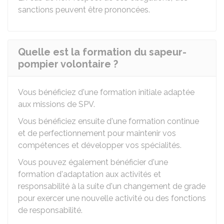
sanctions peuvent être prononcées.
Quelle est la formation du sapeur-
pompier volontaire ?
Vous bénéficiez d'une formation initiale adaptée
aux missions de SPV.
Vous bénéficiez ensuite d'une formation continue
et de perfectionnement pour maintenir vos
compétences et développer vos spécialités.
Vous pouvez également bénéficier d'une
formation d'adaptation aux activités et
responsabilité à la suite d'un changement de grade
pour exercer une nouvelle activité ou des fonctions
de responsabilité.