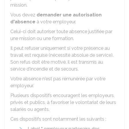
mission.
Vous devez
demander une autorisation
d'absence
à votre employeur.
Celui-ci doit autoriser toute absence justifiée par
une mission ou une formation.
Il peut refuser uniquement si votre présence au
travail est requise (nécessité absolue de service).
Son refus doit être motivé, il est transmis au
service d'incendie et de secours.
Votre absence n'est pas rémunérée par votre
employeur.
Plusieurs dispositifs encouragent les employeurs,
privés et publics, à favoriser le volontariat de leurs
salariés ou agents.
Ces dispositifs sont notamment les suivants :
Label " employeur partenaire des