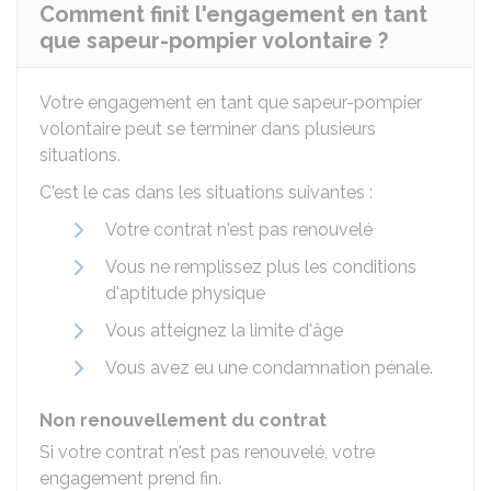
Comment finit l'engagement en tant
que sapeur-pompier volontaire ?
Votre engagement en tant que sapeur-pompier
volontaire peut se terminer dans plusieurs
situations.
C'est le cas dans les situations suivantes :
Votre contrat n'est pas renouvelé
Vous ne remplissez plus les conditions
d'aptitude physique
Vous atteignez la limite d'âge
Vous avez eu une condamnation pénale.
Non renouvellement du contrat
Si votre contrat n'est pas renouvelé, votre
engagement prend fin.