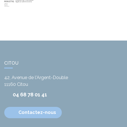
CITOU
42, Avenue de l'Argent-Double
11160
Citou
04 68 78 01 41
Contactez-nous