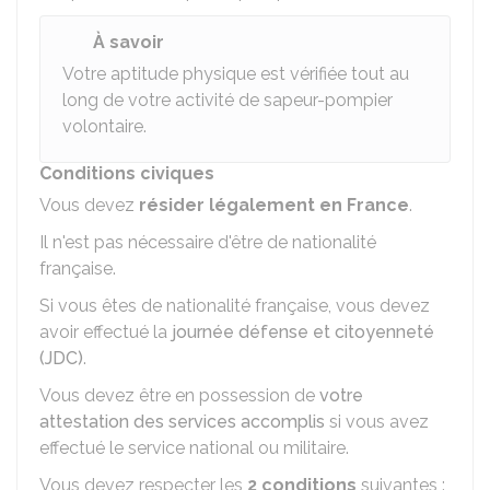
À savoir
Votre aptitude physique est vérifiée tout au
long de votre activité de sapeur-pompier
volontaire.
Conditions civiques
Vous devez
résider légalement en France
.
Il n'est pas nécessaire d'être de nationalité
française.
Si vous êtes de nationalité française, vous devez
avoir effectué la
journée défense et citoyenneté
(JDC)
.
Vous devez être en possession de
votre
attestation des services accomplis
si vous avez
effectué le service national ou militaire.
Vous devez respecter les
2 conditions
suivantes :