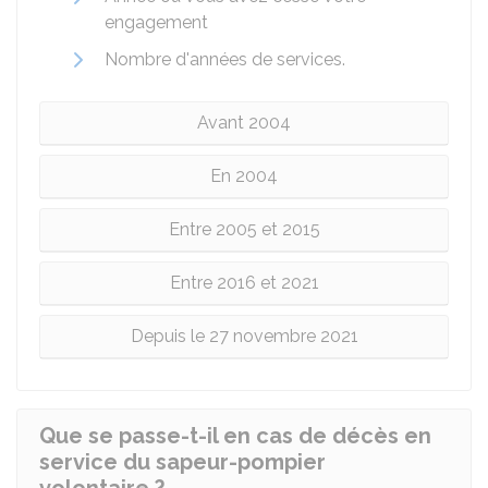
engagement
Nombre d'années de services.
Avant 2004
En 2004
Entre 2005 et 2015
Entre 2016 et 2021
Depuis le 27 novembre 2021
Que se passe-t-il en cas de décès en
service du sapeur-pompier