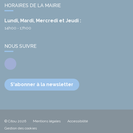
HORAIRES DE LA MAIRIE
Lundi, Mardi, Mercredi et Jeudi :
14h00 - 17h00
NOUS SUIVRE
Facebook
S'abonner à la newsletter
© Citou 2026
Mentions légales
Accessibilité
Gestion des cookies