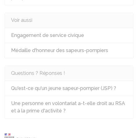
Voir aussi
Engagement de service civique
Médaille d'honneur des sapeurs-pompiers
Questions ? Réponses !
Qu'est-ce qu'un jeune sapeur-pompier (JSP) ?
Une personne en volontariat a-t-elle droit au RSA
et à la prime d'activité ?